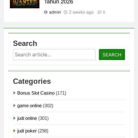
Tahun 2026
admin
2 weeks ago
0
Search
Search
SEARCH
Categories
Bonus Slot Casino
(171)
game online
(302)
judi online
(301)
judi poker
(298)