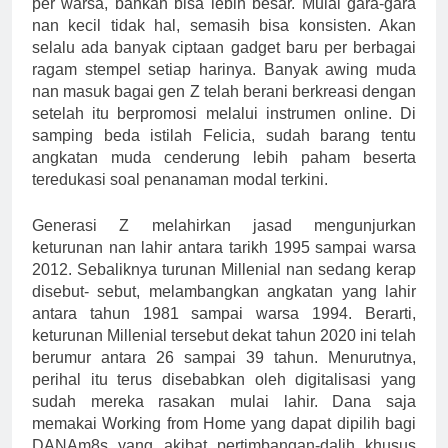
per warsa, bahkan bisa lebih besar. Mulai gara-gara
nan kecil tidak hal, semasih bisa konsisten. Akan
selalu ada banyak ciptaan gadget baru per berbagai
ragam stempel setiap harinya. Banyak awing muda
nan masuk bagai gen Z telah berani berkreasi dengan
setelah itu berpromosi melalui instrumen online. Di
samping beda istilah Felicia, sudah barang tentu
angkatan muda cenderung lebih paham beserta
teredukasi soal penanaman modal terkini.
Generasi Z melahirkan jasad mengunjurkan
keturunan nan lahir antara tarikh 1995 sampai warsa
2012. Sebaliknya turunan Millenial nan sedang kerap
disebut- sebut, melambangkan angkatan yang lahir
antara tahun 1981 sampai warsa 1994. Berarti,
keturunan Millenial tersebut dekat tahun 2020 ini telah
berumur antara 26 sampai 39 tahun. Menurutnya,
perihal itu terus disebabkan oleh digitalisasi yang
sudah mereka rasakan mulai lahir. Dana saja
memakai Working from Home yang dapat dipilih bagi
DANAm8s yang akibat pertimbangan-dalih khusus