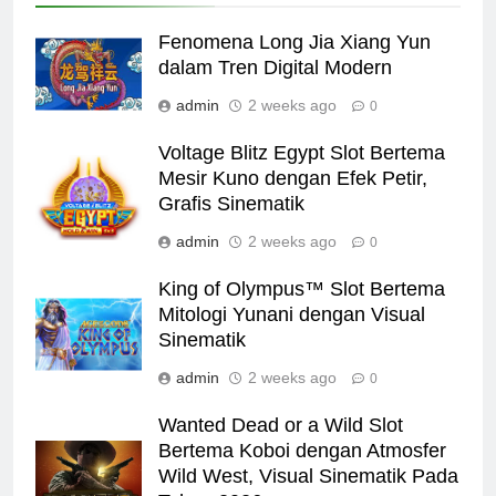
Fenomena Long Jia Xiang Yun
dalam Tren Digital Modern
admin
2 weeks ago
0
Voltage Blitz Egypt Slot Bertema
Mesir Kuno dengan Efek Petir,
Grafis Sinematik
admin
2 weeks ago
0
King of Olympus™ Slot Bertema
Mitologi Yunani dengan Visual
Sinematik
admin
2 weeks ago
0
Wanted Dead or a Wild Slot
Bertema Koboi dengan Atmosfer
Wild West, Visual Sinematik Pada