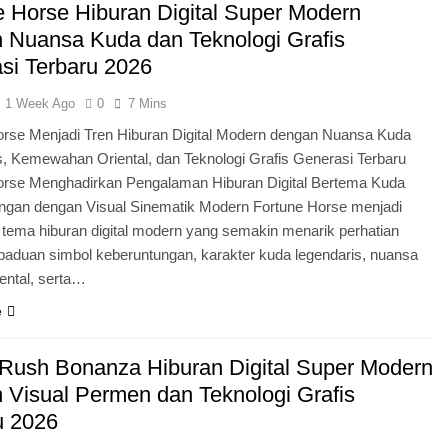
e Horse Hiburan Digital Super Modern
 Nuansa Kuda dan Teknologi Grafis
si Terbaru 2026
1 Week Ago
0
7 Mins
orse Menjadi Tren Hiburan Digital Modern dengan Nuansa Kuda
s, Kemewahan Oriental, dan Teknologi Grafis Generasi Terbaru
orse Menghadirkan Pengalaman Hiburan Digital Bertema Kuda
ngan dengan Visual Sinematik Modern Fortune Horse menjadi
 tema hiburan digital modern yang semakin menarik perhatian
paduan simbol keberuntungan, karakter kuda legendaris, nuansa
ental, serta…
e
Rush Bonanza Hiburan Digital Super Modern
 Visual Permen dan Teknologi Grafis
u 2026