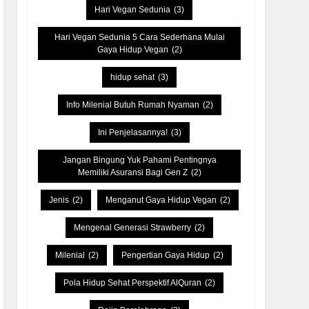
Hari Vegan Sedunia
(3)
Hari Vegan Sedunia 5 Cara Sederhana Mulai
Gaya Hidup Vegan
(2)
hidup sehat
(3)
Info Milenial Butuh Rumah Nyaman
(2)
Ini Penjelasannya!
(3)
Jangan Bingung Yuk Pahami Pentingnya
Memiliki Asuransi Bagi Gen Z
(2)
Jenis
(2)
Menganut Gaya Hidup Vegan
(2)
Mengenal Generasi Strawberry
(2)
Milenial
(2)
Pengertian Gaya Hidup
(2)
Pola Hidup Sehat Perspektif AlQuran
(2)