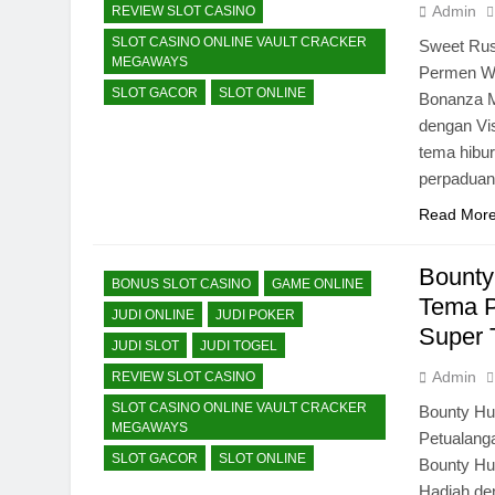
Admin
REVIEW SLOT CASINO
SLOT CASINO ONLINE VAULT CRACKER
Sweet Rus
MEGAWAYS
Permen Wa
SLOT GACOR
SLOT ONLINE
Bonanza M
dengan Vi
tema hibur
perpaduan
Read Mor
Bounty
BONUS SLOT CASINO
GAME ONLINE
Tema P
JUDI ONLINE
JUDI POKER
Super 
JUDI SLOT
JUDI TOGEL
Admin
REVIEW SLOT CASINO
SLOT CASINO ONLINE VAULT CRACKER
Bounty Hu
MEGAWAYS
Petualanga
SLOT GACOR
SLOT ONLINE
Bounty Hu
Hadiah de