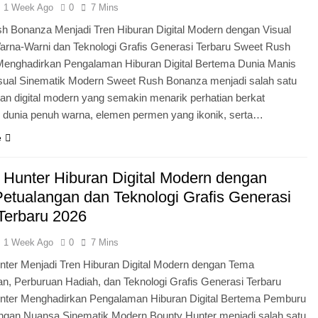
1 Week Ago
0
7 Mins
h Bonanza Menjadi Tren Hiburan Digital Modern dengan Visual
rna-Warni dan Teknologi Grafis Generasi Terbaru Sweet Rush
enghadirkan Pengalaman Hiburan Digital Bertema Dunia Manis
sual Sinematik Modern Sweet Rush Bonanza menjadi salah satu
an digital modern yang semakin menarik perhatian berkat
 dunia penuh warna, elemen permen yang ikonik, serta…
e
 Hunter Hiburan Digital Modern dengan
etualangan dan Teknologi Grafis Generasi
Terbaru 2026
1 Week Ago
0
7 Mins
nter Menjadi Tren Hiburan Digital Modern dengan Tema
n, Perburuan Hadiah, dan Teknologi Grafis Generasi Terbaru
nter Menghadirkan Pengalaman Hiburan Digital Bertema Pemburu
ngan Nuansa Sinematik Modern Bounty Hunter menjadi salah satu