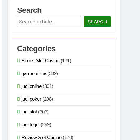
asi Multimedia Generasi Terbaru 2026
Search
Search
logi Grafis Generasi Terbaru 2026
SEARCH
an Teknologi Grafis Terbaru 2026
Categories
ogi Grafis Generasi Super Terbaru 2026
Bonus Slot Casino
(171)
logi Grafis Generasi Super Terbaru 2026
game online
(302)
n Teknologi Grafis Generasi Terbaru 2026
judi online
(301)
judi poker
(298)
judi slot
(303)
judi togel
(299)
Review Slot Casino
(170)