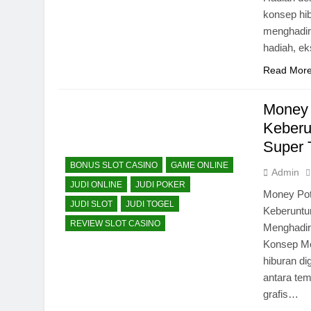
konsep hi
menghadir
hadiah, ek
Read Mor
Money 
Keberu
Super 
BONUS SLOT CASINO
GAME ONLINE
Admin
JUDI ONLINE
JUDI POKER
Money Pot
JUDI SLOT
JUDI TOGEL
Keberuntu
REVIEW SLOT CASINO
Menghadir
Konsep Mo
hiburan di
antara tem
grafis…