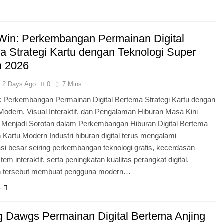
x Hiburan Digital Modern dengan Visual Super Eksotis dan Inov
e Hiburan Digital Super Modern dengan Nuansa Kuda dan Tekno
Win: Perkembangan Permainan Digital
a Strategi Kartu dengan Teknologi Super
onanza Hiburan Digital Super Modern dengan Visual Permen d
n 2026
r Hiburan Digital Modern dengan Tema Petualangan dan Teknol
2 Days Ago
0
7 Mins
: Perkembangan Permainan Digital Bertema Strategi Kartu dengan
buran Digital Modern dengan Konsep Keberuntungan dan Tekno
Modern, Visual Interaktif, dan Pengalaman Hiburan Masa Kini
 Menjadi Sorotan dalam Perkembangan Hiburan Digital Bertema
 Hiburan Digital Super Modern dengan Visual Fantasi Naga da
Kartu Modern Industri hiburan digital terus mengalami
si besar seiring perkembangan teknologi grafis, kecerdasan
tem interaktif, serta peningkatan kualitas perangkat digital.
n tersebut membuat pengguna modern…
e
g Dawgs Permainan Digital Bertema Anjing