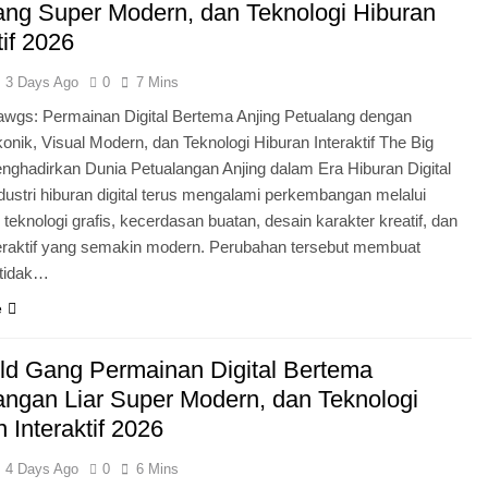
ang Super Modern, dan Teknologi Hiburan
tif 2026
3 Days Ago
0
7 Mins
awgs: Permainan Digital Bertema Anjing Petualang dengan
konik, Visual Modern, dan Teknologi Hiburan Interaktif The Big
ghadirkan Dunia Petualangan Anjing dalam Era Hiburan Digital
ustri hiburan digital terus mengalami perkembangan melalui
teknologi grafis, kecerdasan buatan, desain karakter kreatif, dan
teraktif yang semakin modern. Perubahan tersebut membuat
tidak…
e
ld Gang Permainan Digital Bertema
angan Liar Super Modern, dan Teknologi
 Interaktif 2026
4 Days Ago
0
6 Mins