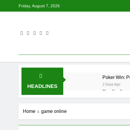
Skip
Friday, August 7, 2026
to
content
Poker Win: P
2 Days Ago
HEADLINES
The Big Dawg
3 Days Ago
The Wild Gan
Home
game online
4 Days Ago
Fury of Anub
5 Days Ago