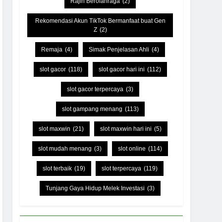
Rajin Berolahraga
(2)
Rekomendasi Akun TikTok Bermanfaat buat Gen
Z
(2)
Remaja
(4)
Simak Penjelasan Ahli
(4)
slot gacor
(118)
slot gacor hari ini
(112)
slot gacor terpercaya
(3)
slot gampang menang
(113)
slot maxwin
(21)
slot maxwin hari ini
(5)
slot mudah menang
(3)
slot online
(114)
slot terbaik
(19)
slot terpercaya
(119)
Tunjang Gaya Hidup Melek Investasi
(3)