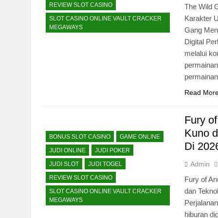
REVIEW SLOT CASINO
The Wild 
Karakter U
SLOT CASINO ONLINE VAULT CRACKER
MEGAWAYS
Gang Meng
Digital Pe
melalui ko
permainan 
permaina
Read Mor
Fury o
Kuno d
BONUS SLOT CASINO
GAME ONLINE
Di 202
JUDI ONLINE
JUDI POKER
Admin
JUDI SLOT
JUDI TOGEL
REVIEW SLOT CASINO
Fury of A
dan Teknol
SLOT CASINO ONLINE VAULT CRACKER
MEGAWAYS
Perjalanan
hiburan di