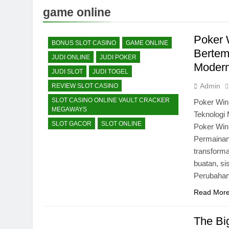
Super Wildri
game online
6 Days Ago
Fortune Hors
Poker 
BONUS SLOT CASINO
GAME ONLINE
1 Week Ago
Bertem
JUDI ONLINE
JUDI POKER
Sweet Rush B
Moder
JUDI SLOT
JUDI TOGEL
1 Week Ago
Bounty Hunte
Admin
REVIEW SLOT CASINO
1 Week Ago
SLOT CASINO ONLINE VAULT CRACKER
Poker Win
MEGAWAYS
Money Pot Hi
Teknologi 
SLOT GACOR
SLOT ONLINE
2 Weeks Ago
Poker Win
Dragon Hatch
Permainan 
2 Weeks Ago
transforma
buatan, sis
Perubaha
Read Mor
The Bi