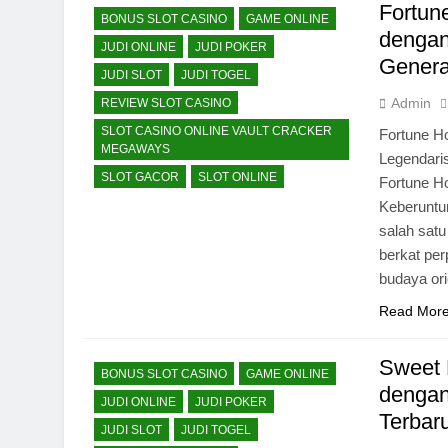
Fortun
BONUS SLOT CASINO
GAME ONLINE
dengan
JUDI ONLINE
JUDI POKER
Genera
JUDI SLOT
JUDI TOGEL
Admin
REVIEW SLOT CASINO
SLOT CASINO ONLINE VAULT CRACKER
Fortune H
MEGAWAYS
Legendari
SLOT GACOR
SLOT ONLINE
Fortune H
Keberuntu
salah satu
berkat per
budaya ori
Read Mor
Sweet 
BONUS SLOT CASINO
GAME ONLINE
dengan
JUDI ONLINE
JUDI POKER
Terbar
JUDI SLOT
JUDI TOGEL