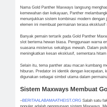
Nama Gold Panther Maxways langsung menghadi
kemewahan dan kekayaan, Panther melambangka
menunjukkan sistem kombinasi modern dengan ja
elemen ini membuat permainan terasa eksklusif se
Banyak pemain tertarik pada Gold Panther Maxwa
slot bertema hewan biasa. Penggunaan warna e
suasana misterius sekaligus mewah. Dalam psiko
meningkatkan kesan eksklusif, sementara hita
Selain itu, tema panther atau macan kumbang mem
hiburan. Predator ini identik dengan kecepatan,
digunakan sebagai simbol utama dalam permaina
Sistem Maxways Membuat Gol
–
BERITAALABAMAATHEIST.ORG
Salah satu fa
populer adalah penggunaan sistem Maxways. M