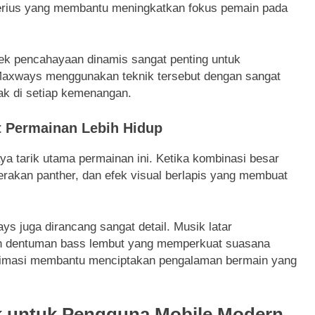
terius yang membantu meningkatkan fokus pemain pada
fek pencahayaan dinamis sangat penting untuk
axways menggunakan teknik tersebut dengan sangat
rak di setiap kemenangan.
 Permainan Lebih Hidup
a tarik utama permainan ini. Ketika kombinasi besar
erakan panther, dan efek visual berlapis yang membuat
ys juga dirancang sangat detail. Musik latar
an dentuman bass lembut yang memperkuat suasana
 animasi membantu menciptakan pengalaman bermain yang
 untuk Pengguna Mobile Modern