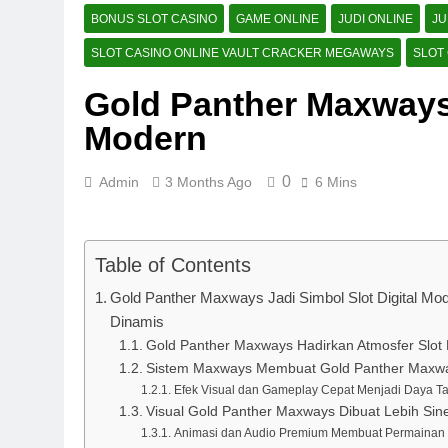
Super Wildri
BONUS SLOT CASINO
GAME ONLINE
JUDI ONLINE
JU
5 Days Ago
SLOT CASINO ONLINE VAULT CRACKER MEGAWAYS
SLOT
Fortune Hors
Gold Panther Maxways 
1 Week Ago
Sweet Rush B
Modern
1 Week Ago
Bounty Hunte
0
Admin
3 Months Ago
6 Mins
1 Week Ago
Money Pot Hi
1 Week Ago
Table of Contents
Dragon Hatch
2 Weeks Ago
Gold Panther Maxways Jadi Simbol Slot Digital 
Dinamis
Gold Panther Maxways Hadirkan Atmosfer Slot
Sistem Maxways Membuat Gold Panther Maxwa
Efek Visual dan Gameplay Cepat Menjadi Daya Ta
Visual Gold Panther Maxways Dibuat Lebih Si
Animasi dan Audio Premium Membuat Permainan 