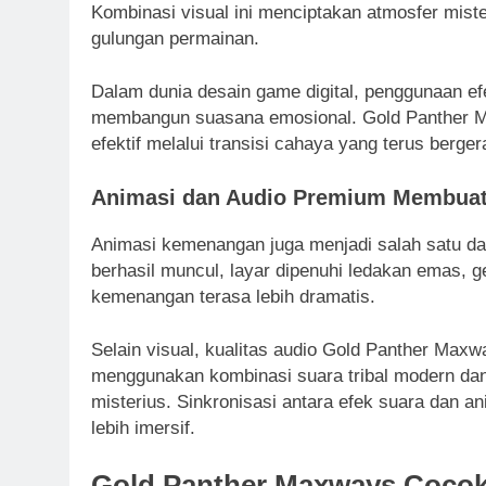
Kombinasi visual ini menciptakan atmosfer mis
gulungan permainan.
Dalam dunia desain game digital, penggunaan e
membangun suasana emosional. Gold Panther M
efektif melalui transisi cahaya yang terus berge
Animasi dan Audio Premium Membuat
Animasi kemenangan juga menjadi salah satu day
berhasil muncul, layar dipenuhi ledakan emas, g
kemenangan terasa lebih dramatis.
Selain visual, kualitas audio Gold Panther Maxwa
menggunakan kombinasi suara tribal modern d
misterius. Sinkronisasi antara efek suara dan
lebih imersif.
Gold Panther Maxways Cocok