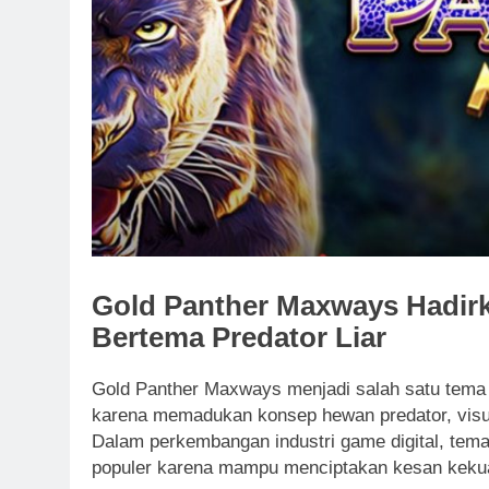
Gold Panther Maxways Hadir
Bertema Predator Liar
Gold Panther Maxways menjadi salah satu tema s
karena memadukan konsep hewan predator, vis
Dalam perkembangan industri game digital, tema
populer karena mampu menciptakan kesan kekuata