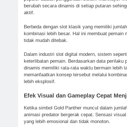
berubah secara dinamis di setiap putaran sehin
aktif.
Berbeda dengan slot klasik yang memiliki jumla
kombinasi lebih besar. Hal ini membuat pemain 
tidak mudah ditebak.
Dalam industri slot digital modern, sistem sepe
keterlibatan pemain. Berdasarkan data perilak
dinamis memiliki rata-rata waktu bermain lebih l
memanfaatkan konsep tersebut melalui kombina
lebih eksplosif.
Efek Visual dan Gameplay Cepat Menj
Ketika simbol Gold Panther muncul dalam jumla
animasi predator bergerak cepat. Sensasi visua
yang lebih emosional dan tidak monoton.