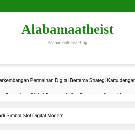
Alabamaatheist
Alabamaatheist Blog
erkembangan Permainan Digital Bertema Strategi Kartu denga
s Permainan Digital Bertema Anjing Petualang Super Modern, d
g Permainan Digital Bertema Petualangan Liar Super Modern, d
i Simbol Slot Digital Modern
is Permainan Bertema Mitologi Mesir Kuno dan Teknologi Hibur