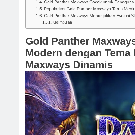
Gold Panther Maxways Cocok untuk Pengguna
Popularitas Gold Panther Maxways Terus Mening
Gold Panther Maxways Menunjukkan Evolusi Slot
Kesimpulan
Gold Panther Maxways 
Modern dengan Tema 
Maxways Dinamis