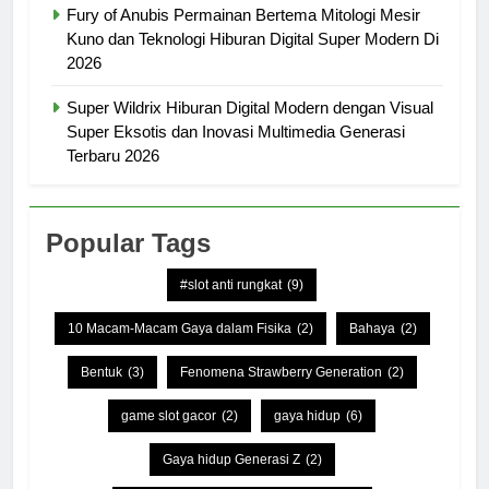
Fury of Anubis Permainan Bertema Mitologi Mesir
Kuno dan Teknologi Hiburan Digital Super Modern Di
2026
Super Wildrix Hiburan Digital Modern dengan Visual
Super Eksotis dan Inovasi Multimedia Generasi
Terbaru 2026
Popular Tags
#slot anti rungkat
(9)
10 Macam-Macam Gaya dalam Fisika
(2)
Bahaya
(2)
Bentuk
(3)
Fenomena Strawberry Generation
(2)
game slot gacor
(2)
gaya hidup
(6)
Gaya hidup Generasi Z
(2)