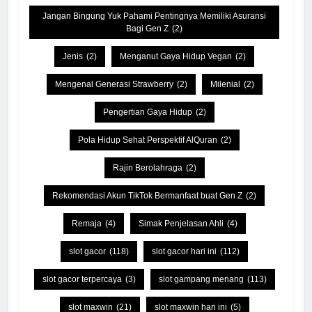
Jangan Bingung Yuk Pahami Pentingnya Memiliki Asuransi
Bagi Gen Z
(2)
Jenis
(2)
Menganut Gaya Hidup Vegan
(2)
Mengenal Generasi Strawberry
(2)
Milenial
(2)
Pengertian Gaya Hidup
(2)
Pola Hidup Sehat Perspektif AlQuran
(2)
Rajin Berolahraga
(2)
Rekomendasi Akun TikTok Bermanfaat buat Gen Z
(2)
Remaja
(4)
Simak Penjelasan Ahli
(4)
slot gacor
(118)
slot gacor hari ini
(112)
slot gacor terpercaya
(3)
slot gampang menang
(113)
slot maxwin
(21)
slot maxwin hari ini
(5)