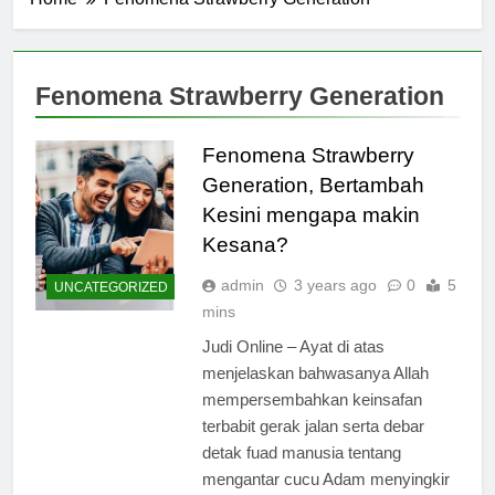
Fenomena Strawberry Generation
Fenomena Strawberry
Generation, Bertambah
Kesini mengapa makin
Kesana?
admin
3 years ago
0
5
UNCATEGORIZED
mins
Judi Online – Ayat di atas
menjelaskan bahwasanya Allah
mempersembahkan keinsafan
terbabit gerak jalan serta debar
detak fuad manusia tentang
mengantar cucu Adam menyingkir