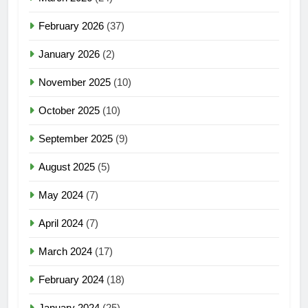
February 2026
(37)
January 2026
(2)
November 2025
(10)
October 2025
(10)
September 2025
(9)
August 2025
(5)
May 2024
(7)
April 2024
(7)
March 2024
(17)
February 2024
(18)
January 2024
(25)