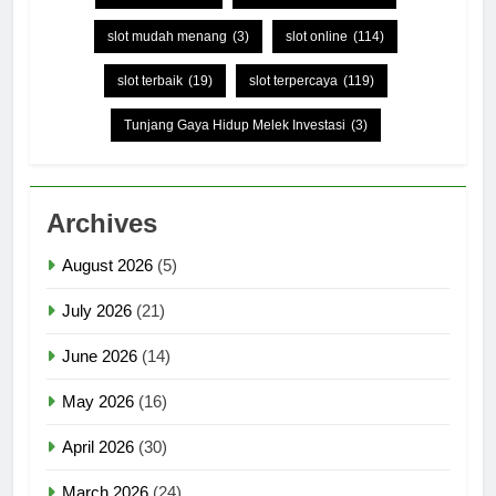
slot mudah menang
(3)
slot online
(114)
slot terbaik
(19)
slot terpercaya
(119)
Tunjang Gaya Hidup Melek Investasi
(3)
Archives
August 2026
(5)
July 2026
(21)
June 2026
(14)
May 2026
(16)
April 2026
(30)
March 2026
(24)