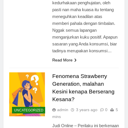
kedurhakaan penghujatan, oleh
pasti nan maha kuasa itu tentang
meneguhkan keadilan atas
memberi pahala dengan timbalan.
Nggak semua lapangan
menganjurkan kuku positif. Apapun
sasaran yang Anda konsumsi, biar
tadinya merupakan konsumsi…
Read More
Fenomena Strawberry
Generation, malahan
Kesini kenapa Berserang
Kesana?
admin
3 years ago
0
5
UNCATEGORIZED
mins
Judi Online – Perilaku ini berkenaan