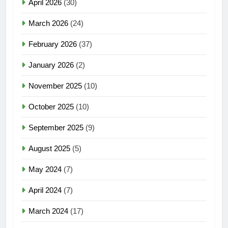
April 2026
(30)
March 2026
(24)
February 2026
(37)
January 2026
(2)
November 2025
(10)
October 2025
(10)
September 2025
(9)
August 2025
(5)
May 2024
(7)
April 2024
(7)
March 2024
(17)