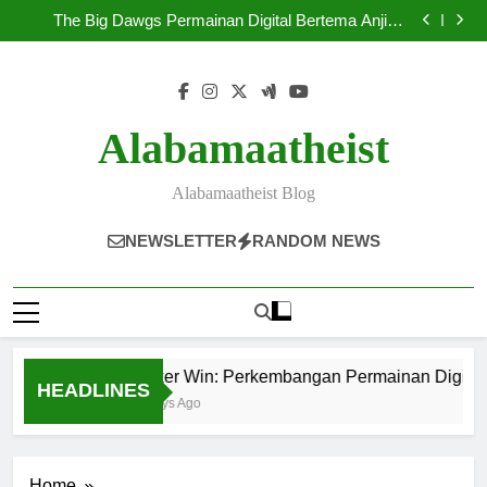
Poker Win: Perkembangan Permainan Digital Bertema
Skip
2026
Strategi Kartu dengan Teknologi Super Modern 2026
The Big Dawgs Permainan Digital Bertema Anjing
to
Petualang Super Modern, dan Teknologi Hiburan
The Wild Gang Permainan Digital Bertema
Interaktif 2026
Petualangan Liar Super Modern, dan Teknologi Hiburan
Fury of Anubis Permainan Bertema Mitologi Mesir
content
Interaktif 2026
Kuno dan Teknologi Hiburan Digital Super Modern Di
Poker Win: Perkembangan Permainan Digital Bertema
2026
Strategi Kartu dengan Teknologi Super Modern 2026
The Big Dawgs Permainan Digital Bertema Anjing
Petualang Super Modern, dan Teknologi Hiburan
The Wild Gang Permainan Digital Bertema
Alabamaatheist
Interaktif 2026
Petualangan Liar Super Modern, dan Teknologi Hiburan
Fury of Anubis Permainan Bertema Mitologi Mesir
Interaktif 2026
Kuno dan Teknologi Hiburan Digital Super Modern Di
2026
Alabamaatheist Blog
NEWSLETTER
RANDOM NEWS
Poker Win: Perkembangan Permainan Digital B
HEADLINES
4 Days Ago
Home