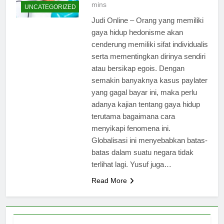
mins
UNCATEGORIZED
Judi Online – Orang yang memiliki
gaya hidup hedonisme akan
cenderung memiliki sifat individualis
serta mementingkan dirinya sendiri
atau bersikap egois. Dengan
semakin banyaknya kasus paylater
yang gagal bayar ini, maka perlu
adanya kajian tentang gaya hidup
terutama bagaimana cara
menyikapi fenomena ini.
Globalisasi ini menyebabkan batas-
batas dalam suatu negara tidak
terlihat lagi. Yusuf juga…
Read More