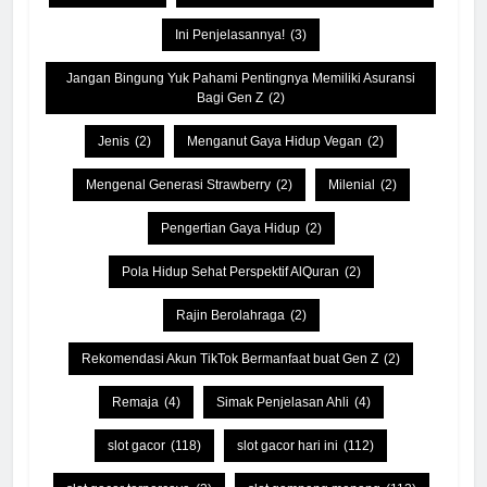
Ini Penjelasannya!
(3)
Jangan Bingung Yuk Pahami Pentingnya Memiliki Asuransi
Bagi Gen Z
(2)
Jenis
(2)
Menganut Gaya Hidup Vegan
(2)
Mengenal Generasi Strawberry
(2)
Milenial
(2)
Pengertian Gaya Hidup
(2)
Pola Hidup Sehat Perspektif AlQuran
(2)
Rajin Berolahraga
(2)
Rekomendasi Akun TikTok Bermanfaat buat Gen Z
(2)
Remaja
(4)
Simak Penjelasan Ahli
(4)
slot gacor
(118)
slot gacor hari ini
(112)