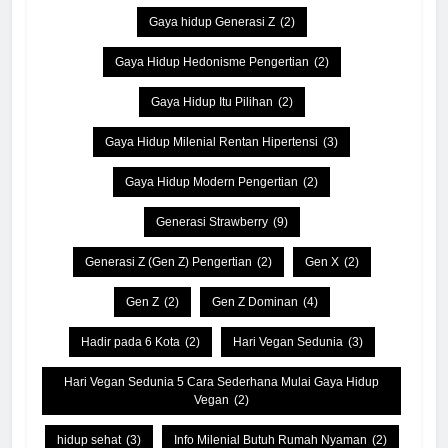
Gaya hidup Generasi Z
(2)
Gaya Hidup Hedonisme Pengertian
(2)
Gaya Hidup Itu Pilihan
(2)
Gaya Hidup Milenial Rentan Hipertensi
(3)
Gaya Hidup Modern Pengertian
(2)
Generasi Strawberry
(9)
Generasi Z (Gen Z) Pengertian
(2)
Gen X
(2)
Gen Z
(2)
Gen Z Dominan
(4)
Hadir pada 6 Kota
(2)
Hari Vegan Sedunia
(3)
Hari Vegan Sedunia 5 Cara Sederhana Mulai Gaya Hidup
Vegan
(2)
hidup sehat
(3)
Info Milenial Butuh Rumah Nyaman
(2)