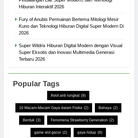
Hiburan Interaktif 2026
Fury of Anubis Permainan Bertema Mitologi Mesir
Kuno dan Teknologi Hiburan Digital Super Modern Di
2026
Super Wildrix Hiburan Digital Modern dengan Visual
Super Eksotis dan Inovasi Multimedia Generasi
Terbaru 2026
Popular Tags
#slot anti rungkat
(9)
10 Macam-Macam Gaya dalam Fisika
(2)
Bahaya
(2)
Bentuk
(3)
Fenomena Strawberry Generation
(2)
game slot gacor
(2)
gaya hidup
(6)