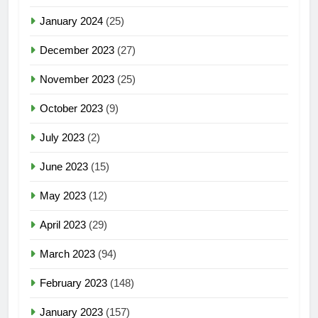
January 2024
(25)
December 2023
(27)
November 2023
(25)
October 2023
(9)
July 2023
(2)
June 2023
(15)
May 2023
(12)
April 2023
(29)
March 2023
(94)
February 2023
(148)
January 2023
(157)