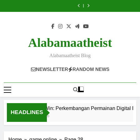
Skip
Permainan
Permainan
Permainan
Permainan
Permainan
Permainan
Permainan
Gang
Anubis
Bertema
Digital
Digital
Digital
Bertema
Digital
Digital
Permainan
Permainan
to
Mitologi
Bertema
Bertema
Bertema
Mitologi
Bertema
Bertema
Digital
Bertema
content
Mesir
Strategi
Anjing
Petualangan
Mesir
Strategi
Anjing
Bertema
Mitologi
Kuno
Kartu
Petualang
Liar
Kuno
Kartu
Petualang
Petualangan
Mesir
dan
dengan
Super
Super
dan
dengan
Super
Liar
Kuno
Teknologi
Teknologi
Modern,
Modern,
Teknologi
Teknologi
Modern,
Super
dan
Alabamaatheist
Hiburan
Super
dan
dan
Hiburan
Super
dan
Modern,
Teknologi
Digital
Modern
Teknologi
Teknologi
Digital
Modern
Teknologi
dan
Hiburan
Super
2026
Hiburan
Hiburan
Super
2026
Hiburan
Teknologi
Digital
Modern
Interaktif
Interaktif
Modern
Interaktif
Hiburan
Super
Alabamaatheist Blog
Di
2026
2026
Di
2026
Interaktif
Modern
2026
2026
2026
Di
NEWSLETTER
RANDOM NEWS
2026
Poker Win: Perkembangan Permainan Digital Bertem
HEADLINES
2 Days Ago
Home
game online
Page 28