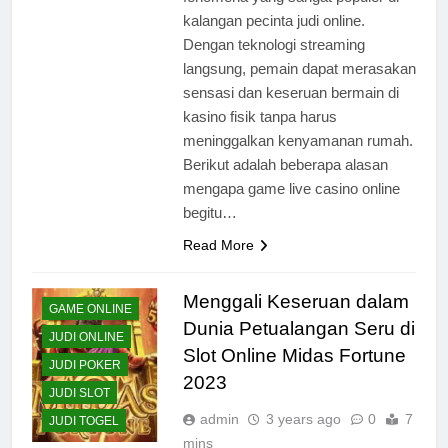
kalangan pecinta judi online.
Dengan teknologi streaming
langsung, pemain dapat merasakan
sensasi dan keseruan bermain di
kasino fisik tanpa harus
meninggalkan kenyamanan rumah.
Berikut adalah beberapa alasan
mengapa game live casino online
begitu…
Read More
Menggali Keseruan dalam
GAME ONLINE
Dunia Petualangan Seru di
JUDI ONLINE
Slot Online Midas Fortune
JUDI POKER
2023
JUDI SLOT
admin
3 years ago
0
7
JUDI TOGEL
mins