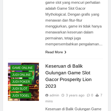
game slot yang mencuri perhatian
adalah Game Slot Gacor
Mythological. Dengan grafis yang
menawan dan fitur-fitur
menggiurkan, game ini tidak hanya
menawarkan keseruan dalam
permainan, tetapi juga
mempersembahkan pengalaman…
Read More
Keseruan di Balik
GAME ONLINE
Gulungan Game Slot
JUDI ONLINE
Gacor Prosperity Lion
JUDI POKER
2023
JUDI SLOT
admin
3 years ago
0
7
JUDI TOGEL
mins
Keseruan di Balik Gulungan Game