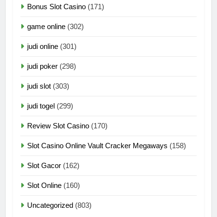
Bonus Slot Casino
(171)
game online
(302)
judi online
(301)
judi poker
(298)
judi slot
(303)
judi togel
(299)
Review Slot Casino
(170)
Slot Casino Online Vault Cracker Megaways
(158)
Slot Gacor
(162)
Slot Online
(160)
Uncategorized
(803)