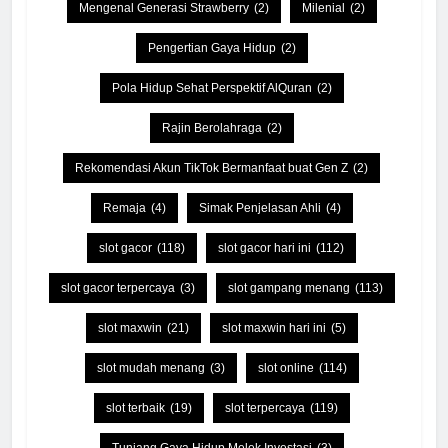
Mengenal Generasi Strawberry
(2)
Milenial
(2)
Pengertian Gaya Hidup
(2)
Pola Hidup Sehat Perspektif AlQuran
(2)
Rajin Berolahraga
(2)
Rekomendasi Akun TikTok Bermanfaat buat Gen Z
(2)
Remaja
(4)
Simak Penjelasan Ahli
(4)
slot gacor
(118)
slot gacor hari ini
(112)
slot gacor terpercaya
(3)
slot gampang menang
(113)
slot maxwin
(21)
slot maxwin hari ini
(5)
slot mudah menang
(3)
slot online
(114)
slot terbaik
(19)
slot terpercaya
(119)