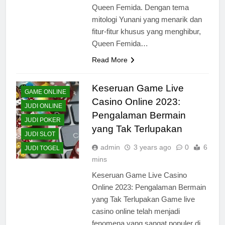
Queen Femida. Dengan tema
mitologi Yunani yang menarik dan
fitur-fitur khusus yang menghibur,
Queen Femida…
Read More
Keseruan Game Live
GAME ONLINE
Casino Online 2023:
JUDI ONLINE
Pengalaman Bermain
JUDI POKER
yang Tak Terlupakan
JUDI SLOT
admin
3 years ago
0
6
JUDI TOGEL
mins
Keseruan Game Live Casino
Online 2023: Pengalaman Bermain
yang Tak Terlupakan Game live
casino online telah menjadi
fenomena yang sangat populer di