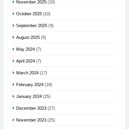
November 2025
(10)
October 2025
(10)
September 2025
(9)
August 2025
(5)
May 2024
(7)
April 2024
(7)
March 2024
(17)
February 2024
(18)
January 2024
(25)
December 2023
(27)
November 2023
(25)