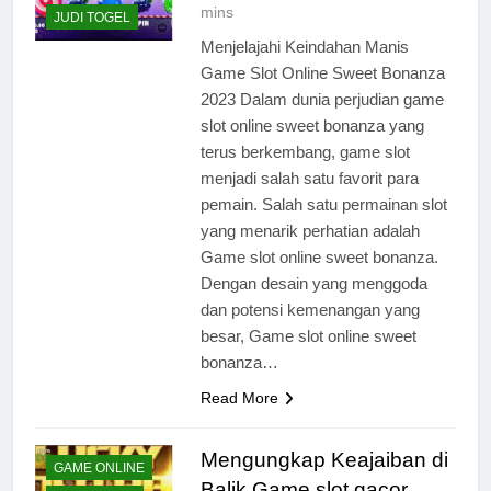
mins
JUDI TOGEL
Menjelajahi Keindahan Manis
Game Slot Online Sweet Bonanza
2023 Dalam dunia perjudian game
slot online sweet bonanza yang
terus berkembang, game slot
menjadi salah satu favorit para
pemain. Salah satu permainan slot
yang menarik perhatian adalah
Game slot online sweet bonanza.
Dengan desain yang menggoda
dan potensi kemenangan yang
besar, Game slot online sweet
bonanza…
Read More
Mengungkap Keajaiban di
GAME ONLINE
Balik Game slot gacor