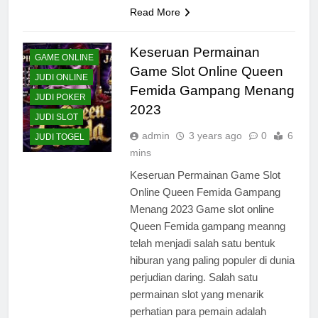
Read More
Keseruan Permainan
GAME ONLINE
Game Slot Online Queen
JUDI ONLINE
Femida Gampang Menang
JUDI POKER
2023
JUDI SLOT
admin
3 years ago
0
6
JUDI TOGEL
mins
Keseruan Permainan Game Slot
Online Queen Femida Gampang
Menang 2023 Game slot online
Queen Femida gampang meanng
telah menjadi salah satu bentuk
hiburan yang paling populer di dunia
perjudian daring. Salah satu
permainan slot yang menarik
perhatian para pemain adalah