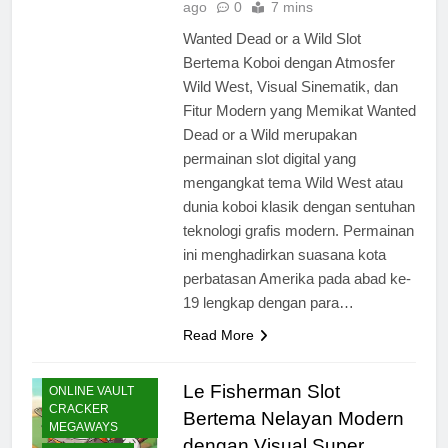
ago
0
7 mins
Wanted Dead or a Wild Slot
Bertema Koboi dengan Atmosfer
Wild West, Visual Sinematik, dan
Fitur Modern yang Memikat Wanted
Dead or a Wild merupakan
BONUS SLOT
permainan slot digital yang
CASINO
mengangkat tema Wild West atau
GAME ONLINE
dunia koboi klasik dengan sentuhan
JUDI ONLINE
teknologi grafis modern. Permainan
JUDI POKER
ini menghadirkan suasana kota
JUDI SLOT
perbatasan Amerika pada abad ke-
JUDI TOGEL
19 lengkap dengan para…
REVIEW SLOT
Read More
CASINO
SLOT CASINO
Le Fisherman Slot
ONLINE VAULT
CRACKER
Bertema Nelayan Modern
MEGAWAYS
dengan Visual Super