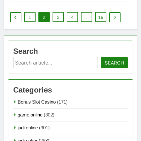
1
2
3
4
…
16
Search
Search
SEARCH
Categories
Bonus Slot Casino
(171)
game online
(302)
judi online
(301)
judi poker
(298)