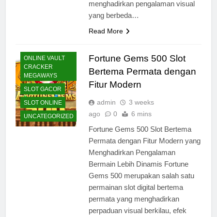
menghadirkan pengalaman visual
JUDI TOGEL
yang berbeda…
REVIEW SLOT
Read More
CASINO
SLOT CASINO
Fortune Gems 500 Slot
ONLINE VAULT
CRACKER
Bertema Permata dengan
MEGAWAYS
Fitur Modern
SLOT GACOR
admin
3 weeks
SLOT ONLINE
ago
0
6 mins
UNCATEGORIZED
Fortune Gems 500 Slot Bertema
Permata dengan Fitur Modern yang
Menghadirkan Pengalaman
Bermain Lebih Dinamis Fortune
Gems 500 merupakan salah satu
permainan slot digital bertema
permata yang menghadirkan
BONUS SLOT
perpaduan visual berkilau, efek
CASINO