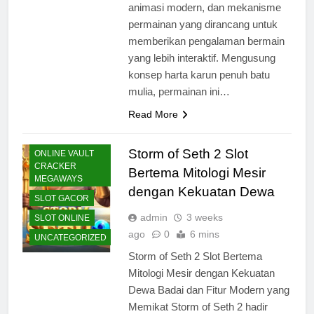
animasi modern, dan mekanisme
GAME ONLINE
permainan yang dirancang untuk
JUDI ONLINE
memberikan pengalaman bermain
JUDI POKER
yang lebih interaktif. Mengusung
JUDI SLOT
konsep harta karun penuh batu
JUDI TOGEL
mulia, permainan ini…
REVIEW SLOT
Read More
CASINO
SLOT CASINO
Storm of Seth 2 Slot
ONLINE VAULT
CRACKER
Bertema Mitologi Mesir
MEGAWAYS
dengan Kekuatan Dewa
SLOT GACOR
admin
3 weeks
SLOT ONLINE
ago
0
6 mins
UNCATEGORIZED
Storm of Seth 2 Slot Bertema
Mitologi Mesir dengan Kekuatan
Dewa Badai dan Fitur Modern yang
Memikat Storm of Seth 2 hadir