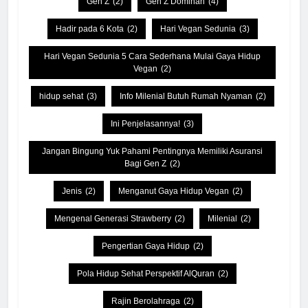
Gen Z
(2)
Gen Z Dominan
(4)
Hadir pada 6 Kota
(2)
Hari Vegan Sedunia
(3)
Hari Vegan Sedunia 5 Cara Sederhana Mulai Gaya Hidup
Vegan
(2)
hidup sehat
(3)
Info Milenial Butuh Rumah Nyaman
(2)
Ini Penjelasannya!
(3)
Jangan Bingung Yuk Pahami Pentingnya Memiliki Asuransi
Bagi Gen Z
(2)
Jenis
(2)
Menganut Gaya Hidup Vegan
(2)
Mengenal Generasi Strawberry
(2)
Milenial
(2)
Pengertian Gaya Hidup
(2)
Pola Hidup Sehat Perspektif AlQuran
(2)
Rajin Berolahraga
(2)