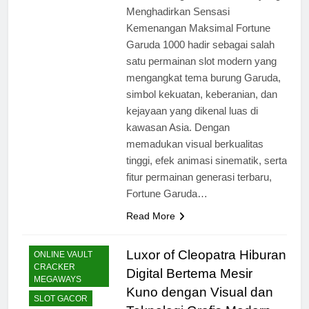
Menghadirkan Sensasi
Kemenangan Maksimal Fortune
Garuda 1000 hadir sebagai salah
satu permainan slot modern yang
mengangkat tema burung Garuda,
BONUS SLOT
simbol kekuatan, keberanian, dan
CASINO
kejayaan yang dikenal luas di
GAME ONLINE
kawasan Asia. Dengan
JUDI ONLINE
memadukan visual berkualitas
JUDI POKER
tinggi, efek animasi sinematik, serta
JUDI SLOT
fitur permainan generasi terbaru,
JUDI TOGEL
Fortune Garuda…
REVIEW SLOT
Read More
CASINO
SLOT CASINO
Luxor of Cleopatra Hiburan
ONLINE VAULT
CRACKER
Digital Bertema Mesir
MEGAWAYS
Kuno dengan Visual dan
SLOT GACOR