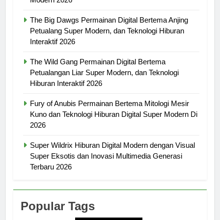
The Big Dawgs Permainan Digital Bertema Anjing
Petualang Super Modern, dan Teknologi Hiburan
Interaktif 2026
The Wild Gang Permainan Digital Bertema
Petualangan Liar Super Modern, dan Teknologi
Hiburan Interaktif 2026
Fury of Anubis Permainan Bertema Mitologi Mesir
Kuno dan Teknologi Hiburan Digital Super Modern Di
2026
Super Wildrix Hiburan Digital Modern dengan Visual
Super Eksotis dan Inovasi Multimedia Generasi
Terbaru 2026
Popular Tags