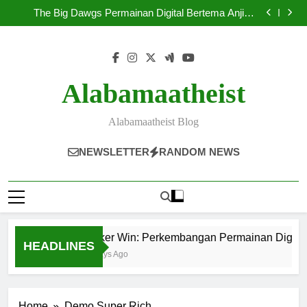
Poker Win: Perkembangan Permainan Digital Bertema
Skip
2026
Strategi Kartu dengan Teknologi Super Modern 2026
The Big Dawgs Permainan Digital Bertema Anjing
to
Petualang Super Modern, dan Teknologi Hiburan
The Wild Gang Permainan Digital Bertema
Interaktif 2026
Petualangan Liar Super Modern, dan Teknologi Hiburan
Fury of Anubis Permainan Bertema Mitologi Mesir
content
Interaktif 2026
Kuno dan Teknologi Hiburan Digital Super Modern Di
Poker Win: Perkembangan Permainan Digital Bertema
2026
Strategi Kartu dengan Teknologi Super Modern 2026
The Big Dawgs Permainan Digital Bertema Anjing
Petualang Super Modern, dan Teknologi Hiburan
The Wild Gang Permainan Digital Bertema
Alabamaatheist
Interaktif 2026
Petualangan Liar Super Modern, dan Teknologi Hiburan
Fury of Anubis Permainan Bertema Mitologi Mesir
Interaktif 2026
Kuno dan Teknologi Hiburan Digital Super Modern Di
2026
Alabamaatheist Blog
NEWSLETTER
RANDOM NEWS
Poker Win: Perkembangan Permainan Digital B
HEADLINES
4 Days Ago
Home
Demo Super Rich