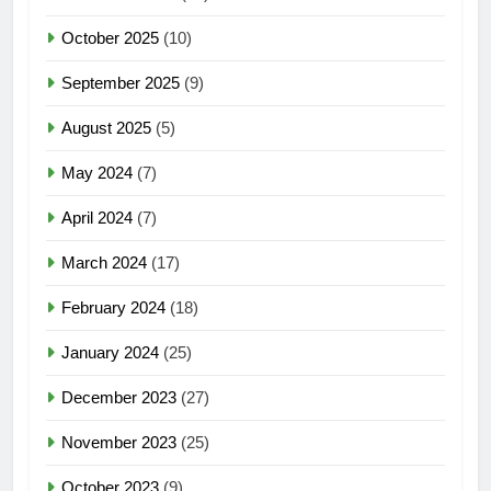
October 2025
(10)
September 2025
(9)
August 2025
(5)
May 2024
(7)
April 2024
(7)
March 2024
(17)
February 2024
(18)
January 2024
(25)
December 2023
(27)
November 2023
(25)
October 2023
(9)