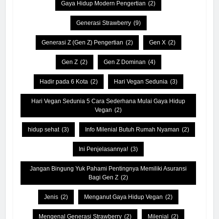
Gaya Hidup Modern Pengertian
(2)
Generasi Strawberry
(9)
Generasi Z (Gen Z) Pengertian
(2)
Gen X
(2)
Gen Z
(2)
Gen Z Dominan
(4)
Hadir pada 6 Kota
(2)
Hari Vegan Sedunia
(3)
Hari Vegan Sedunia 5 Cara Sederhana Mulai Gaya Hidup
Vegan
(2)
hidup sehat
(3)
Info Milenial Butuh Rumah Nyaman
(2)
Ini Penjelasannya!
(3)
Jangan Bingung Yuk Pahami Pentingnya Memiliki Asuransi
Bagi Gen Z
(2)
Jenis
(2)
Menganut Gaya Hidup Vegan
(2)
Mengenal Generasi Strawberry
(2)
Milenial
(2)