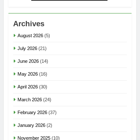
Archives
August 2026
(5)
July 2026
(21)
June 2026
(14)
May 2026
(16)
April 2026
(30)
March 2026
(24)
February 2026
(37)
January 2026
(2)
November 2025
(10)