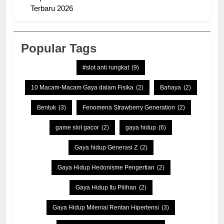
Terbaru 2026
Popular Tags
#slot anti rungkat
(9)
10 Macam-Macam Gaya dalam Fisika
(2)
Bahaya
(2)
Bentuk
(3)
Fenomena Strawberry Generation
(2)
game slot gacor
(2)
gaya hidup
(6)
Gaya hidup Generasi Z
(2)
Gaya Hidup Hedonisme Pengertian
(2)
Gaya Hidup Itu Pilihan
(2)
Gaya Hidup Milenial Rentan Hipertensi
(3)