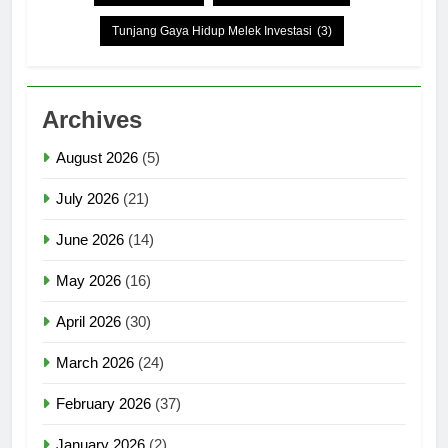
Tunjang Gaya Hidup Melek Investasi
(3)
Archives
August 2026
(5)
July 2026
(21)
June 2026
(14)
May 2026
(16)
April 2026
(30)
March 2026
(24)
February 2026
(37)
January 2026
(2)