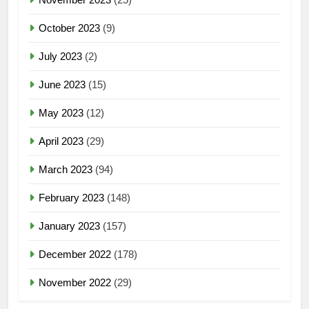
October 2023
(9)
July 2023
(2)
June 2023
(15)
May 2023
(12)
April 2023
(29)
March 2023
(94)
February 2023
(148)
January 2023
(157)
December 2022
(178)
November 2022
(29)