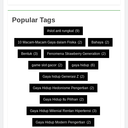
Popular Tags
#slot anti rungkat
(9)
10 Macam-Macam Gaya dalam Fisika
(2)
Bahaya
(2)
Bentuk
(3)
Fenomena Strawberry Generation
(2)
game slot gacor
(2)
gaya hidup
(6)
Gaya hidup Generasi Z
(2)
Gaya Hidup Hedonisme Pengertian
(2)
Gaya Hidup Itu Pilihan
(2)
Gaya Hidup Milenial Rentan Hipertensi
(3)
Gaya Hidup Modern Pengertian
(2)