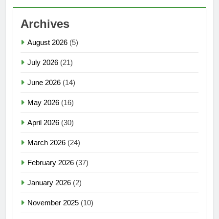
Archives
August 2026
(5)
July 2026
(21)
June 2026
(14)
May 2026
(16)
April 2026
(30)
March 2026
(24)
February 2026
(37)
January 2026
(2)
November 2025
(10)