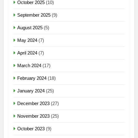
October 2025
(10)
September 2025
(9)
August 2025
(5)
May 2024
(7)
April 2024
(7)
March 2024
(17)
February 2024
(18)
January 2024
(25)
December 2023
(27)
November 2023
(25)
October 2023
(9)