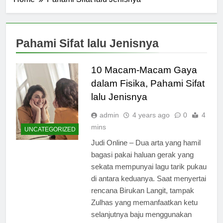
Pahami Sifat lalu Jenisnya
10 Macam-Macam Gaya
dalam Fisika, Pahami Sifat
lalu Jenisnya
admin
4 years ago
0
4
mins
UNCATEGORIZED
Judi Online – Dua arta yang hamil
bagasi pakai haluan gerak yang
sekata mempunyai lagu tarik pukau
di antara keduanya. Saat menyertai
rencana Birukan Langit, tampak
Zulhas yang memanfaatkan ketu
selanjutnya baju menggunakan