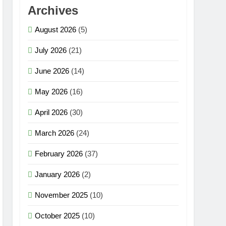
Archives
August 2026
(5)
July 2026
(21)
June 2026
(14)
May 2026
(16)
April 2026
(30)
March 2026
(24)
February 2026
(37)
January 2026
(2)
November 2025
(10)
October 2025
(10)