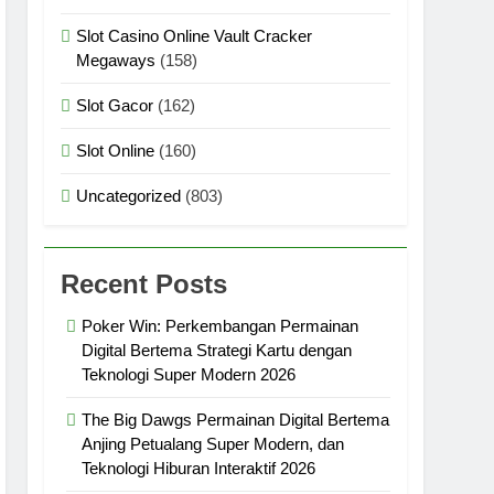
Slot Casino Online Vault Cracker
Megaways
(158)
Slot Gacor
(162)
Slot Online
(160)
Uncategorized
(803)
Recent Posts
Poker Win: Perkembangan Permainan
Digital Bertema Strategi Kartu dengan
Teknologi Super Modern 2026
The Big Dawgs Permainan Digital Bertema
Anjing Petualang Super Modern, dan
Teknologi Hiburan Interaktif 2026