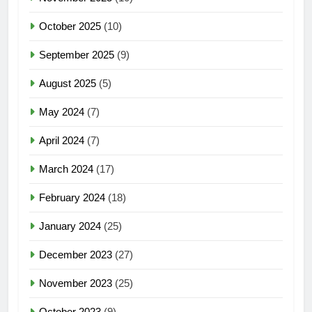
October 2025
(10)
September 2025
(9)
August 2025
(5)
May 2024
(7)
April 2024
(7)
March 2024
(17)
February 2024
(18)
January 2024
(25)
December 2023
(27)
November 2023
(25)
October 2023
(9)