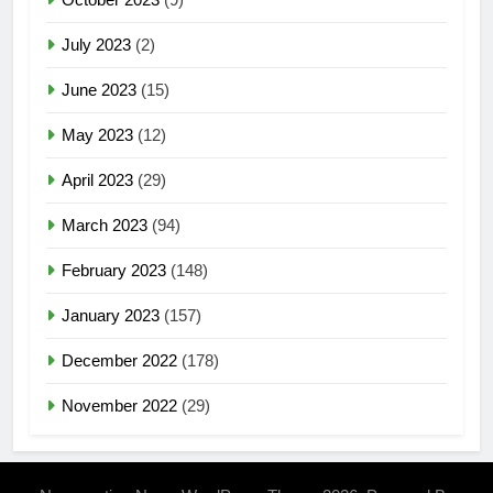
July 2023
(2)
June 2023
(15)
May 2023
(12)
April 2023
(29)
March 2023
(94)
February 2023
(148)
January 2023
(157)
December 2022
(178)
November 2022
(29)