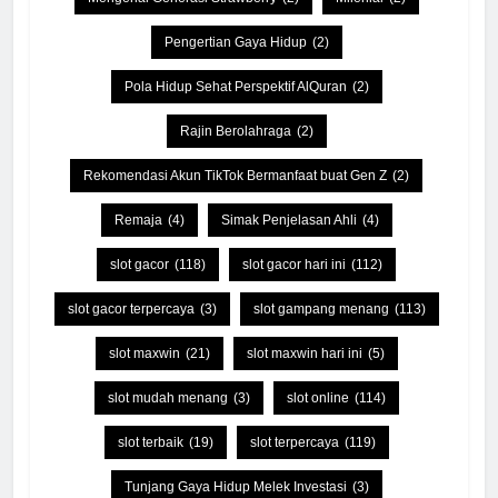
Pengertian Gaya Hidup
(2)
Pola Hidup Sehat Perspektif AlQuran
(2)
Rajin Berolahraga
(2)
Rekomendasi Akun TikTok Bermanfaat buat Gen Z
(2)
Remaja
(4)
Simak Penjelasan Ahli
(4)
slot gacor
(118)
slot gacor hari ini
(112)
slot gacor terpercaya
(3)
slot gampang menang
(113)
slot maxwin
(21)
slot maxwin hari ini
(5)
slot mudah menang
(3)
slot online
(114)
slot terbaik
(19)
slot terpercaya
(119)
Tunjang Gaya Hidup Melek Investasi
(3)