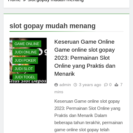
slot gopay mudah menang
Keseruan Game Online
GAME ONLINE
Game online slot gopay
JUDI ONLINE
2023: Permainan Slot
JUDI POKER
Online yang Praktis dan
JUDI SLOT
Menarik
JUDI TOGEL
admin
3 years ago
0
7
mins
Keseruan Game online slot gopay
2023: Permainan Slot Online yang
Praktis dan Menarik Dalam
beberapa tahun terakhir, permainan
game online slot gopay telah