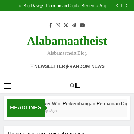
Poker Win: Perkembangan Permainan Digital Bertema
Skip
2026
Strategi Kartu dengan Teknologi Super Modern 2026
The Big Dawgs Permainan Digital Bertema Anjing
to
Petualang Super Modern, dan Teknologi Hiburan
The Wild Gang Permainan Digital Bertema
Interaktif 2026
Petualangan Liar Super Modern, dan Teknologi Hiburan
Fury of Anubis Permainan Bertema Mitologi Mesir
content
Interaktif 2026
Kuno dan Teknologi Hiburan Digital Super Modern Di
Poker Win: Perkembangan Permainan Digital Bertema
2026
Strategi Kartu dengan Teknologi Super Modern 2026
The Big Dawgs Permainan Digital Bertema Anjing
Petualang Super Modern, dan Teknologi Hiburan
The Wild Gang Permainan Digital Bertema
Alabamaatheist
Interaktif 2026
Petualangan Liar Super Modern, dan Teknologi Hiburan
Fury of Anubis Permainan Bertema Mitologi Mesir
Interaktif 2026
Kuno dan Teknologi Hiburan Digital Super Modern Di
2026
Alabamaatheist Blog
NEWSLETTER
RANDOM NEWS
Poker Win: Perkembangan Permainan Digital 
HEADLINES
4 Days Ago
Home
slot gopay mudah menang