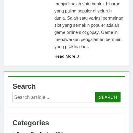
menjadi salah satu bentuk hiburan
yang paling populer di seluruh
dunia. Salah satu variasi permainan
slot yang semakin populer adalah
game online slot gopay. Game ini
menawarkan pengalaman bermain
yang praktis dan…
Read More
Search
Search
SEARCH
Categories