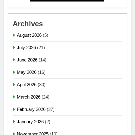
Archives
August 2026
(5)
July 2026
(21)
June 2026
(14)
May 2026
(16)
April 2026
(30)
March 2026
(24)
February 2026
(37)
January 2026
(2)
November 2025
(10)