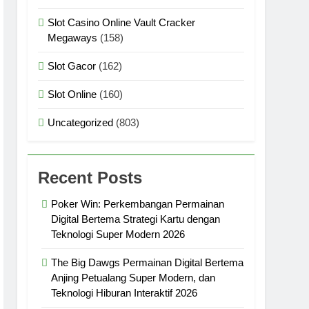
Slot Casino Online Vault Cracker
Megaways
(158)
Slot Gacor
(162)
Slot Online
(160)
Uncategorized
(803)
Recent Posts
Poker Win: Perkembangan Permainan
Digital Bertema Strategi Kartu dengan
Teknologi Super Modern 2026
The Big Dawgs Permainan Digital Bertema
Anjing Petualang Super Modern, dan
Teknologi Hiburan Interaktif 2026