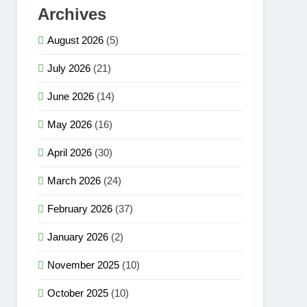
Archives
August 2026
(5)
July 2026
(21)
June 2026
(14)
May 2026
(16)
April 2026
(30)
March 2026
(24)
February 2026
(37)
January 2026
(2)
November 2025
(10)
October 2025
(10)