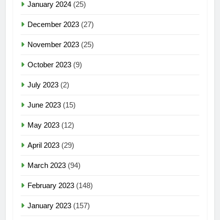
January 2024
(25)
December 2023
(27)
November 2023
(25)
October 2023
(9)
July 2023
(2)
June 2023
(15)
May 2023
(12)
April 2023
(29)
March 2023
(94)
February 2023
(148)
January 2023
(157)