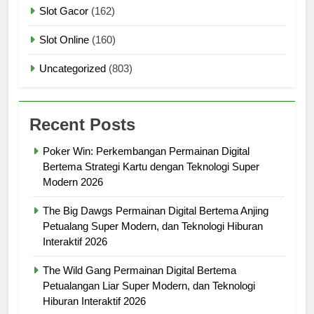
Slot Gacor
(162)
Slot Online
(160)
Uncategorized
(803)
Recent Posts
Poker Win: Perkembangan Permainan Digital
Bertema Strategi Kartu dengan Teknologi Super
Modern 2026
The Big Dawgs Permainan Digital Bertema Anjing
Petualang Super Modern, dan Teknologi Hiburan
Interaktif 2026
The Wild Gang Permainan Digital Bertema
Petualangan Liar Super Modern, dan Teknologi
Hiburan Interaktif 2026