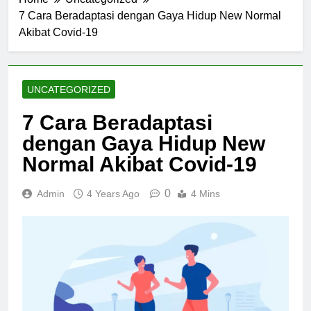
7 Cara Beradaptasi dengan Gaya Hidup New Normal
Akibat Covid-19
UNCATEGORIZED
7 Cara Beradaptasi
dengan Gaya Hidup New
Normal Akibat Covid-19
0
Admin
4 Years Ago
4 Mins