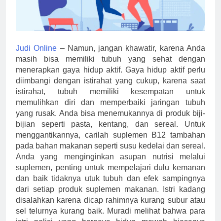
Judi Online
– Namun, jangan khawatir, karena Anda
masih bisa memiliki tubuh yang sehat dengan
menerapkan gaya hidup aktif. Gaya hidup aktif perlu
diimbangi dengan istirahat yang cukup, karena saat
istirahat, tubuh memiliki kesempatan untuk
memulihkan diri dan memperbaiki jaringan tubuh
yang rusak. Anda bisa menemukannya di produk biji-
bijian seperti pasta, kentang, dan sereal. Untuk
menggantikannya, carilah suplemen B12 tambahan
pada bahan makanan seperti susu kedelai dan sereal.
Anda yang menginginkan asupan nutrisi melalui
suplemen, penting untuk mempelajari dulu kemanan
dan baik tidaknya utuk tubuh dan efek sampingnya
dari setiap produk suplemen makanan. Istri kadang
disalahkan karena dicap rahimnya kurang subur atau
sel telurnya kurang baik. Muradi melihat bahwa para