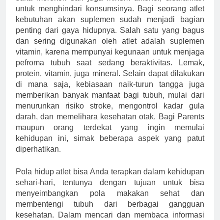
untuk menghindari konsumsinya. Bagi seorang atlet
kebutuhan akan suplemen sudah menjadi bagian
penting dari gaya hidupnya. Salah satu yang bagus
dan sering digunakan oleh atlet adalah suplemen
vitamin, karena mempunyai kegunaan untuk menjaga
pefroma tubuh saat sedang beraktivitas. Lemak,
protein, vitamin, juga mineral. Selain dapat dilakukan
di mana saja, kebiasaan naik-turun tangga juga
memberikan banyak manfaat bagi tubuh, mulai dari
menurunkan risiko stroke, mengontrol kadar gula
darah, dan memelihara kesehatan otak. Bagi Parents
maupun orang terdekat yang ingin memulai
kehidupan ini, simak beberapa aspek yang patut
diperhatikan.
Pola hidup atlet bisa Anda terapkan dalam kehidupan
sehari-hari, tentunya dengan tujuan untuk bisa
menyeimbangkan pola makakan sehat dan
membentengi tubuh dari berbagai gangguan
kesehatan. Dalam mencari dan membaca informasi