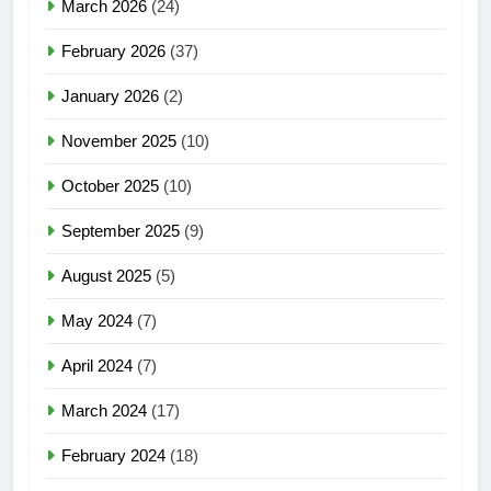
March 2026
(24)
February 2026
(37)
January 2026
(2)
November 2025
(10)
October 2025
(10)
September 2025
(9)
August 2025
(5)
May 2024
(7)
April 2024
(7)
March 2024
(17)
February 2024
(18)