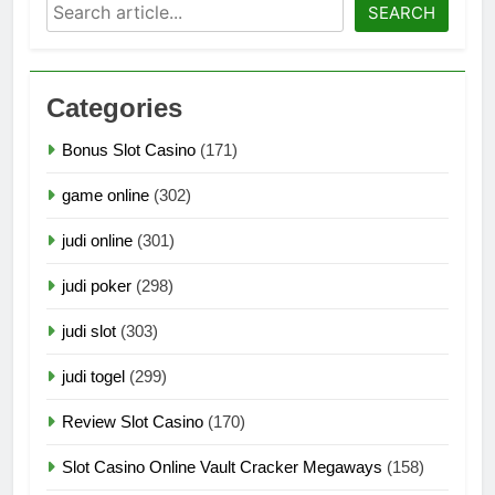
Search
SEARCH
Categories
Bonus Slot Casino
(171)
game online
(302)
judi online
(301)
judi poker
(298)
judi slot
(303)
judi togel
(299)
Review Slot Casino
(170)
Slot Casino Online Vault Cracker Megaways
(158)