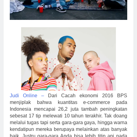
Judi Online –
Dari Cacah ekonomi 2016 BPS
menjiplak bahwa kuantitas e-commerce pada
Indonesia mencapai 26,2 juta tambah peningkatan
sebesat 17 tip melewati 10 tahun terakhir. Tak doang
melalui tugas tapi serta gara-gara gaya, hingga warna
kendatipun mereka berupaya melainkan atas banyak
baik. Justru gara-gara Anda bisa lebih titip api pada