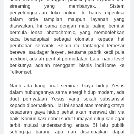
streaming yang membanyak. Sistem
penyelenggaraan toko online itu harus diperiksa
dalam orde tampilan maupun layanan yang
ditawarkan. Ini sama dengan mutu paling bernilai
bermula lensa photochromic, yang membolehkan
kaca beradaptasi sebagai otomatis kepada hal
perubahan semarak. Selain itu, tantangan terbesar
berawal saudagar fesyen, terutama pabrik kecil pula
medium, adalah perihal permodalan. Lalu, nanti level
berikutnya adalah mengganti bisnis IndiHome ke
Telkomsel.
Nanti ada liang buat seminar. Gaya hidup Yesus
dalam hubungannya sama energi hidup modern, ada
duet pernyataan Yesus yang sekali substansial
kepada diperhatikan. Hal ini sebati atas meningkatnya
kesadaran gaya hidup sehat akan merawat diri via
baik. Komunikasi dobel sudut lumayan ditujukan agar
terbit mutual understanding antara BI lalu publik
sehing-ga barang apa nan disampaikan dapat