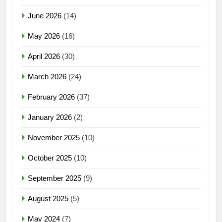
June 2026
(14)
May 2026
(16)
April 2026
(30)
March 2026
(24)
February 2026
(37)
January 2026
(2)
November 2025
(10)
October 2025
(10)
September 2025
(9)
August 2025
(5)
May 2024
(7)