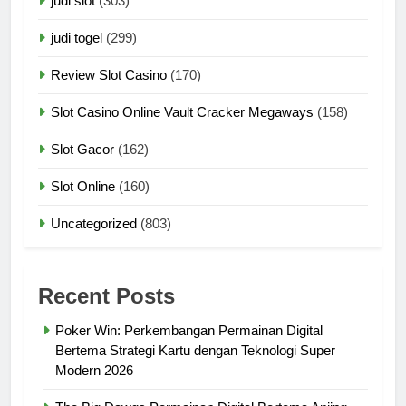
judi slot
(303)
judi togel
(299)
Review Slot Casino
(170)
Slot Casino Online Vault Cracker Megaways
(158)
Slot Gacor
(162)
Slot Online
(160)
Uncategorized
(803)
Recent Posts
Poker Win: Perkembangan Permainan Digital
Bertema Strategi Kartu dengan Teknologi Super
Modern 2026