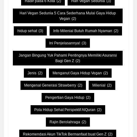
Hadir pada 6 Kota
(2)
Hari Vegan Sedunia
(3)
Hari Vegan Sedunia 5 Cara Sederhana Mulai Gaya Hidup
Vegan
(2)
hidup sehat
(3)
Info Milenial Butuh Rumah Nyaman
(2)
Ini Penjelasannya!
(3)
Jangan Bingung Yuk Pahami Pentingnya Memiliki Asuransi
Bagi Gen Z
(2)
Jenis
(2)
Menganut Gaya Hidup Vegan
(2)
Mengenal Generasi Strawberry
(2)
Milenial
(2)
Pengertian Gaya Hidup
(2)
Pola Hidup Sehat Perspektif AlQuran
(2)
Rajin Berolahraga
(2)
Rekomendasi Akun TikTok Bermanfaat buat Gen Z
(2)