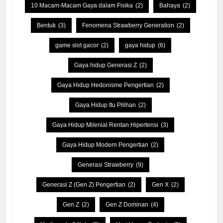
10 Macam-Macam Gaya dalam Fisika
(2)
Bahaya
(2)
Bentuk
(3)
Fenomena Strawberry Generation
(2)
game slot gacor
(2)
gaya hidup
(6)
Gaya hidup Generasi Z
(2)
Gaya Hidup Hedonisme Pengertian
(2)
Gaya Hidup Itu Pilihan
(2)
Gaya Hidup Milenial Rentan Hipertensi
(3)
Gaya Hidup Modern Pengertian
(2)
Generasi Strawberry
(9)
Generasi Z (Gen Z) Pengertian
(2)
Gen X
(2)
Gen Z
(2)
Gen Z Dominan
(4)