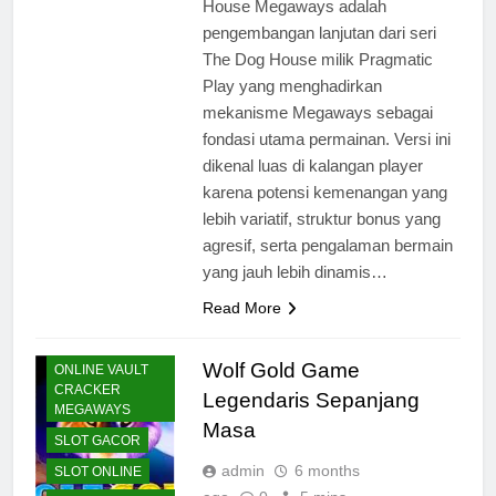
House Megaways adalah
pengembangan lanjutan dari seri
The Dog House milik Pragmatic
Play yang menghadirkan
BONUS SLOT
mekanisme Megaways sebagai
CASINO
fondasi utama permainan. Versi ini
GAME ONLINE
dikenal luas di kalangan player
JUDI ONLINE
karena potensi kemenangan yang
JUDI POKER
lebih variatif, struktur bonus yang
JUDI SLOT
agresif, serta pengalaman bermain
JUDI TOGEL
yang jauh lebih dinamis…
REVIEW SLOT
Read More
CASINO
SLOT CASINO
Wolf Gold Game
ONLINE VAULT
CRACKER
Legendaris Sepanjang
MEGAWAYS
Masa
SLOT GACOR
admin
6 months
SLOT ONLINE