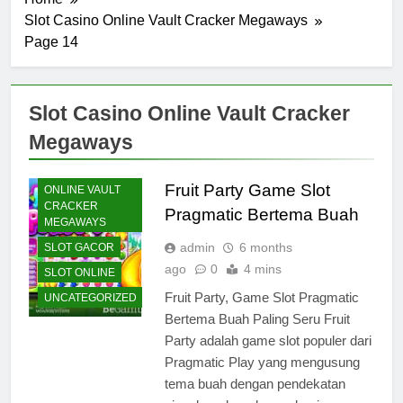
GAME ONLINE
Slot Casino Online Vault Cracker Megaways
JUDI ONLINE
Page 14
JUDI POKER
JUDI SLOT
JUDI TOGEL
Slot Casino Online Vault Cracker
REVIEW SLOT
Megaways
CASINO
SLOT CASINO
Fruit Party Game Slot
ONLINE VAULT
CRACKER
Pragmatic Bertema Buah
MEGAWAYS
admin
6 months
SLOT GACOR
ago
0
4 mins
SLOT ONLINE
Fruit Party, Game Slot Pragmatic
UNCATEGORIZED
Bertema Buah Paling Seru Fruit
Party adalah game slot populer dari
Pragmatic Play yang mengusung
tema buah dengan pendekatan