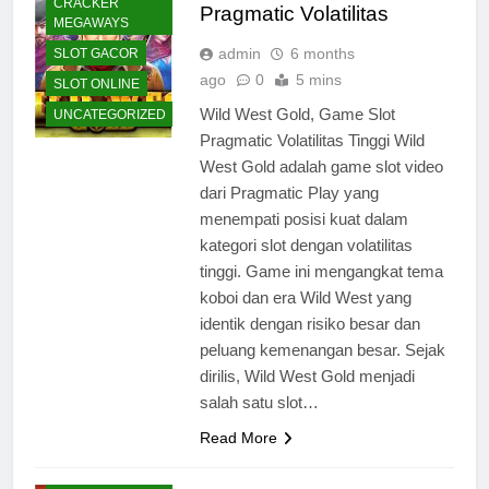
CRACKER
Pragmatic Volatilitas
MEGAWAYS
admin
6 months
SLOT GACOR
ago
0
5 mins
SLOT ONLINE
Wild West Gold, Game Slot
UNCATEGORIZED
Pragmatic Volatilitas Tinggi Wild
West Gold adalah game slot video
dari Pragmatic Play yang
menempati posisi kuat dalam
BONUS SLOT
kategori slot dengan volatilitas
CASINO
tinggi. Game ini mengangkat tema
GAME ONLINE
koboi dan era Wild West yang
JUDI ONLINE
identik dengan risiko besar dan
JUDI POKER
peluang kemenangan besar. Sejak
JUDI SLOT
dirilis, Wild West Gold menjadi
JUDI TOGEL
salah satu slot…
REVIEW SLOT
Read More
CASINO
SLOT CASINO