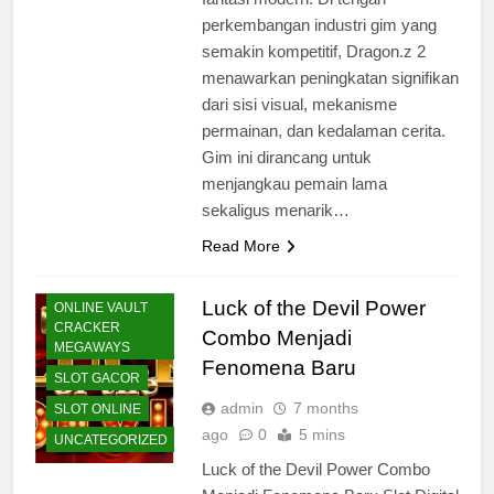
perkembangan industri gim yang
BONUS SLOT
semakin kompetitif, Dragon.z 2
CASINO
menawarkan peningkatan signifikan
GAME ONLINE
dari sisi visual, mekanisme
JUDI ONLINE
permainan, dan kedalaman cerita.
JUDI POKER
Gim ini dirancang untuk
JUDI SLOT
menjangkau pemain lama
JUDI TOGEL
sekaligus menarik…
REVIEW SLOT
Read More
CASINO
SLOT CASINO
Luck of the Devil Power
ONLINE VAULT
CRACKER
Combo Menjadi
MEGAWAYS
Fenomena Baru
SLOT GACOR
admin
7 months
SLOT ONLINE
ago
0
5 mins
UNCATEGORIZED
Luck of the Devil Power Combo