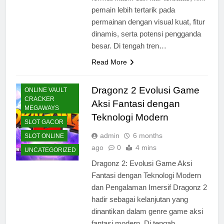
JUDI ONLINE
pemain lebih tertarik pada
JUDI POKER
permainan dengan visual kuat, fitur
JUDI SLOT
dinamis, serta potensi pengganda
JUDI TOGEL
besar. Di tengah tren…
REVIEW SLOT
Read More
CASINO
SLOT CASINO
Dragonz 2 Evolusi Game
ONLINE VAULT
CRACKER
Aksi Fantasi dengan
MEGAWAYS
Teknologi Modern
SLOT GACOR
admin
6 months
SLOT ONLINE
ago
0
4 mins
UNCATEGORIZED
Dragonz 2: Evolusi Game Aksi
Fantasi dengan Teknologi Modern
dan Pengalaman Imersif Dragonz 2
hadir sebagai kelanjutan yang
dinantikan dalam genre game aksi
fantasi modern. Di tengah