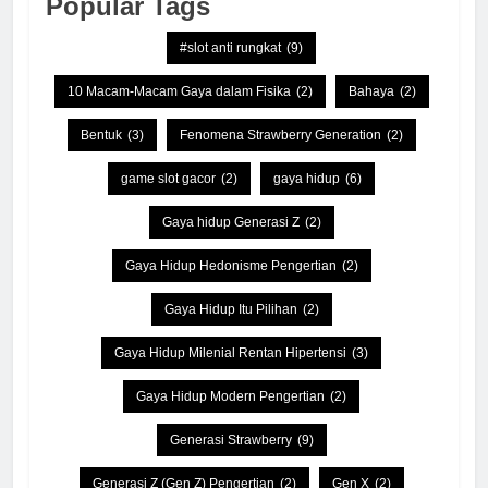
Popular Tags
#slot anti rungkat
(9)
10 Macam-Macam Gaya dalam Fisika
(2)
Bahaya
(2)
Bentuk
(3)
Fenomena Strawberry Generation
(2)
game slot gacor
(2)
gaya hidup
(6)
Gaya hidup Generasi Z
(2)
Gaya Hidup Hedonisme Pengertian
(2)
Gaya Hidup Itu Pilihan
(2)
Gaya Hidup Milenial Rentan Hipertensi
(3)
Gaya Hidup Modern Pengertian
(2)
Generasi Strawberry
(9)
Generasi Z (Gen Z) Pengertian
(2)
Gen X
(2)