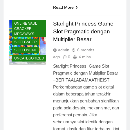
REVIEW SLOT
Read More
CASINO
SLOT CASINO
Starlight Princess Game
ONLINE VAULT
CRACKER
Slot Pragmatic dengan
MEGAWAYS
Multiplier Besar
SLOT GACOR
admin
6 months
SLOT ONLINE
ago
0
4 mins
UNCATEGORIZED
Starlight Princess, Game Slot
Pragmatic dengan Multiplier Besar
–BERITAALABAMAATHEIST
Perkembangan game slot digital
dalam beberapa tahun terakhir
menunjukkan perubahan signifikan
pada pola desain, mekanisme, dan
BONUS SLOT
preferensi pemain. Jika
CASINO
sebelumnya slot identik dengan
GAME ONLINE
format klasik dan fitur terbatas, kini