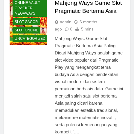
Mahjong Ways Game Slot
ONLINE VAULT
CRACKER
Pragmatic Bertema Asia
MEGAWAYS
admin
6 months
SLOT GACOR
ago
0
5 mins
SLOT ONLINE
Mahjong Ways: Game Slot
UNCATEGORIZED
Pragmatic Bertema Asia Paling
Dicari Mahjong Ways adalah game
slot video populer dari Pragmatic
Play yang mengangkat tema
budaya Asia dengan pendekatan
visual modern dan sistem
BONUS SLOT
permainan berbasis data. Game ini
CASINO
menjadi salah satu slot bertema
GAME ONLINE
Asia paling dicari karena
JUDI ONLINE
memadukan estetika tradisional,
JUDI POKER
mekanisme matematis inovatif,
JUDI SLOT
serta potensi kemenangan yang
JUDI TOGEL
kompetitif….