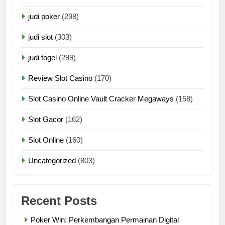
judi poker
(298)
judi slot
(303)
judi togel
(299)
Review Slot Casino
(170)
Slot Casino Online Vault Cracker Megaways
(158)
Slot Gacor
(162)
Slot Online
(160)
Uncategorized
(803)
Recent Posts
Poker Win: Perkembangan Permainan Digital