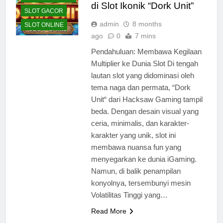
di Slot Ikonik “Dork Unit”
SLOT GACOR
admin
8 months
SLOT ONLINE
ago
0
7 mins
Pendahuluan: Membawa Kegilaan
Multiplier ke Dunia Slot Di tengah
lautan slot yang didominasi oleh
tema naga dan permata, “Dork
Unit“ dari Hacksaw Gaming tampil
beda. Dengan desain visual yang
ceria, minimalis, dan karakter-
karakter yang unik, slot ini
membawa nuansa fun yang
menyegarkan ke dunia iGaming.
Namun, di balik penampilan
konyolnya, tersembunyi mesin
Volatilitas Tinggi yang…
Read More