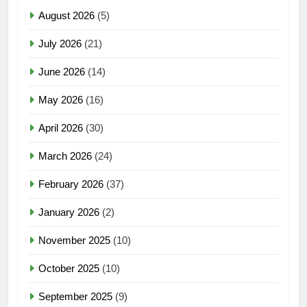
August 2026
(5)
July 2026
(21)
June 2026
(14)
May 2026
(16)
April 2026
(30)
March 2026
(24)
February 2026
(37)
January 2026
(2)
November 2025
(10)
October 2025
(10)
September 2025
(9)