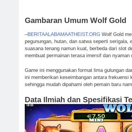
Gambaran Umum Wolf Gold
–
BERITAALABAMAATHEIST.ORG
Wolf Gold men
pegunungan, hutan, dan satwa seperti serigala, 
suasana tenang namun kuat, berbeda dari slot de
membuat permainan terasa imersif dan nyaman 
Game ini menggunakan format lima gulungan dan t
ini memberikan keseimbangan antara frekuensi k
sehingga mudah dipahami oleh pemain baru nam
Data Ilmiah dan Spesifikasi T