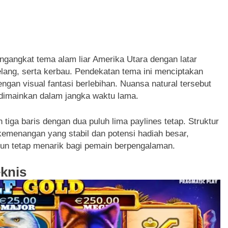
gangkat tema alam liar Amerika Utara dengan latar
elang, serta kerbau. Pendekatan tema ini menciptakan
ngan visual fantasi berlebihan. Nuansa natural tersebut
dimainkan dalam jangka waktu lama.
iga baris dengan dua puluh lima paylines tetap. Struktur
emenangan yang stabil dan potensi hadiah besar,
un tetap menarik bagi pemain berpengalaman.
eknis