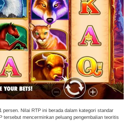
1 persen. Nilai RTP ini berada dalam kategori standar
TP tersebut mencerminkan peluang pengembalian teoritis