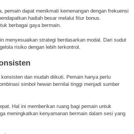
nya, pemain dapat menikmati kemenangan dengan frekuensi
endapatkan hadiah besar melalui fitur bonus.
ntuk berbagai gaya bermain.
n menyesuaikan strategi berdasarkan modal. Dari sudut
elola risiko dengan lebih terkontrol.
onsisten
konsisten dan mudah diikuti. Pemain hanya perlu
ombinasi simbol hewan bernilai tinggi menjadi sumber
 cepat. Hal ini memberikan ruang bagi pemain untuk
ngga meningkatkan kenyamanan bermain dalam sesi yang