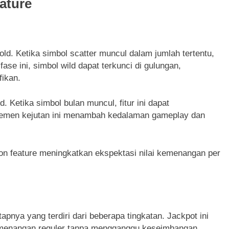
ature
old. Ketika simbol scatter muncul dalam jumlah tertentu,
e ini, simbol wild dapat terkunci di gulungan,
ikan.
 Ketika simbol bulan muncul, fitur ini dapat
 Elemen kejutan ini menambah kedalaman gameplay dan
on feature meningkatkan ekspektasi nilai kemenangan per
apnya yang terdiri dari beberapa tingkatan. Jackpot ini
emenangan reguler tanpa mengganggu keseimbangan