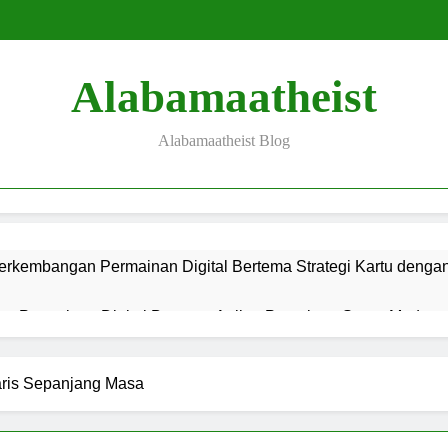
Alabamaatheist
Alabamaatheist Blog
erkembangan Permainan Digital Bertema Strategi Kartu denga
s Permainan Digital Bertema Anjing Petualang Super Modern, d
g Permainan Digital Bertema Petualangan Liar Super Modern, d
ris Sepanjang Masa
is Permainan Bertema Mitologi Mesir Kuno dan Teknologi Hibur