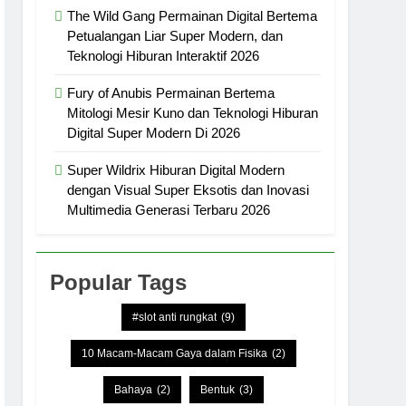
The Wild Gang Permainan Digital Bertema
Petualangan Liar Super Modern, dan
Teknologi Hiburan Interaktif 2026
Fury of Anubis Permainan Bertema
Mitologi Mesir Kuno dan Teknologi Hiburan
Digital Super Modern Di 2026
Super Wildrix Hiburan Digital Modern
dengan Visual Super Eksotis dan Inovasi
Multimedia Generasi Terbaru 2026
Popular Tags
#slot anti rungkat
(9)
10 Macam-Macam Gaya dalam Fisika
(2)
Bahaya
(2)
Bentuk
(3)