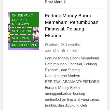
Read More
CASINO
SLOT CASINO
Fortune Money Boom
ONLINE VAULT
CRACKER
Memahami Pertumbuhan
MEGAWAYS
Finansial, Peluang
SLOT GACOR
Ekonomi
SLOT ONLINE
admin
2 months
UNCATEGORIZED
ago
0
7 mins
Fortune Money Boom Memahami
Pertumbuhan Finansial, Peluang
Ekonomi, dan Strategi
Kemakmuran Modern –
BERITAALABAMAATHEIST.ORG
Fortune Money Boom
menggambarkan konsep
pertumbuhan finansial yang cepat,
terukur, dan didukung oleh