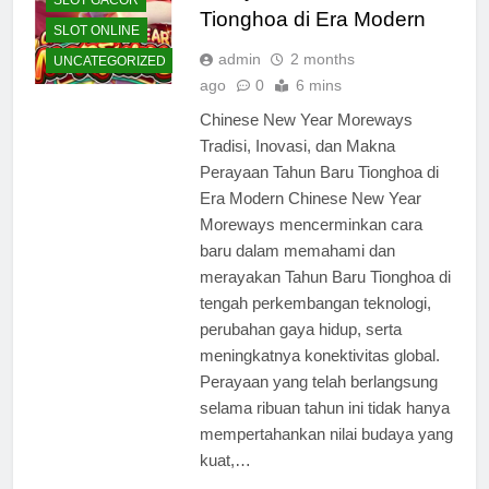
Tionghoa di Era Modern
SLOT ONLINE
admin
2 months
UNCATEGORIZED
ago
0
6 mins
Chinese New Year Moreways
Tradisi, Inovasi, dan Makna
Perayaan Tahun Baru Tionghoa di
Era Modern Chinese New Year
Moreways mencerminkan cara
baru dalam memahami dan
merayakan Tahun Baru Tionghoa di
tengah perkembangan teknologi,
perubahan gaya hidup, serta
meningkatnya konektivitas global.
Perayaan yang telah berlangsung
selama ribuan tahun ini tidak hanya
mempertahankan nilai budaya yang
kuat,…