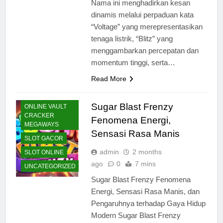
Nama ini menghadirkan kesan
GAME ONLINE
dinamis melalui perpaduan kata
JUDI ONLINE
“Voltage” yang merepresentasikan
JUDI POKER
tenaga listrik, “Blitz” yang
JUDI SLOT
menggambarkan percepatan dan
JUDI TOGEL
momentum tinggi, serta…
REVIEW SLOT
Read More
CASINO
SLOT CASINO
Sugar Blast Frenzy
ONLINE VAULT
CRACKER
Fenomena Energi,
MEGAWAYS
Sensasi Rasa Manis
SLOT GACOR
admin
2 months
SLOT ONLINE
ago
0
7 mins
UNCATEGORIZED
Sugar Blast Frenzy Fenomena
Energi, Sensasi Rasa Manis, dan
Pengaruhnya terhadap Gaya Hidup
Modern Sugar Blast Frenzy