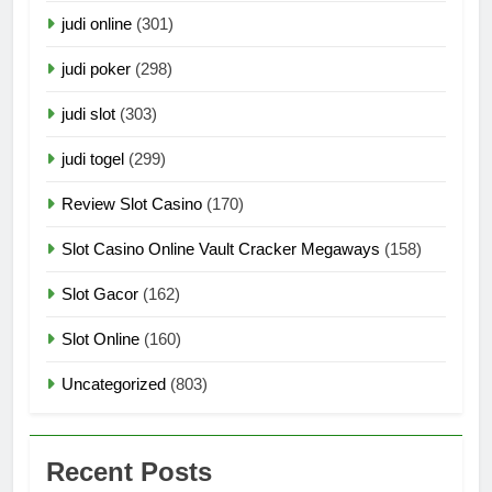
judi online
(301)
judi poker
(298)
judi slot
(303)
judi togel
(299)
Review Slot Casino
(170)
Slot Casino Online Vault Cracker Megaways
(158)
Slot Gacor
(162)
Slot Online
(160)
Uncategorized
(803)
Recent Posts