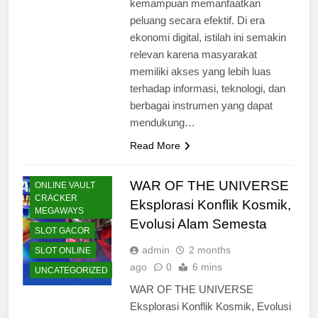
kemampuan memanfaatkan
BONUS SLOT
peluang secara efektif. Di era
CASINO
ekonomi digital, istilah ini semakin
GAME ONLINE
relevan karena masyarakat
JUDI ONLINE
memiliki akses yang lebih luas
JUDI POKER
terhadap informasi, teknologi, dan
JUDI SLOT
berbagai instrumen yang dapat
JUDI TOGEL
mendukung…
REVIEW SLOT
Read More
CASINO
SLOT CASINO
WAR OF THE UNIVERSE
ONLINE VAULT
CRACKER
Eksplorasi Konflik Kosmik,
MEGAWAYS
Evolusi Alam Semesta
SLOT GACOR
admin
2 months
SLOT ONLINE
ago
0
6 mins
UNCATEGORIZED
WAR OF THE UNIVERSE
Eksplorasi Konflik Kosmik, Evolusi