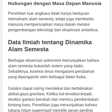
Hubungan dengan Masa Depan Manusia
Penelitian luar angkasa tidak hanya bertujuan
memahami alam semesta, tetapi juga membantu
manusia mempersiapkan masa depan melalui
pengembangan teknologi dan eksplorasi antariksa.
Data Ilmiah tentang Dinamika
Alam Semesta
Berbagai observasi astronomi menunjukkan bahwa
alam semesta bukanlah sistem yang statis.
Sebaliknya, kosmos terus mengalami perubahan
yang dipengaruhi oleh berbagai faktor fisika.
Galaksi dapat saling mendekat dan bertabrakan
akibat gaya gravitasi. Ketika hal tersebut terjadi,
struktur galaksi berubah dan memicu pembentukan
bintang baru. Penelitian juga menunjukkan bahwa
lubang hitam supermasif memiliki peran penting