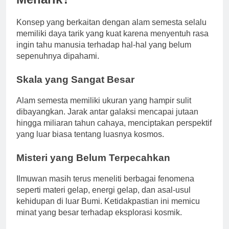
Konsep yang berkaitan dengan alam semesta selalu
memiliki daya tarik yang kuat karena menyentuh rasa
ingin tahu manusia terhadap hal-hal yang belum
sepenuhnya dipahami.
Skala yang Sangat Besar
Alam semesta memiliki ukuran yang hampir sulit
dibayangkan. Jarak antar galaksi mencapai jutaan
hingga miliaran tahun cahaya, menciptakan perspektif
yang luar biasa tentang luasnya kosmos.
Misteri yang Belum Terpecahkan
Ilmuwan masih terus meneliti berbagai fenomena
seperti materi gelap, energi gelap, dan asal-usul
kehidupan di luar Bumi. Ketidakpastian ini memicu
minat yang besar terhadap eksplorasi kosmik.