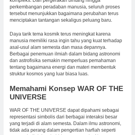
kompleks. Dari pergerakan bintang hingga
perkembangan peradaban manusia, seluruh proses
tersebut menunjukkan bagaimana perubahan terus
menciptakan tantangan sekaligus peluang baru.
Daya tarik tema kosmik terus meningkat karena
manusia memiliki rasa ingin tahu yang kuat terhadap
asal-usul alam semesta dan masa depannya.
Berbagai penemuan ilmiah dalam bidang astronomi
dan astrofisika semakin memperluas pemahaman
tentang bagaimana energi dan materi membentuk
struktur kosmos yang luar biasa luas.
Memahami Konsep WAR OF THE
UNIVERSE
WAR OF THE UNIVERSE dapat dipahami sebagai
representasi simbolis dari berbagai interaksi besar
yang terjadi di alam semesta. Dalam ilmu astronomi,
tidak ada perang dalam pengertian harfiah seperti