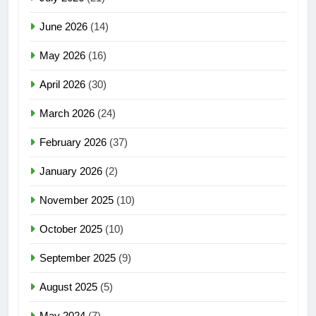
June 2026
(14)
May 2026
(16)
April 2026
(30)
March 2026
(24)
February 2026
(37)
January 2026
(2)
November 2025
(10)
October 2025
(10)
September 2025
(9)
August 2025
(5)
May 2024
(7)