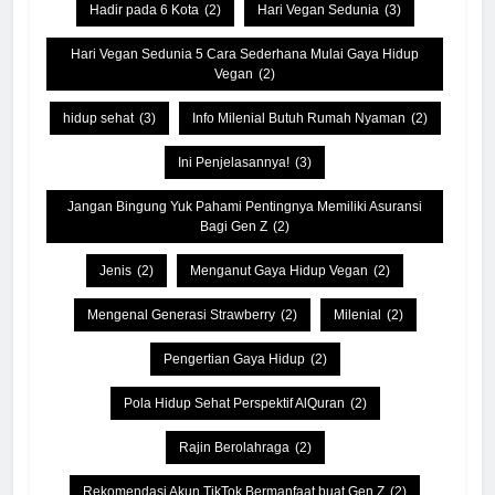
Hadir pada 6 Kota
(2)
Hari Vegan Sedunia
(3)
Hari Vegan Sedunia 5 Cara Sederhana Mulai Gaya Hidup
Vegan
(2)
hidup sehat
(3)
Info Milenial Butuh Rumah Nyaman
(2)
Ini Penjelasannya!
(3)
Jangan Bingung Yuk Pahami Pentingnya Memiliki Asuransi
Bagi Gen Z
(2)
Jenis
(2)
Menganut Gaya Hidup Vegan
(2)
Mengenal Generasi Strawberry
(2)
Milenial
(2)
Pengertian Gaya Hidup
(2)
Pola Hidup Sehat Perspektif AlQuran
(2)
Rajin Berolahraga
(2)
Rekomendasi Akun TikTok Bermanfaat buat Gen Z
(2)