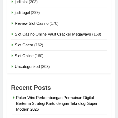
judi slot
(303)
judi togel
(299)
Review Slot Casino
(170)
Slot Casino Online Vault Cracker Megaways
(158)
Slot Gacor
(162)
Slot Online
(160)
Uncategorized
(803)
Recent Posts
Poker Win: Perkembangan Permainan Digital
Bertema Strategi Kartu dengan Teknologi Super
Modern 2026