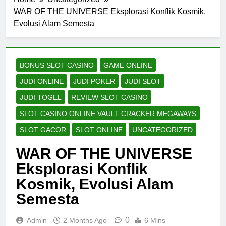
WAR OF THE UNIVERSE Eksplorasi Konflik Kosmik,
Evolusi Alam Semesta
BONUS SLOT CASINO
GAME ONLINE
JUDI ONLINE
JUDI POKER
JUDI SLOT
JUDI TOGEL
REVIEW SLOT CASINO
SLOT CASINO ONLINE VAULT CRACKER MEGAWAYS
SLOT GACOR
SLOT ONLINE
UNCATEGORIZED
WAR OF THE UNIVERSE
Eksplorasi Konflik
Kosmik, Evolusi Alam
Semesta
0
Admin
2 Months Ago
6 Mins