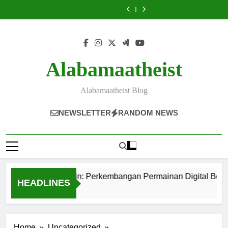
Fury of Anubis
Poker Win:
Skip
Mesir Kuno dan
Bertema Strategi
Bertema Anjing
Bertema
Permainan
Perkembangan
The Big Dawgs
The Wild Gang
Teknologi Hiburan
Kartu dengan
Petualang Super
Petualangan Liar
Bertema Mitologi
Permainan Digital
to
Permainan Digital
Permainan Digital
Fury of Anubis
Digital Super
Teknologi Super
Modern, dan
Super Modern,
Mesir Kuno dan
Bertema Strategi
Bertema Anjing
Bertema
Permainan
content
Modern Di 2026
Modern 2026
Teknologi Hiburan
dan Teknologi
Teknologi Hiburan
Kartu dengan
Petualang Super
Petualangan Liar
Bertema Mitologi
Interaktif 2026
Hiburan Interaktif
Digital Super
Teknologi Super
Modern, dan
Super Modern,
Mesir Kuno dan
2026
Modern Di 2026
Modern 2026
Teknologi Hiburan
dan Teknologi
Teknologi Hiburan
Interaktif 2026
Hiburan Interaktif
Digital Super
Alabamaatheist
2026
Modern Di 2026
Alabamaatheist Blog
NEWSLETTER
RANDOM NEWS
Poker Win: Perkembangan Permainan Digital Bertema S
HEADLINES
2 Days Ago
Home
Uncategorized