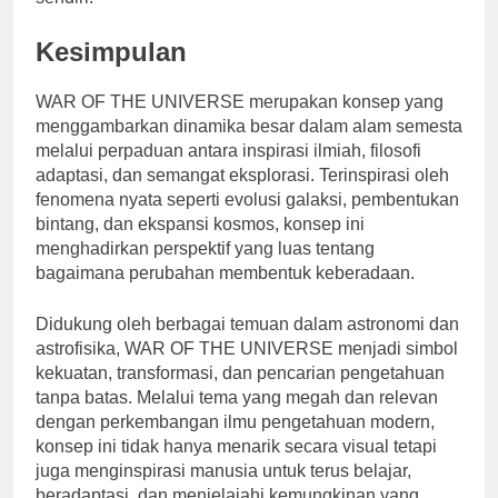
Kesimpulan
WAR OF THE UNIVERSE merupakan konsep yang
menggambarkan dinamika besar dalam alam semesta
melalui perpaduan antara inspirasi ilmiah, filosofi
adaptasi, dan semangat eksplorasi. Terinspirasi oleh
fenomena nyata seperti evolusi galaksi, pembentukan
bintang, dan ekspansi kosmos, konsep ini
menghadirkan perspektif yang luas tentang
bagaimana perubahan membentuk keberadaan.
Didukung oleh berbagai temuan dalam astronomi dan
astrofisika, WAR OF THE UNIVERSE menjadi simbol
kekuatan, transformasi, dan pencarian pengetahuan
tanpa batas. Melalui tema yang megah dan relevan
dengan perkembangan ilmu pengetahuan modern,
konsep ini tidak hanya menarik secara visual tetapi
juga menginspirasi manusia untuk terus belajar,
beradaptasi, dan menjelajahi kemungkinan yang