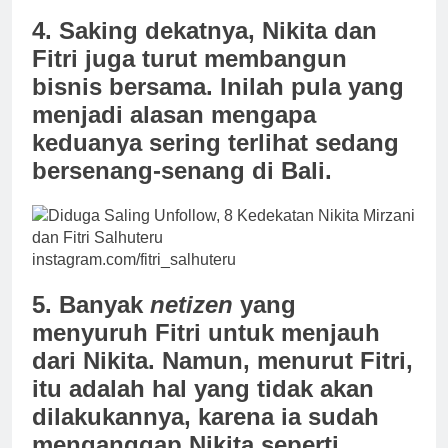
4. Saking dekatnya, Nikita dan
Fitri juga turut membangun
bisnis bersama. Inilah pula yang
menjadi alasan mengapa
keduanya sering terlihat sedang
bersenang-senang di Bali.
instagram.com/fitri_salhuteru
5. Banyak
netizen
yang
menyuruh Fitri untuk menjauh
dari Nikita. Namun, menurut Fitri,
itu adalah hal yang tidak akan
dilakukannya, karena ia sudah
menganggap Nikita seperti