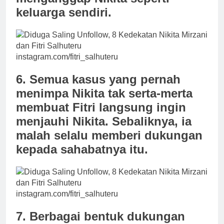
keluarga sendiri.
instagram.com/fitri_salhuteru
6. Semua kasus yang pernah
menimpa Nikita tak serta-merta
membuat Fitri langsung ingin
menjauhi Nikita. Sebaliknya, ia
malah selalu memberi dukungan
kepada sahabatnya itu.
instagram.com/fitri_salhuteru
7. Berbagai bentuk dukungan