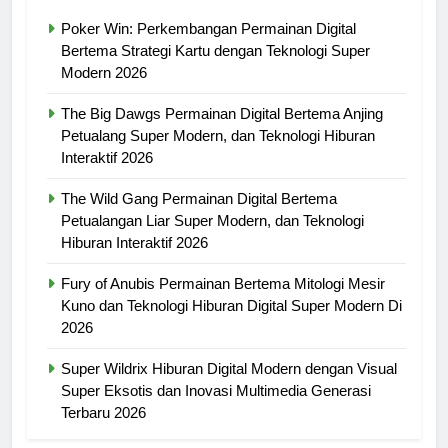
Poker Win: Perkembangan Permainan Digital
Bertema Strategi Kartu dengan Teknologi Super
Modern 2026
The Big Dawgs Permainan Digital Bertema Anjing
Petualang Super Modern, dan Teknologi Hiburan
Interaktif 2026
The Wild Gang Permainan Digital Bertema
Petualangan Liar Super Modern, dan Teknologi
Hiburan Interaktif 2026
Fury of Anubis Permainan Bertema Mitologi Mesir
Kuno dan Teknologi Hiburan Digital Super Modern Di
2026
Super Wildrix Hiburan Digital Modern dengan Visual
Super Eksotis dan Inovasi Multimedia Generasi
Terbaru 2026