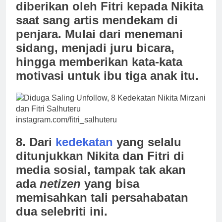
diberikan oleh Fitri kepada Nikita
saat sang artis mendekam di
penjara. Mulai dari menemani
sidang, menjadi juru bicara,
hingga memberikan kata-kata
motivasi untuk ibu tiga anak itu.
instagram.com/fitri_salhuteru
8. Dari
kedekatan
yang selalu
ditunjukkan Nikita dan Fitri di
media sosial, tampak tak akan
ada
netizen
yang bisa
memisahkan tali persahabatan
dua selebriti ini.