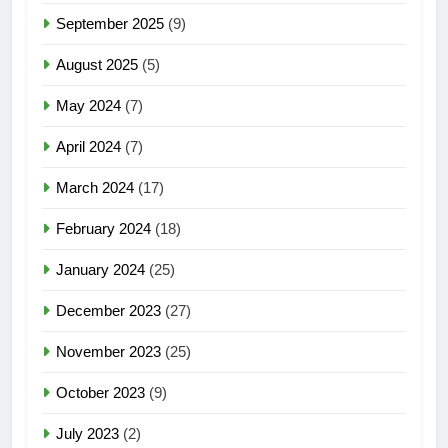
September 2025
(9)
August 2025
(5)
May 2024
(7)
April 2024
(7)
March 2024
(17)
February 2024
(18)
January 2024
(25)
December 2023
(27)
November 2023
(25)
October 2023
(9)
July 2023
(2)