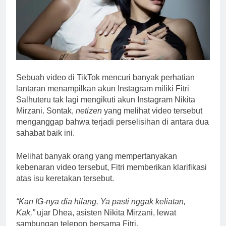
Sebuah video di TikTok mencuri banyak perhatian
lantaran menampilkan akun Instagram miliki Fitri
Salhuteru tak lagi mengikuti akun Instagram Nikita
Mirzani. Sontak,
netizen
yang melihat video tersebut
menganggap bahwa terjadi perselisihan di antara dua
sahabat baik ini.
Melihat banyak orang yang mempertanyakan
kebenaran video tersebut, Fitri memberikan klarifikasi
atas isu keretakan tersebut.
“Kan IG-nya dia hilang. Ya pasti nggak keliatan,
Kak,”
ujar Dhea, asisten Nikita Mirzani, lewat
sambungan telepon bersama Fitri.