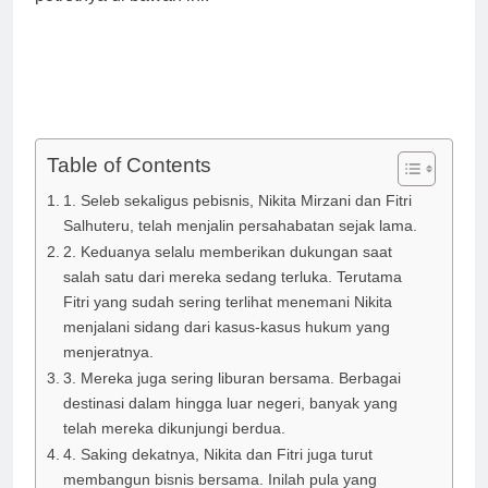
Table of Contents
1. Seleb sekaligus pebisnis, Nikita Mirzani dan Fitri
Salhuteru, telah menjalin persahabatan sejak lama.
2. Keduanya selalu memberikan dukungan saat
salah satu dari mereka sedang terluka. Terutama
Fitri yang sudah sering terlihat menemani Nikita
menjalani sidang dari kasus-kasus hukum yang
menjeratnya.
3. Mereka juga sering liburan bersama. Berbagai
destinasi dalam hingga luar negeri, banyak yang
telah mereka dikunjungi berdua.
4. Saking dekatnya, Nikita dan Fitri juga turut
membangun bisnis bersama. Inilah pula yang