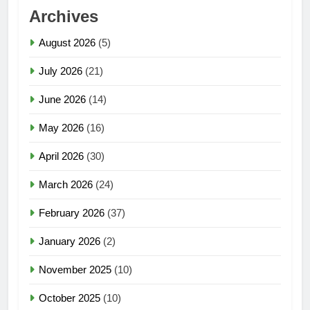
Archives
August 2026
(5)
July 2026
(21)
June 2026
(14)
May 2026
(16)
April 2026
(30)
March 2026
(24)
February 2026
(37)
January 2026
(2)
November 2025
(10)
October 2025
(10)