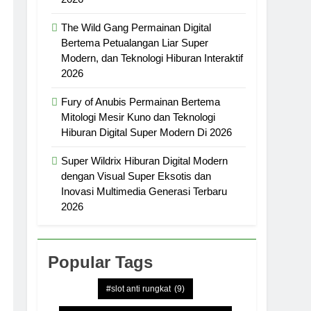
The Wild Gang Permainan Digital
Bertema Petualangan Liar Super
Modern, dan Teknologi Hiburan Interaktif
2026
Fury of Anubis Permainan Bertema
Mitologi Mesir Kuno dan Teknologi
Hiburan Digital Super Modern Di 2026
Super Wildrix Hiburan Digital Modern
dengan Visual Super Eksotis dan
Inovasi Multimedia Generasi Terbaru
2026
Popular Tags
#slot anti rungkat
(9)