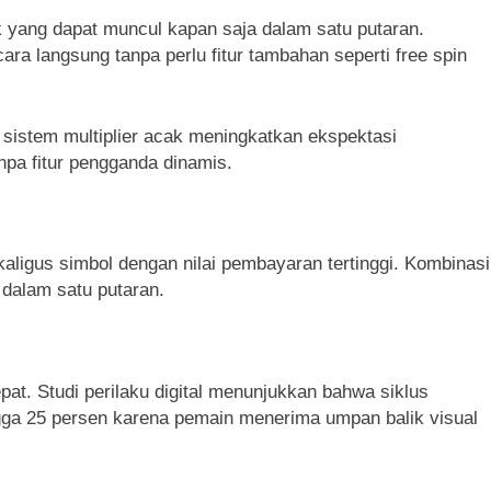
cak yang dapat muncul kapan saja dalam satu putaran.
ara langsung tanpa perlu fitur tambahan seperti free spin
sistem multiplier acak meningkatkan ekspektasi
pa fitur pengganda dinamis.
ligus simbol dengan nilai pembayaran tertinggi. Kombinasi
dalam satu putaran.
at. Studi perilaku digital menunjukkan bahwa siklus
ga 25 persen karena pemain menerima umpan balik visual