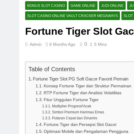
Super Wildri
BONUS SLOT CASINO
GAME ONLINE
JUDI ONLINE
JU
1 Week Ago
SLOT CASINO ONLINE VAULT CRACKER MEGAWAYS
SLOT
Fortune Hors
Fortune Tiger Slot Ga
1 Week Ago
Sweet Rush B
1 Week Ago
0
Admin
6 Months Ago
5 Mins
Bounty Hunte
2 Weeks Ago
Money Pot Hi
Table of Contents
2 Weeks Ago
Fortune Tiger Slot PG Soft Gacor Favorit Pemain
Dragon Hatch
Konsep Fortune Tiger dan Struktur Permainan
2 Weeks Ago
RTP Fortune Tiger dan Analisis Volatilitas
Fitur Unggulan Fortune Tiger
Multiplier Progresif Acak
Simbol Premium Harimau Emas
Putaran Cepat dan Dinamis
Fortune Tiger dan Persepsi Slot Gacor
Optimasi Mobile dan Pengalaman Pengguna