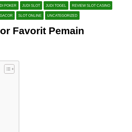
x Hiburan Digital Modern dengan Visual Super Eksotis dan Inov
DI POKER
JUDI SLOT
JUDI TOGEL
REVIEW SLOT CASINO
 GACOR
SLOT ONLINE
UNCATEGORIZED
e Hiburan Digital Super Modern dengan Nuansa Kuda dan Tekno
cor Favorit Pemain
onanza Hiburan Digital Super Modern dengan Visual Permen d
r Hiburan Digital Modern dengan Tema Petualangan dan Teknol
buran Digital Modern dengan Konsep Keberuntungan dan Tekno
 Hiburan Digital Super Modern dengan Visual Fantasi Naga da