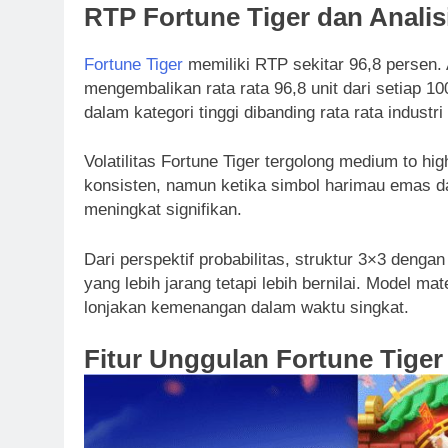
RTP Fortune Tiger dan Analisis
Fortune Tiger
memiliki RTP sekitar 96,8 persen.
mengembalikan rata rata 96,8 unit dari setiap 1
dalam kategori tinggi dibanding rata rata industri 
Volatilitas Fortune Tiger tergolong medium to hi
konsisten, namun ketika simbol harimau emas dan
meningkat signifikan.
Dari perspektif probabilitas, struktur 3×3 denga
yang lebih jarang tetapi lebih bernilai. Model m
lonjakan kemenangan dalam waktu singkat.
Fitur Unggulan Fortune Tiger