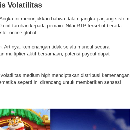
 Volatilitas
 Angka ini menunjukkan bahwa dalam jangka panjang sistem
00 unit taruhan kepada pemain. Nilai RTP tersebut berada
slot online global.
gh. Artinya, kemenangan tidak selalu muncul secara
 multiplier aktif bersamaan, potensi payout dapat
n volatilitas medium high menciptakan distribusi kemenangan
atematika seperti ini dirancang untuk memberikan sensasi