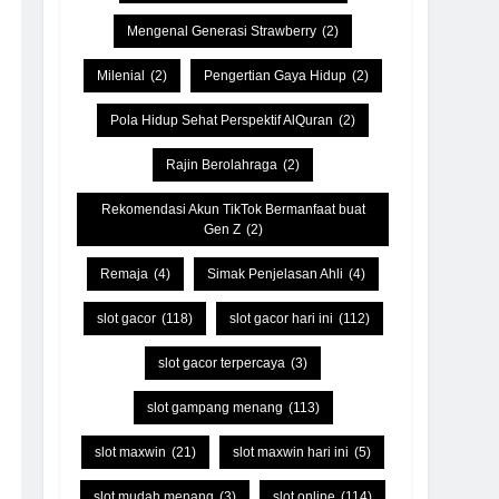
Mengenal Generasi Strawberry
(2)
Milenial
(2)
Pengertian Gaya Hidup
(2)
Pola Hidup Sehat Perspektif AlQuran
(2)
Rajin Berolahraga
(2)
Rekomendasi Akun TikTok Bermanfaat buat
Gen Z
(2)
Remaja
(4)
Simak Penjelasan Ahli
(4)
slot gacor
(118)
slot gacor hari ini
(112)
slot gacor terpercaya
(3)
slot gampang menang
(113)
slot maxwin
(21)
slot maxwin hari ini
(5)
slot mudah menang
(3)
slot online
(114)