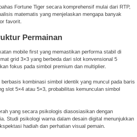
bahas Fortune Tiger secara komprehensif mulai dari RTP,
a analisis matematis yang menjelaskan mengapa banyak
r favorit.
ruktur Permainan
tan mobile first yang memastikan performa stabil di
at grid 3×3 yang berbeda dari slot konvensional 5
tkan fokus pada simbol premium dan multiplier.
berbasis kombinasi simbol identik yang muncul pada baris
ing slot 5×4 atau 5×3, probabilitas kemunculan simbol
ah yang secara psikologis diasosiasikan dengan
a. Studi psikologi warna dalam desain digital menunjukkan
spektasi hadiah dan perhatian visual pemain.