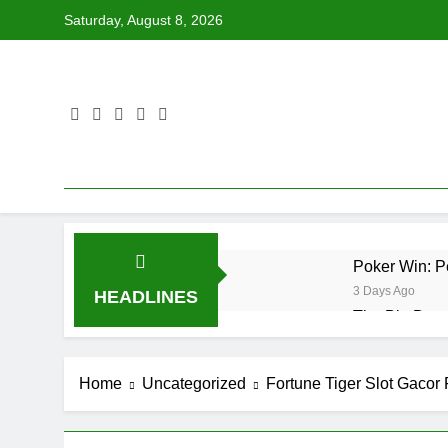
Skip
Saturday, August 8, 2026
to
content
Poker Win: P
3 Days Ago
HEADLINES
The Big Dawg
4 Days Ago
The Wild Gan
Home
Uncategorized
Fortune Tiger Slot Gacor
5 Days Ago
Fury of Anub
6 Days Ago