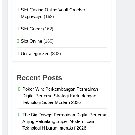
Slot Casino Online Vault Cracker
Megaways
(158)
Slot Gacor
(162)
Slot Online
(160)
Uncategorized
(803)
Recent Posts
Poker Win: Perkembangan Permainan
Digital Bertema Strategi Kartu dengan
Teknologi Super Modern 2026
The Big Dawgs Permainan Digital Bertema
Anjing Petualang Super Modern, dan
Teknologi Hiburan Interaktif 2026