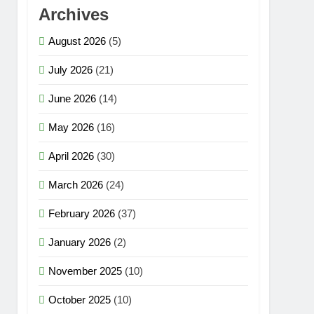
Archives
August 2026
(5)
July 2026
(21)
June 2026
(14)
May 2026
(16)
April 2026
(30)
March 2026
(24)
February 2026
(37)
January 2026
(2)
November 2025
(10)
October 2025
(10)