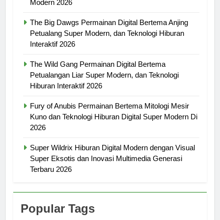
Modern 2026
The Big Dawgs Permainan Digital Bertema Anjing
Petualang Super Modern, dan Teknologi Hiburan
Interaktif 2026
The Wild Gang Permainan Digital Bertema
Petualangan Liar Super Modern, dan Teknologi
Hiburan Interaktif 2026
Fury of Anubis Permainan Bertema Mitologi Mesir
Kuno dan Teknologi Hiburan Digital Super Modern Di
2026
Super Wildrix Hiburan Digital Modern dengan Visual
Super Eksotis dan Inovasi Multimedia Generasi
Terbaru 2026
Popular Tags