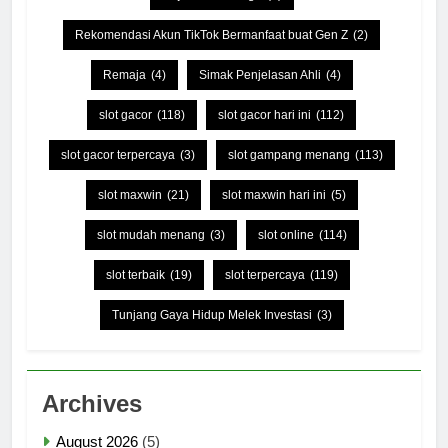
Rekomendasi Akun TikTok Bermanfaat buat Gen Z
(2)
Remaja
(4)
Simak Penjelasan Ahli
(4)
slot gacor
(118)
slot gacor hari ini
(112)
slot gacor terpercaya
(3)
slot gampang menang
(113)
slot maxwin
(21)
slot maxwin hari ini
(5)
slot mudah menang
(3)
slot online
(114)
slot terbaik
(19)
slot terpercaya
(119)
Tunjang Gaya Hidup Melek Investasi
(3)
Archives
August 2026
(5)