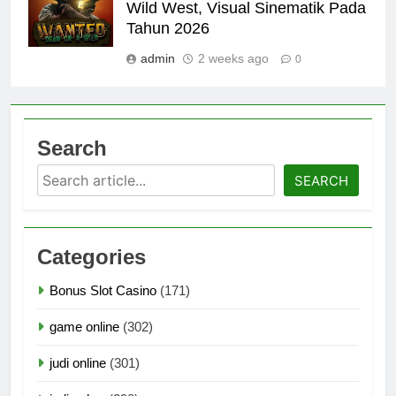
Wild West, Visual Sinematik Pada
Tahun 2026
admin
2 weeks ago
0
Search
Search
SEARCH
Categories
Bonus Slot Casino
(171)
game online
(302)
judi online
(301)