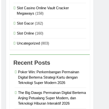
Slot Casino Online Vault Cracker
Megaways
(158)
Slot Gacor
(162)
Slot Online
(160)
Uncategorized
(803)
Recent Posts
Poker Win: Perkembangan Permainan
Digital Bertema Strategi Kartu dengan
Teknologi Super Modern 2026
The Big Dawgs Permainan Digital Bertema
Anjing Petualang Super Modern, dan
Teknologi Hiburan Interaktif 2026