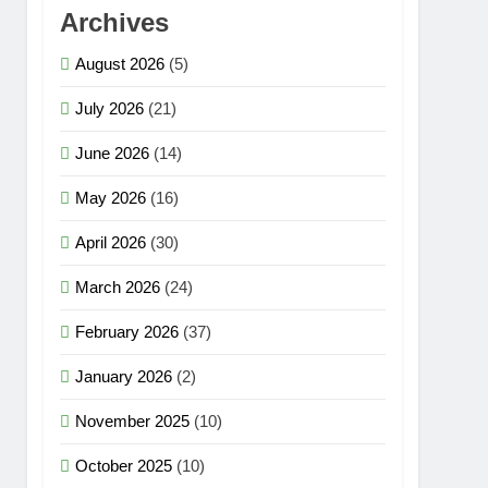
Archives
August 2026
(5)
July 2026
(21)
June 2026
(14)
May 2026
(16)
April 2026
(30)
March 2026
(24)
February 2026
(37)
January 2026
(2)
November 2025
(10)
October 2025
(10)