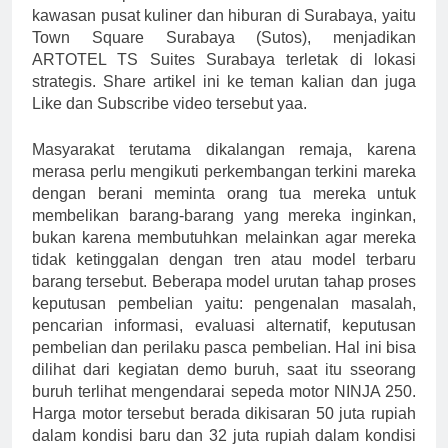
kawasan pusat kuliner dan hiburan di Surabaya, yaitu
Town Square Surabaya (Sutos), menjadikan
ARTOTEL TS Suites Surabaya terletak di lokasi
strategis. Share artikel ini ke teman kalian dan juga
Like dan Subscribe video tersebut yaa.
Masyarakat terutama dikalangan remaja, karena
merasa perlu mengikuti perkembangan terkini mareka
dengan berani meminta orang tua mereka untuk
membelikan barang-barang yang mereka inginkan,
bukan karena membutuhkan melainkan agar mereka
tidak ketinggalan dengan tren atau model terbaru
barang tersebut. Beberapa model urutan tahap proses
keputusan pembelian yaitu: pengenalan masalah,
pencarian informasi, evaluasi alternatif, keputusan
pembelian dan perilaku pasca pembelian. Hal ini bisa
dilihat dari kegiatan demo buruh, saat itu sseorang
buruh terlihat mengendarai sepeda motor NINJA 250.
Harga motor tersebut berada dikisaran 50 juta rupiah
dalam kondisi baru dan 32 juta rupiah dalam kondisi