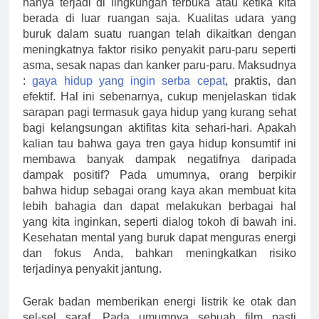
hanya terjadi di lingkungan terbuka atau ketika kita
berada di luar ruangan saja. Kualitas udara yang
buruk dalam suatu ruangan telah dikaitkan dengan
meningkatnya faktor risiko penyakit paru-paru seperti
asma, sesak napas dan kanker paru-paru. Maksudnya
:
gaya hidup yang ingin serba cepat
, praktis, dan
efektif. Hal ini sebenarnya, cukup menjelaskan tidak
sarapan pagi termasuk gaya hidup yang kurang sehat
bagi kelangsungan aktifitas kita sehari-hari. Apakah
kalian tau bahwa gaya tren gaya hidup konsumtif ini
membawa banyak dampak negatifnya daripada
dampak positif? Pada umumnya, orang berpikir
bahwa hidup sebagai orang kaya akan membuat kita
lebih bahagia dan dapat melakukan berbagai hal
yang kita inginkan, seperti dialog tokoh di bawah ini.
Kesehatan mental yang buruk dapat menguras energi
dan fokus Anda, bahkan meningkatkan risiko
terjadinya penyakit jantung.
Gerak badan memberikan energi listrik ke otak dan
sel-sel saraf. Pada umumnya sebuah film pasti