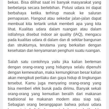
bekas. Bisa dilihat saat ini banyak masyarakat yang
berbelanja secara berlebihan. Polusi udara ini dapat
berbahaya ketika terhirup masuk ke saluran
pernapasan. Hangout atau sekedar jalan-jalan dapat
membuat kita tertarik untuk membeli apa yang kita
lihat. Kualitas udara dalam ruangan atau dalam
istilahnya disebut indoor air quality (IAQ), mengacu
pada kualitas udara di dalam dan di sekitar bangunan
dan strukturnya, terutama yang berkaitan dengan
kesehatan dan kenyamanan penghuni suatu ruangan.
Salah satu contohnya yaitu jika kalian berteman
dengan orang-orang yang hidupnya selalu dipenuhi
dengan kemewahan, maka kemungkinan besar kalian
akan mengikuti perilaku dan gaya hidup di lingkungan
tersebut. Kamu juga menyaring orang-orang yang
bisa memberi efek buruk pada dirimu. Banyak sekali
orang-orang yang kemudian beralih dari makanan
tradisional ke makanan modern atau siap saji.
Sebagian orang beranggapan bahwa polusi udara