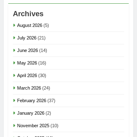
Archives
August 2026
(5)
July 2026
(21)
June 2026
(14)
May 2026
(16)
April 2026
(30)
March 2026
(24)
February 2026
(37)
January 2026
(2)
November 2025
(10)