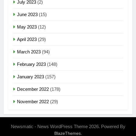
July 2023
(2)
June 2023
(15)
May 2023
(12)
April 2023
(29)
March 2023
(94)
February 2023
(148)
January 2023
(157)
December 2022
(178)
November 2022
(29)
Newsmatic - News WordPress Theme 2026. Powered By
.
BlazeThemes