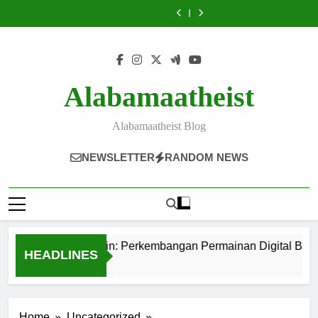
Fury of Anubis
Poker Win:
Skip
Mesir Kuno dan
Bertema Strategi
Bertema Anjing
Bertema
Permainan
Perkembangan
The Big Dawgs
The Wild Gang
Teknologi Hiburan
Kartu dengan
Petualang Super
Petualangan Liar
Bertema Mitologi
Permainan Digital
to
Permainan Digital
Permainan Digital
Fury of Anubis
Digital Super
Teknologi Super
Modern, dan
Super Modern,
Mesir Kuno dan
Bertema Strategi
Bertema Anjing
Bertema
Permainan
content
Modern Di 2026
Modern 2026
Teknologi Hiburan
dan Teknologi
Teknologi Hiburan
Kartu dengan
Petualang Super
Petualangan Liar
Bertema Mitologi
Interaktif 2026
Hiburan Interaktif
Digital Super
Teknologi Super
Modern, dan
Super Modern,
Mesir Kuno dan
2026
Modern Di 2026
Modern 2026
Teknologi Hiburan
dan Teknologi
Teknologi Hiburan
Interaktif 2026
Hiburan Interaktif
Digital Super
Alabamaatheist
2026
Modern Di 2026
Alabamaatheist Blog
NEWSLETTER
RANDOM NEWS
Poker Win: Perkembangan Permainan Digital Bertema
HEADLINES
3 Days Ago
Home
Uncategorized