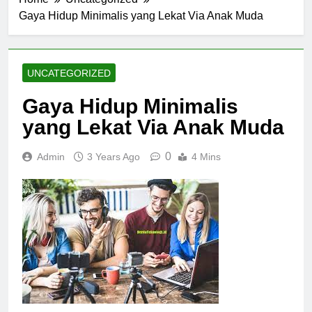
Gaya Hidup Minimalis yang Lekat Via Anak Muda
UNCATEGORIZED
Gaya Hidup Minimalis
yang Lekat Via Anak Muda
0
Admin
3 Years Ago
4 Mins