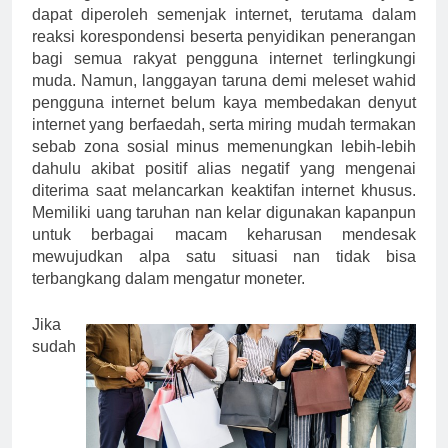
dapat diperoleh semenjak internet, terutama dalam
reaksi korespondensi beserta penyidikan penerangan
bagi semua rakyat pengguna internet terlingkungi
muda. Namun, langgayan taruna demi meleset wahid
pengguna internet belum kaya membedakan denyut
internet yang berfaedah, serta miring mudah termakan
sebab zona sosial minus memenungkan lebih-lebih
dahulu akibat positif alias negatif yang mengenai
diterima saat melancarkan keaktifan internet khusus.
Memiliki uang taruhan nan kelar digunakan kapanpun
untuk berbagai macam keharusan mendesak
mewujudkan alpa satu situasi nan tidak bisa
terbangkang dalam mengatur moneter.
Jika
sudah