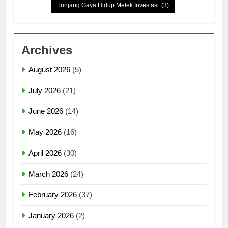
Tunjang Gaya Hidup Melek Investasi
(3)
Archives
August 2026
(5)
July 2026
(21)
June 2026
(14)
May 2026
(16)
April 2026
(30)
March 2026
(24)
February 2026
(37)
January 2026
(2)