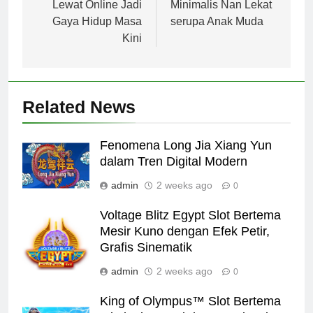
Lewat Online Jadi
Minimalis Nan Lekat
Gaya Hidup Masa
serupa Anak Muda
Kini
Related News
Fenomena Long Jia Xiang Yun
dalam Tren Digital Modern
admin
2 weeks ago
0
Voltage Blitz Egypt Slot Bertema
Mesir Kuno dengan Efek Petir,
Grafis Sinematik
admin
2 weeks ago
0
King of Olympus™ Slot Bertema