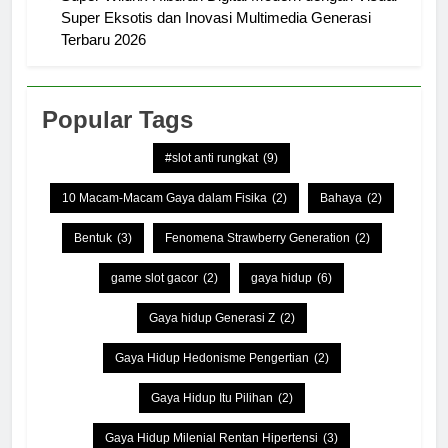
Super Eksotis dan Inovasi Multimedia Generasi
Terbaru 2026
Popular Tags
#slot anti rungkat
(9)
10 Macam-Macam Gaya dalam Fisika
(2)
Bahaya
(2)
Bentuk
(3)
Fenomena Strawberry Generation
(2)
game slot gacor
(2)
gaya hidup
(6)
Gaya hidup Generasi Z
(2)
Gaya Hidup Hedonisme Pengertian
(2)
Gaya Hidup Itu Pilihan
(2)
Gaya Hidup Milenial Rentan Hipertensi
(3)