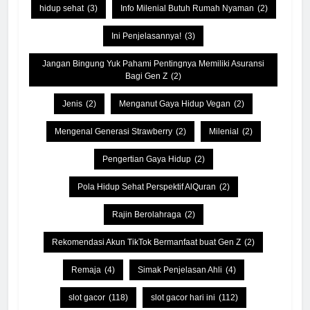
hidup sehat
(3)
Info Milenial Butuh Rumah Nyaman
(2)
Ini Penjelasannya!
(3)
Jangan Bingung Yuk Pahami Pentingnya Memiliki Asuransi
Bagi Gen Z
(2)
Jenis
(2)
Menganut Gaya Hidup Vegan
(2)
Mengenal Generasi Strawberry
(2)
Milenial
(2)
Pengertian Gaya Hidup
(2)
Pola Hidup Sehat Perspektif AlQuran
(2)
Rajin Berolahraga
(2)
Rekomendasi Akun TikTok Bermanfaat buat Gen Z
(2)
Remaja
(4)
Simak Penjelasan Ahli
(4)
slot gacor
(118)
slot gacor hari ini
(112)