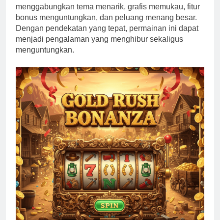
menggabungkan tema menarik, grafis memukau, fitur
bonus menguntungkan, dan peluang menang besar.
Dengan pendekatan yang tepat, permainan ini dapat
menjadi pengalaman yang menghibur sekaligus
menguntungkan.