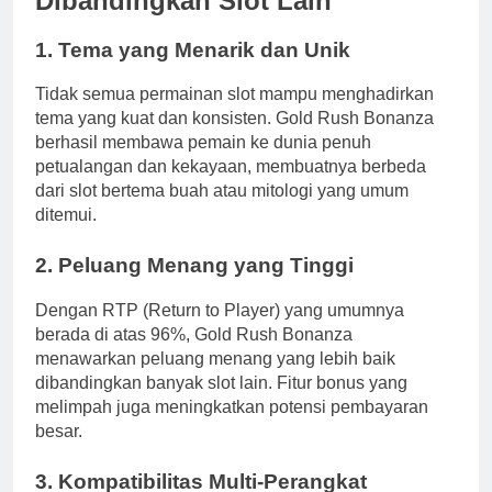
Dibandingkan Slot Lain
1. Tema yang Menarik dan Unik
Tidak semua permainan slot mampu menghadirkan
tema yang kuat dan konsisten. Gold Rush Bonanza
berhasil membawa pemain ke dunia penuh
petualangan dan kekayaan, membuatnya berbeda
dari slot bertema buah atau mitologi yang umum
ditemui.
2. Peluang Menang yang Tinggi
Dengan RTP (Return to Player) yang umumnya
berada di atas 96%, Gold Rush Bonanza
menawarkan peluang menang yang lebih baik
dibandingkan banyak slot lain. Fitur bonus yang
melimpah juga meningkatkan potensi pembayaran
besar.
3. Kompatibilitas Multi-Perangkat