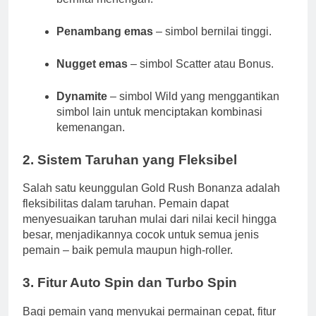
Penambang emas
– simbol bernilai tinggi.
Nugget emas
– simbol Scatter atau Bonus.
Dynamite
– simbol Wild yang menggantikan
simbol lain untuk menciptakan kombinasi
kemenangan.
2. Sistem Taruhan yang Fleksibel
Salah satu keunggulan Gold Rush Bonanza adalah
fleksibilitas dalam taruhan. Pemain dapat
menyesuaikan taruhan mulai dari nilai kecil hingga
besar, menjadikannya cocok untuk semua jenis
pemain – baik pemula maupun high-roller.
3. Fitur Auto Spin dan Turbo Spin
Bagi pemain yang menyukai permainan cepat, fitur