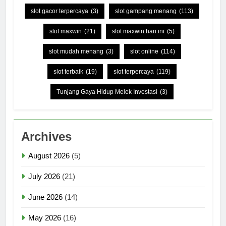
slot gacor terpercaya
(3)
slot gampang menang
(113)
slot maxwin
(21)
slot maxwin hari ini
(5)
slot mudah menang
(3)
slot online
(114)
slot terbaik
(19)
slot terpercaya
(119)
Tunjang Gaya Hidup Melek Investasi
(3)
Archives
August 2026
(5)
July 2026
(21)
June 2026
(14)
May 2026
(16)