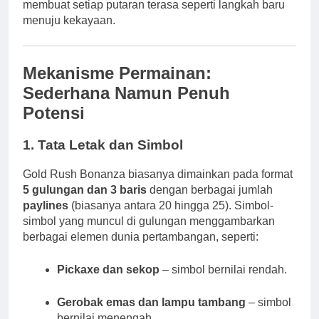
membuat setiap putaran terasa seperti langkah baru
menuju kekayaan.
Mekanisme Permainan:
Sederhana Namun Penuh
Potensi
1. Tata Letak dan Simbol
Gold Rush Bonanza biasanya dimainkan pada format
5 gulungan dan 3 baris
dengan berbagai jumlah
paylines
(biasanya antara 20 hingga 25). Simbol-
simbol yang muncul di gulungan menggambarkan
berbagai elemen dunia pertambangan, seperti:
Pickaxe dan sekop
– simbol bernilai rendah.
Gerobak emas dan lampu tambang
– simbol
bernilai menengah.