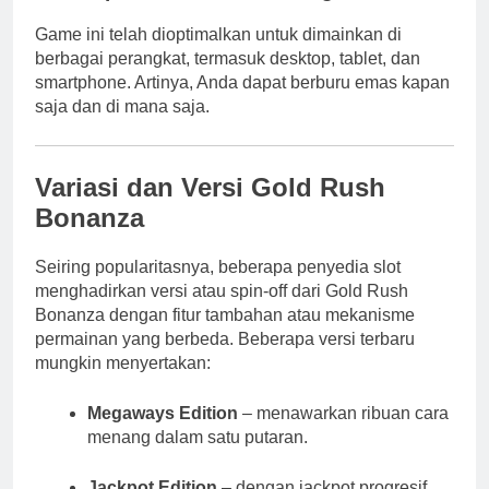
Game ini telah dioptimalkan untuk dimainkan di
berbagai perangkat, termasuk desktop, tablet, dan
smartphone. Artinya, Anda dapat berburu emas kapan
saja dan di mana saja.
Variasi dan Versi Gold Rush
Bonanza
Seiring popularitasnya, beberapa penyedia slot
menghadirkan versi atau spin-off dari Gold Rush
Bonanza dengan fitur tambahan atau mekanisme
permainan yang berbeda. Beberapa versi terbaru
mungkin menyertakan:
Megaways Edition
– menawarkan ribuan cara
menang dalam satu putaran.
Jackpot Edition
– dengan jackpot progresif