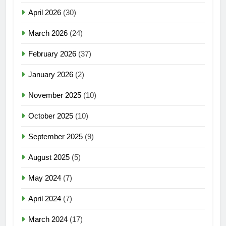
April 2026
(30)
March 2026
(24)
February 2026
(37)
January 2026
(2)
November 2025
(10)
October 2025
(10)
September 2025
(9)
August 2025
(5)
May 2024
(7)
April 2024
(7)
March 2024
(17)