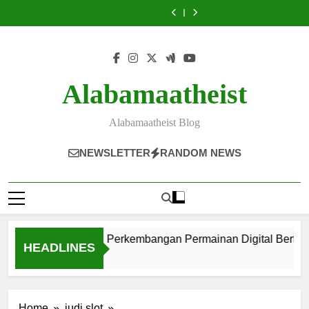
Fury of Anubis
Poker Win:
Skip
Mesir Kuno dan
Bertema Strategi
Bertema Anjing
Bertema
Permainan
Perkembangan
The Big Dawgs
The Wild Gang
Teknologi Hiburan
Kartu dengan
Petualang Super
Petualangan Liar
Bertema Mitologi
Permainan Digital
to
Permainan Digital
Permainan Digital
Fury of Anubis
Digital Super
Teknologi Super
Modern, dan
Super Modern,
Mesir Kuno dan
Bertema Strategi
Bertema Anjing
Bertema
Permainan
content
Modern Di 2026
Modern 2026
Teknologi Hiburan
dan Teknologi
Teknologi Hiburan
Kartu dengan
Petualang Super
Petualangan Liar
Bertema Mitologi
Interaktif 2026
Hiburan Interaktif
Digital Super
Teknologi Super
Modern, dan
Super Modern,
Mesir Kuno dan
2026
Modern Di 2026
Modern 2026
Teknologi Hiburan
dan Teknologi
Teknologi Hiburan
Interaktif 2026
Hiburan Interaktif
Digital Super
Alabamaatheist
2026
Modern Di 2026
Alabamaatheist Blog
NEWSLETTER
RANDOM NEWS
Poker Win: Perkembangan Permainan Digital Bertema Str
HEADLINES
3 Days Ago
Home
judi slot