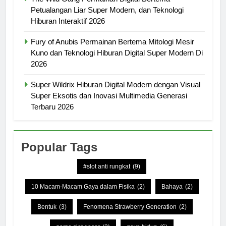
Petualangan Liar Super Modern, dan Teknologi
Hiburan Interaktif 2026
Fury of Anubis Permainan Bertema Mitologi Mesir
Kuno dan Teknologi Hiburan Digital Super Modern Di
2026
Super Wildrix Hiburan Digital Modern dengan Visual
Super Eksotis dan Inovasi Multimedia Generasi
Terbaru 2026
Popular Tags
#slot anti rungkat
(9)
10 Macam-Macam Gaya dalam Fisika
(2)
Bahaya
(2)
Bentuk
(3)
Fenomena Strawberry Generation
(2)