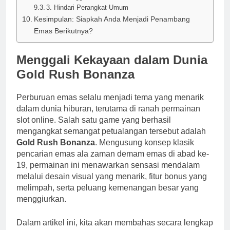
3. Hindari Perangkat Umum
Kesimpulan: Siapkah Anda Menjadi Penambang
Emas Berikutnya?
Menggali Kekayaan dalam Dunia
Gold Rush Bonanza
Perburuan emas selalu menjadi tema yang menarik
dalam dunia hiburan, terutama di ranah permainan
slot online. Salah satu game yang berhasil
mengangkat semangat petualangan tersebut adalah
Gold Rush Bonanza
. Mengusung konsep klasik
pencarian emas ala zaman demam emas di abad ke-
19, permainan ini menawarkan sensasi mendalam
melalui desain visual yang menarik, fitur bonus yang
melimpah, serta peluang kemenangan besar yang
menggiurkan.
Dalam artikel ini, kita akan membahas secara lengkap