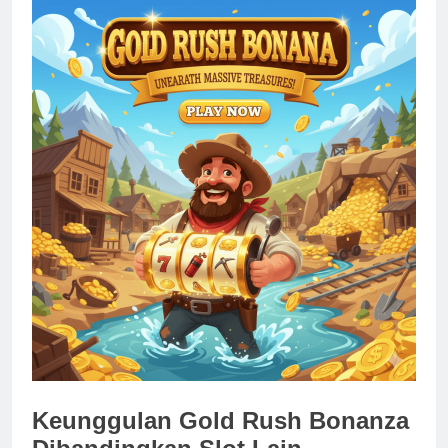
Keunggulan Gold Rush Bonanza