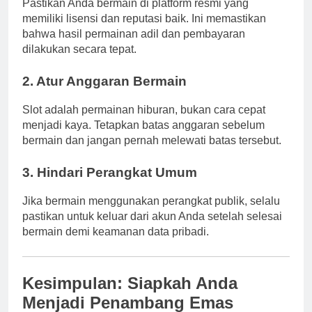
Pastikan Anda bermain di platform resmi yang
memiliki lisensi dan reputasi baik. Ini memastikan
bahwa hasil permainan adil dan pembayaran
dilakukan secara tepat.
2. Atur Anggaran Bermain
Slot adalah permainan hiburan, bukan cara cepat
menjadi kaya. Tetapkan batas anggaran sebelum
bermain dan jangan pernah melewati batas tersebut.
3. Hindari Perangkat Umum
Jika bermain menggunakan perangkat publik, selalu
pastikan untuk keluar dari akun Anda setelah selesai
bermain demi keamanan data pribadi.
Kesimpulan: Siapkah Anda
Menjadi Penambang Emas