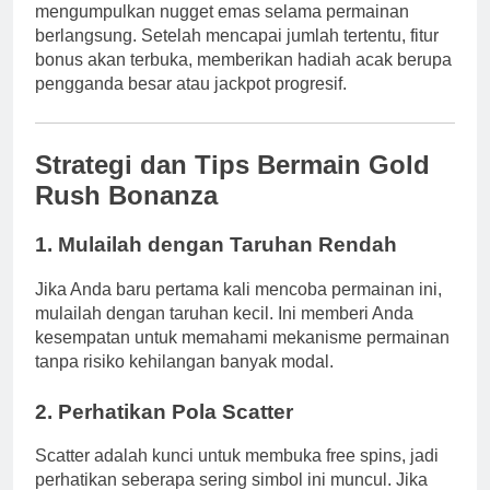
mengumpulkan nugget emas selama permainan
berlangsung. Setelah mencapai jumlah tertentu, fitur
bonus akan terbuka, memberikan hadiah acak berupa
pengganda besar atau jackpot progresif.
Strategi dan Tips Bermain Gold
Rush Bonanza
1. Mulailah dengan Taruhan Rendah
Jika Anda baru pertama kali mencoba permainan ini,
mulailah dengan taruhan kecil. Ini memberi Anda
kesempatan untuk memahami mekanisme permainan
tanpa risiko kehilangan banyak modal.
2. Perhatikan Pola Scatter
Scatter adalah kunci untuk membuka free spins, jadi
perhatikan seberapa sering simbol ini muncul. Jika