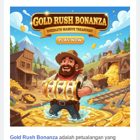
Gold Rush Bonanza
adalah petualangan yang