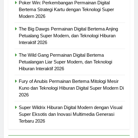
Poker Win: Perkembangan Permainan Digital
Bertema Strategi Kartu dengan Teknologi Super
Modern 2026
The Big Dawgs Permainan Digital Bertema Anjing
Petualang Super Modern, dan Teknologi Hiburan
Interaktif 2026
The Wild Gang Permainan Digital Bertema
Petualangan Liar Super Modern, dan Teknologi
Hiburan Interaktif 2026
Fury of Anubis Permainan Bertema Mitologi Mesir
Kuno dan Teknologi Hiburan Digital Super Modern Di
2026
Super Wildrix Hiburan Digital Modern dengan Visual
Super Eksotis dan Inovasi Multimedia Generasi
Terbaru 2026