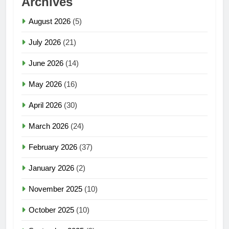
Archives
August 2026
(5)
July 2026
(21)
June 2026
(14)
May 2026
(16)
April 2026
(30)
March 2026
(24)
February 2026
(37)
January 2026
(2)
November 2025
(10)
October 2025
(10)