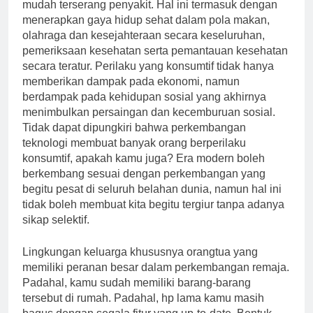
mudah terserang penyakit. Hal ini termasuk dengan
menerapkan gaya hidup sehat dalam pola makan,
olahraga dan kesejahteraan secara keseluruhan,
pemeriksaan kesehatan serta pemantauan kesehatan
secara teratur. Perilaku yang konsumtif tidak hanya
memberikan dampak pada ekonomi, namun
berdampak pada kehidupan sosial yang akhirnya
menimbulkan persaingan dan kecemburuan sosial.
Tidak dapat dipungkiri bahwa perkembangan
teknologi membuat banyak orang berperilaku
konsumtif, apakah kamu juga? Era modern boleh
berkembang sesuai dengan perkembangan yang
begitu pesat di seluruh belahan dunia, namun hal ini
tidak boleh membuat kita begitu tergiur tanpa adanya
sikap selektif.
Lingkungan keluarga khususnya orangtua yang
memiliki peranan besar dalam perkembangan remaja.
Padahal, kamu sudah memiliki barang-barang
tersebut di rumah. Padahal, hp lama kamu masih