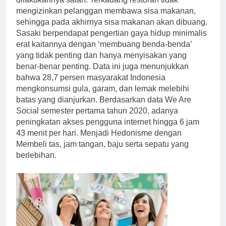
mengizinkan pelanggan membawa sisa makanan,
sehingga pada akhirnya sisa makanan akan dibuang.
Sasaki berpendapat pengertian gaya hidup minimalis
erat kaitannya dengan ‘membuang benda-benda’
yang tidak penting dan hanya menyisakan yang
benar-benar penting. Data ini juga menunjukkan
bahwa 28,7 persen masyarakat Indonesia
mengkonsumsi gula, garam, dan lemak melebihi
batas yang dianjurkan. Berdasarkan data We Are
Social semester pertama tahun 2020, adanya
peningkatan akses pengguna internet hingga 6 jam
43 menit per hari. Menjadi Hedonisme dengan
Membeli tas, jam tangan, baju serta sepatu yang
berlebihan.