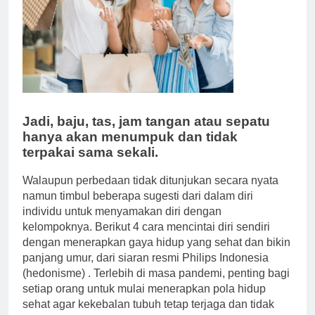
Jadi, baju, tas, jam tangan atau sepatu
hanya akan menumpuk dan tidak
terpakai sama sekali.
Walaupun perbedaan tidak ditunjukan secara nyata
namun timbul beberapa sugesti dari dalam diri
individu untuk menyamakan diri dengan
kelompoknya. Berikut 4 cara mencintai diri sendiri
dengan menerapkan gaya hidup yang sehat dan bikin
panjang umur, dari siaran resmi Philips Indonesia
(hedonisme) . Terlebih di masa pandemi, penting bagi
setiap orang untuk mulai menerapkan pola hidup
sehat agar kekebalan tubuh tetap terjaga dan tidak