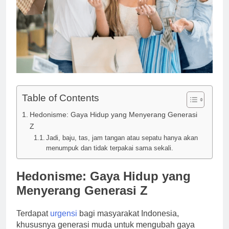
Table of Contents
Hedonisme: Gaya Hidup yang Menyerang Generasi
Z
Jadi, baju, tas, jam tangan atau sepatu hanya akan
menumpuk dan tidak terpakai sama sekali.
Hedonisme: Gaya Hidup yang
Menyerang Generasi Z
Terdapat
urgensi
bagi masyarakat Indonesia,
khususnya generasi muda untuk mengubah gaya