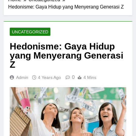
Hedonisme: Gaya Hidup yang Menyerang Generasi Z
UNCATEGORIZED
Hedonisme: Gaya Hidup
yang Menyerang Generasi
Z
0
Admin
4 Years Ago
4 Mins