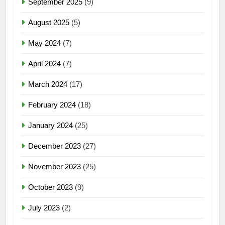
September 2025
(9)
August 2025
(5)
May 2024
(7)
April 2024
(7)
March 2024
(17)
February 2024
(18)
January 2024
(25)
December 2023
(27)
November 2023
(25)
October 2023
(9)
July 2023
(2)