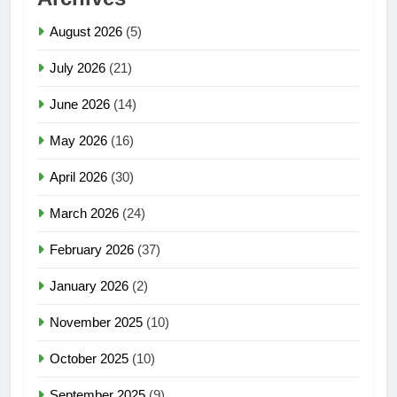
August 2026
(5)
July 2026
(21)
June 2026
(14)
May 2026
(16)
April 2026
(30)
March 2026
(24)
February 2026
(37)
January 2026
(2)
November 2025
(10)
October 2025
(10)
September 2025
(9)