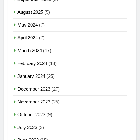
August 2025
(5)
May 2024
(7)
April 2024
(7)
March 2024
(17)
February 2024
(18)
January 2024
(25)
December 2023
(27)
November 2023
(25)
October 2023
(9)
July 2023
(2)