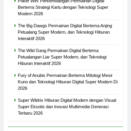
Poker Win: Perkembangan Permainan Digital
Bertema Strategi Kartu dengan Teknologi Super
Modern 2026
The Big Dawgs Permainan Digital Bertema Anjing
Petualang Super Modern, dan Teknologi Hiburan
Interaktif 2026
The Wild Gang Permainan Digital Bertema
Petualangan Liar Super Modern, dan Teknologi
Hiburan Interaktif 2026
Fury of Anubis Permainan Bertema Mitologi Mesir
Kuno dan Teknologi Hiburan Digital Super Modern Di
2026
Super Wildrix Hiburan Digital Modern dengan Visual
Super Eksotis dan Inovasi Multimedia Generasi
Terbaru 2026