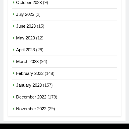
October 2023
(9)
July 2023
(2)
June 2023
(15)
May 2023
(12)
April 2023
(29)
March 2023
(94)
February 2023
(148)
January 2023
(157)
December 2022
(178)
November 2022
(29)