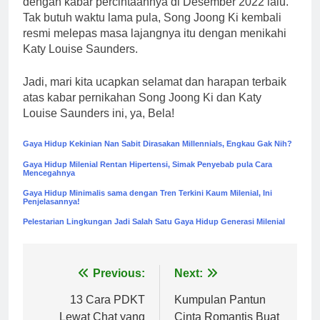
dengan kabar percintaannya di Desember 2022 lalu.
Tak butuh waktu lama pula, Song Joong Ki kembali
resmi melepas masa lajangnya itu dengan menikahi
Katy Louise Saunders.
Jadi, mari kita ucapkan selamat dan harapan terbaik
atas kabar pernikahan Song Joong Ki dan Katy
Louise Saunders ini, ya, Bela!
Gaya Hidup Kekinian Nan Sabit Dirasakan Millennials, Engkau Gak Nih?
Gaya Hidup Milenial Rentan Hipertensi, Simak Penyebab pula Cara
Mencegahnya
Gaya Hidup Minimalis sama dengan Tren Terkini Kaum Milenial, Ini
Penjelasannya!
Pelestarian Lingkungan Jadi Salah Satu Gaya Hidup Generasi Milenial
Post
Previous:
Next:
navigation
13 Cara PDKT
Kumpulan Pantun
Lewat Chat yang
Cinta Romantis Buat