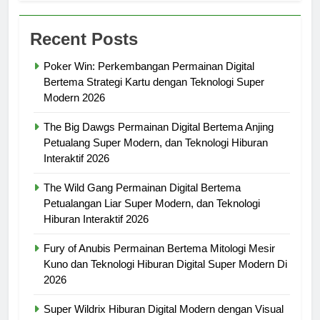
Recent Posts
Poker Win: Perkembangan Permainan Digital
Bertema Strategi Kartu dengan Teknologi Super
Modern 2026
The Big Dawgs Permainan Digital Bertema Anjing
Petualang Super Modern, dan Teknologi Hiburan
Interaktif 2026
The Wild Gang Permainan Digital Bertema
Petualangan Liar Super Modern, dan Teknologi
Hiburan Interaktif 2026
Fury of Anubis Permainan Bertema Mitologi Mesir
Kuno dan Teknologi Hiburan Digital Super Modern Di
2026
Super Wildrix Hiburan Digital Modern dengan Visual