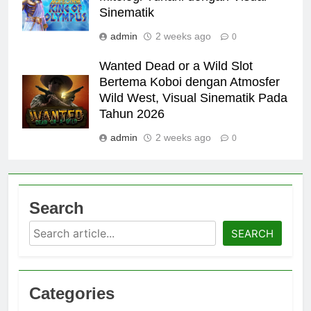
Sinematik
admin
2 weeks ago
0
Wanted Dead or a Wild Slot
Bertema Koboi dengan Atmosfer
Wild West, Visual Sinematik Pada
Tahun 2026
admin
2 weeks ago
0
Search
Search
SEARCH
Categories