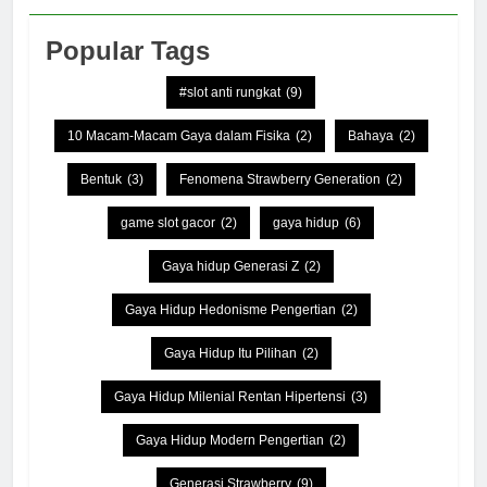
Popular Tags
#slot anti rungkat
(9)
10 Macam-Macam Gaya dalam Fisika
(2)
Bahaya
(2)
Bentuk
(3)
Fenomena Strawberry Generation
(2)
game slot gacor
(2)
gaya hidup
(6)
Gaya hidup Generasi Z
(2)
Gaya Hidup Hedonisme Pengertian
(2)
Gaya Hidup Itu Pilihan
(2)
Gaya Hidup Milenial Rentan Hipertensi
(3)
Gaya Hidup Modern Pengertian
(2)
Generasi Strawberry
(9)