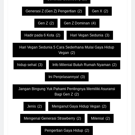
Generasi Z (Gen Z) Pengertian
(2)
Gen X
(2)
Gen Z
(2)
Gen Z Dominan
(4)
Hadir pada 6 Kota
(2)
Hari Vegan Sedunia
(3)
Hari Vegan Sedunia 5 Cara Sederhana Mulai Gaya Hidup
Vegan
(2)
hidup sehat
(3)
Info Milenial Butuh Rumah Nyaman
(2)
Ini Penjelasannya!
(3)
Jangan Bingung Yuk Pahami Pentingnya Memiliki Asuransi
Bagi Gen Z
(2)
Jenis
(2)
Menganut Gaya Hidup Vegan
(2)
Mengenal Generasi Strawberry
(2)
Milenial
(2)
Pengertian Gaya Hidup
(2)