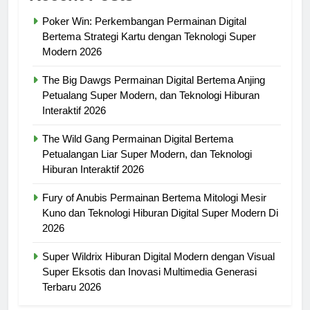
Poker Win: Perkembangan Permainan Digital
Bertema Strategi Kartu dengan Teknologi Super
Modern 2026
The Big Dawgs Permainan Digital Bertema Anjing
Petualang Super Modern, dan Teknologi Hiburan
Interaktif 2026
The Wild Gang Permainan Digital Bertema
Petualangan Liar Super Modern, dan Teknologi
Hiburan Interaktif 2026
Fury of Anubis Permainan Bertema Mitologi Mesir
Kuno dan Teknologi Hiburan Digital Super Modern Di
2026
Super Wildrix Hiburan Digital Modern dengan Visual
Super Eksotis dan Inovasi Multimedia Generasi
Terbaru 2026