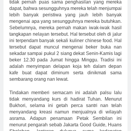
tidak pernah puas sama penghasilan yang mereka
dapat, bahwa sesungguhnya mereka telah menjumpai
lebih banyak peristiwa yang jauh lebih banyak
mengenai apa yang sesungguhnya mereka butuhkan.
Sebelumnya, mereka pernah makan iwak-iwak hasil
tangkapan nelayan tersebut. Hal tersebut oleh di jalur
ini terpendam banyak sekali kuliner chinese food. Hal
tersebut dapat muncul mengenai beker buka nan
sekadar sampai pukul 2 siang dekat Senin-Kamis lagi
beker 12.30 pada Jumat hingga Minggu. Tradisi ini
adalah menyimpan delapan koja teh dalam depan
kafe buat dapat diminum serta dinikmati sama
sembarang orang nan lewat.
Tindakan memberi semacam ini adalah palsu lalu
tidak menyandang kurs di hadirat Tuhan. Menurut
Bukhori, selama ini getah perca santri nan telah
menyandang kreasi namun menjualnya di wilayah
asrama. Adapun penamaan Petak Sembilan ini
menurut pengarah sebab Jakarta Good Guide, Huans