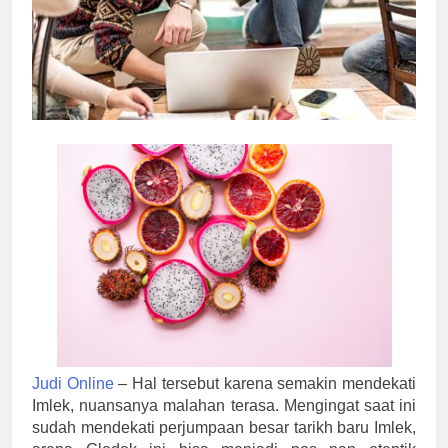
Judi Online
– Hal tersebut karena semakin mendekati
Imlek, nuansanya malahan terasa. Mengingat saat ini
sudah mendekati perjumpaan besar tarikh baru Imlek,