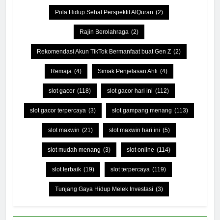
Pola Hidup Sehat Perspektif AlQuran
(2)
Rajin Berolahraga
(2)
Rekomendasi Akun TikTok Bermanfaat buat Gen Z
(2)
Remaja
(4)
Simak Penjelasan Ahli
(4)
slot gacor
(118)
slot gacor hari ini
(112)
slot gacor terpercaya
(3)
slot gampang menang
(113)
slot maxwin
(21)
slot maxwin hari ini
(5)
slot mudah menang
(3)
slot online
(114)
slot terbaik
(19)
slot terpercaya
(119)
Tunjang Gaya Hidup Melek Investasi
(3)