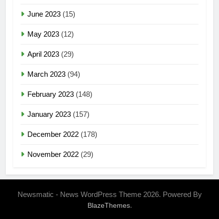
June 2023
(15)
May 2023
(12)
April 2023
(29)
March 2023
(94)
February 2023
(148)
January 2023
(157)
December 2022
(178)
November 2022
(29)
Newsmatic - News WordPress Theme 2026. Powered By
.
BlazeThemes