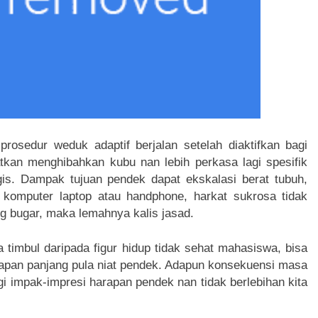
rosedur weduk adaptif berjalan setelah diaktifkan bagi
kan menghibahkan kubu nan lebih perkasa lagi spesifik
is. Dampak tujuan pendek dapat ekskalasi berat tubuh,
 komputer laptop atau handphone, harkat sukrosa tidak
ng bugar, maka lemahnya kalis jasad.
imbul daripada figur hidup tidak sehat mahasiswa, bisa
rapan panjang pula niat pendek. Adapun konsekuensi masa
i impak-impresi harapan pendek nan tidak berlebihan kita