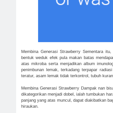
Membina Generasi Strawberry Sementara itu, p
bentuk weduk efek pula makan batas mendapat
atas mikroba serta menjadikan album imunolog
penimbunan lemak, terkadang terpapar radiasi
teratur, asam lemak tidak terkontrol, tubuh kura
Membina Generasi Strawberry Dampak nan bisa t
dikategorikan menjadi dobel, ialah tumbukan ha
panjang yang atas muncul, dapat diakibatkan bag
hiraukan.