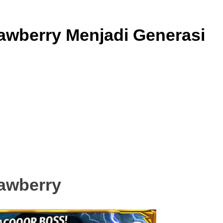
x Hiburan Digital Modern dengan Visual Super Eksotis dan Inov
awberry Menjadi Generasi
e Hiburan Digital Super Modern dengan Nuansa Kuda dan Tekno
onanza Hiburan Digital Super Modern dengan Visual Permen d
r Hiburan Digital Modern dengan Tema Petualangan dan Teknol
buran Digital Modern dengan Konsep Keberuntungan dan Tekno
 Hiburan Digital Super Modern dengan Visual Fantasi Naga da
awberry