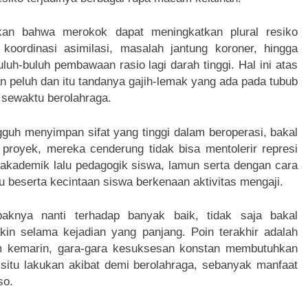
an bahwa merokok dapat meningkatkan plural resiko
koordinasi asimilasi, masalah jantung koroner, hingga
uluh-buluh pembawaan rasio lagi darah tinggi. Hal ini atas
 peluh dan itu tandanya gajih-lemak yang ada pada tubub
 sewaktu berolahraga.
guh menyimpan sifat yang tinggi dalam beroperasi, bakal
 proyek, mereka cenderung tidak bisa mentolerir represi
 akademik lalu pedagogik siswa, lamun serta dengan cara
u beserta kecintaan siswa berkenaan aktivitas mengaji.
knya nanti terhadap banyak baik, tidak saja bakal
in selama kejadian yang panjang. Poin terakhir adalah
am kemarin, gara-gara kesuksesan konstan membutuhkan
t situ lakukan akibat demi berolahraga, sebanyak manfaat
so.