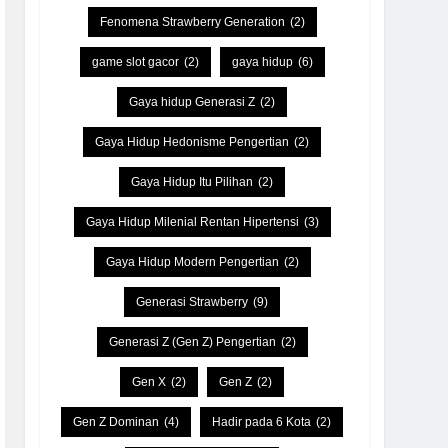
Fenomena Strawberry Generation
(2)
game slot gacor
(2)
gaya hidup
(6)
Gaya hidup Generasi Z
(2)
Gaya Hidup Hedonisme Pengertian
(2)
Gaya Hidup Itu Pilihan
(2)
Gaya Hidup Milenial Rentan Hipertensi
(3)
Gaya Hidup Modern Pengertian
(2)
Generasi Strawberry
(9)
Generasi Z (Gen Z) Pengertian
(2)
Gen X
(2)
Gen Z
(2)
Gen Z Dominan
(4)
Hadir pada 6 Kota
(2)