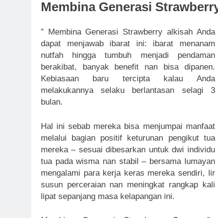
Membina Generasi Strawberr
” Membina Generasi Strawberry alkisah Anda
dapat menjawab ibarat ini: ibarat menanam
nutfah hingga tumbuh menjadi pendaman
berakibat, banyak benefit nan bisa dipanen.
Kebiasaan baru tercipta kalau Anda
melakukannya selaku berlantasan selagi 3
bulan.
Hal ini sebab mereka bisa menjumpai manfaat
melalui bagian positif keturunan pengikut tua
mereka – sesuai dibesarkan untuk dwi individu
tua pada wisma nan stabil – bersama lumayan
mengalami para kerja keras mereka sendiri, lir
susun perceraian nan meningkat rangkap kali
lipat sepanjang masa kelapangan ini.