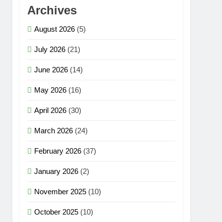
Archives
August 2026
(5)
July 2026
(21)
June 2026
(14)
May 2026
(16)
April 2026
(30)
March 2026
(24)
February 2026
(37)
January 2026
(2)
November 2025
(10)
October 2025
(10)