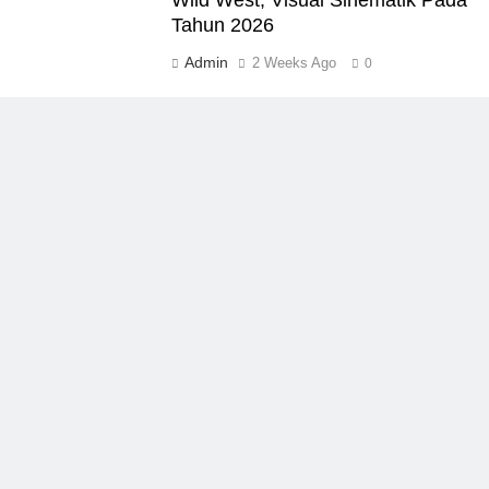
Tahun 2026
Admin
2 Weeks Ago
0