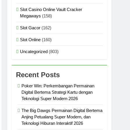
Slot Casino Online Vault Cracker
Megaways
(158)
Slot Gacor
(162)
Slot Online
(160)
Uncategorized
(803)
Recent Posts
Poker Win: Perkembangan Permainan
Digital Bertema Strategi Kartu dengan
Teknologi Super Modern 2026
The Big Dawgs Permainan Digital Bertema
Anjing Petualang Super Modern, dan
Teknologi Hiburan Interaktif 2026