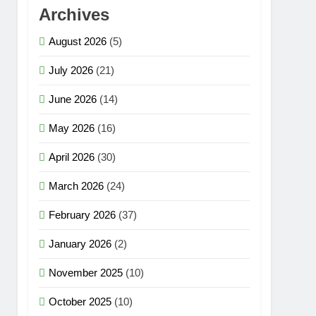
Archives
August 2026
(5)
July 2026
(21)
June 2026
(14)
May 2026
(16)
April 2026
(30)
March 2026
(24)
February 2026
(37)
January 2026
(2)
November 2025
(10)
October 2025
(10)