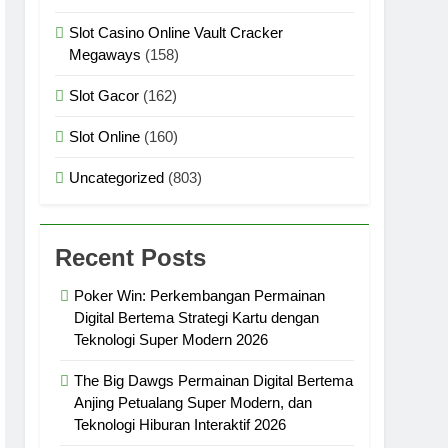
Slot Casino Online Vault Cracker
Megaways
(158)
Slot Gacor
(162)
Slot Online
(160)
Uncategorized
(803)
Recent Posts
Poker Win: Perkembangan Permainan
Digital Bertema Strategi Kartu dengan
Teknologi Super Modern 2026
The Big Dawgs Permainan Digital Bertema
Anjing Petualang Super Modern, dan
Teknologi Hiburan Interaktif 2026