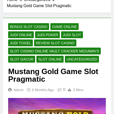
Mustang Gold Game Slot Pragmatic
BONUS SLOT CASINO
GAME ONLINE
JUDI ONLINE
JUDI POKER
JUDI SLOT
JUDI TOGEL
REVIEW SLOT CASINO
SLOT CASINO ONLINE VAULT CRACKER MEGAWAYS
SLOT GACOR
SLOT ONLINE
UNCATEGORIZED
Mustang Gold Game Slot
Pragmatic
0
Admin
6 Months Ago
3 Mins