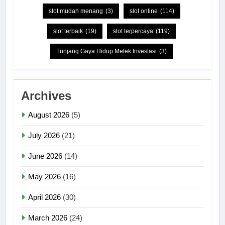
slot mudah menang
(3)
slot online
(114)
slot terbaik
(19)
slot terpercaya
(119)
Tunjang Gaya Hidup Melek Investasi
(3)
Archives
August 2026
(5)
July 2026
(21)
June 2026
(14)
May 2026
(16)
April 2026
(30)
March 2026
(24)