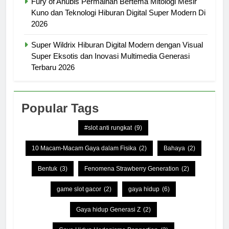
Fury of Anubis Permainan Bertema Mitologi Mesir
Kuno dan Teknologi Hiburan Digital Super Modern Di
2026
Super Wildrix Hiburan Digital Modern dengan Visual
Super Eksotis dan Inovasi Multimedia Generasi
Terbaru 2026
Popular Tags
#slot anti rungkat
(9)
10 Macam-Macam Gaya dalam Fisika
(2)
Bahaya
(2)
Bentuk
(3)
Fenomena Strawberry Generation
(2)
game slot gacor
(2)
gaya hidup
(6)
Gaya hidup Generasi Z
(2)