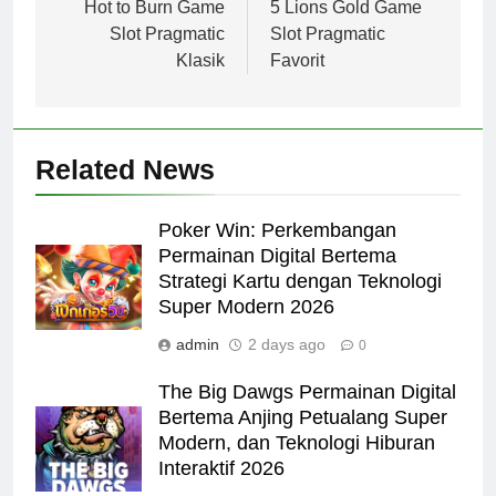
navigation
Hot to Burn Game
5 Lions Gold Game
Slot Pragmatic
Slot Pragmatic
Klasik
Favorit
Related News
Poker Win: Perkembangan
Permainan Digital Bertema
Strategi Kartu dengan Teknologi
Super Modern 2026
admin
2 days ago
0
The Big Dawgs Permainan Digital
Bertema Anjing Petualang Super
Modern, dan Teknologi Hiburan
Interaktif 2026