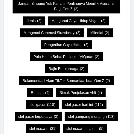
Jangan Bingung Yuk Pahami Pentingnya Memiliki Asuransi
Bagi Gen Z
(2)
Jenis
(2)
Menganut Gaya Hidup Vegan
(2)
Mengenal Generasi Strawberry
(2)
Milenial
(2)
Pengertian Gaya Hidup
(2)
Pola Hidup Sehat Perspektif AlQuran
(2)
Rajin Berolahraga
(2)
Rekomendasi Akun TikTok Bermanfaat buat Gen Z
(2)
Remaja
(4)
Simak Penjelasan Ahli
(4)
slot gacor
(118)
slot gacor hari ini
(112)
slot gacor terpercaya
(3)
slot gampang menang
(113)
slot maxwin
(21)
slot maxwin hari ini
(5)