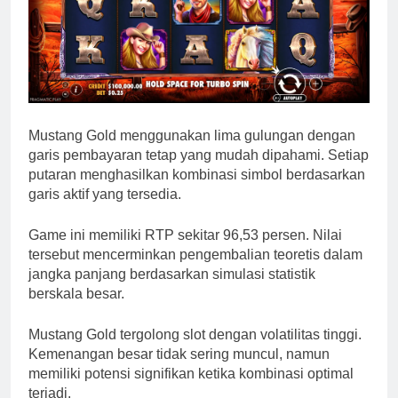
Mustang Gold menggunakan lima gulungan dengan
garis pembayaran tetap yang mudah dipahami. Setiap
putaran menghasilkan kombinasi simbol berdasarkan
garis aktif yang tersedia.
Game ini memiliki RTP sekitar 96,53 persen. Nilai
tersebut mencerminkan pengembalian teoretis dalam
jangka panjang berdasarkan simulasi statistik
berskala besar.
Mustang Gold tergolong slot dengan volatilitas tinggi.
Kemenangan besar tidak sering muncul, namun
memiliki potensi signifikan ketika kombinasi optimal
terjadi.