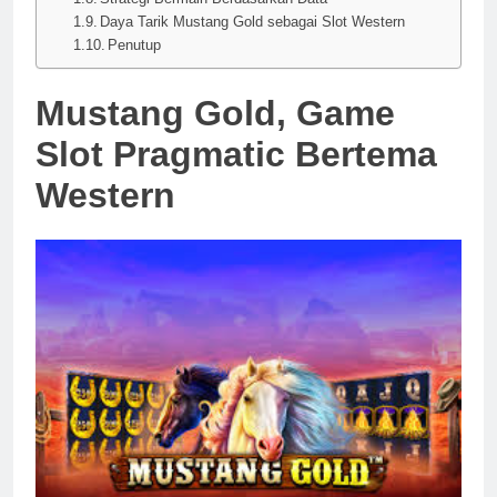
Daya Tarik Mustang Gold sebagai Slot Western
Penutup
Mustang Gold, Game
Slot Pragmatic Bertema
Western