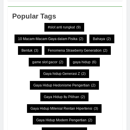
Popular Tags
#slot anti rungkat
(9)
10 Macam-Macam Gaya dalam Fisika
(2)
Bahaya
(2)
Bentuk
(3)
Fenomena Strawberry Generation
(2)
game slot gacor
(2)
gaya hidup
(6)
Gaya hidup Generasi Z
(2)
Gaya Hidup Hedonisme Pengertian
(2)
Gaya Hidup Itu Pilihan
(2)
Gaya Hidup Milenial Rentan Hipertensi
(3)
Gaya Hidup Modern Pengertian
(2)