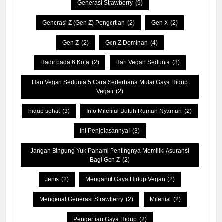
Generasi Strawberry
(9)
Generasi Z (Gen Z) Pengertian
(2)
Gen X
(2)
Gen Z
(2)
Gen Z Dominan
(4)
Hadir pada 6 Kota
(2)
Hari Vegan Sedunia
(3)
Hari Vegan Sedunia 5 Cara Sederhana Mulai Gaya Hidup
Vegan
(2)
hidup sehat
(3)
Info Milenial Butuh Rumah Nyaman
(2)
Ini Penjelasannya!
(3)
Jangan Bingung Yuk Pahami Pentingnya Memiliki Asuransi
Bagi Gen Z
(2)
Jenis
(2)
Menganut Gaya Hidup Vegan
(2)
Mengenal Generasi Strawberry
(2)
Milenial
(2)
Pengertian Gaya Hidup
(2)