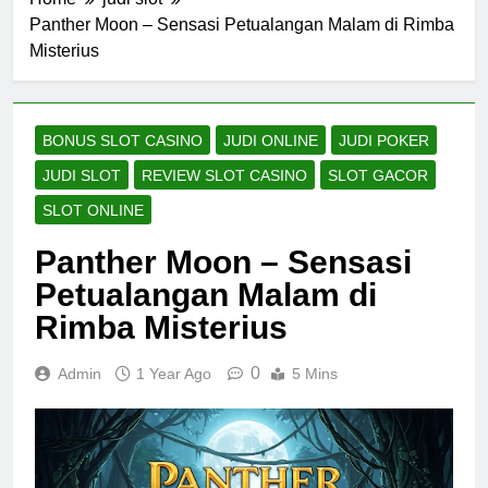
Panther Moon – Sensasi Petualangan Malam di Rimba
Misterius
BONUS SLOT CASINO
JUDI ONLINE
JUDI POKER
JUDI SLOT
REVIEW SLOT CASINO
SLOT GACOR
SLOT ONLINE
Panther Moon – Sensasi
Petualangan Malam di
Rimba Misterius
0
Admin
1 Year Ago
5 Mins