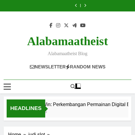
Fury of Anubis
Poker Win:
Skip
Mesir Kuno dan
Bertema Strategi
Bertema Anjing
Bertema
Permainan
Perkembangan
The Big Dawgs
The Wild Gang
Teknologi Hiburan
Kartu dengan
Petualang Super
Petualangan Liar
Bertema Mitologi
Permainan Digital
to
Permainan Digital
Permainan Digital
Fury of Anubis
Digital Super
Teknologi Super
Modern, dan
Super Modern,
Mesir Kuno dan
Bertema Strategi
Bertema Anjing
Bertema
Permainan
content
Modern Di 2026
Modern 2026
Teknologi Hiburan
dan Teknologi
Teknologi Hiburan
Kartu dengan
Petualang Super
Petualangan Liar
Bertema Mitologi
Interaktif 2026
Hiburan Interaktif
Digital Super
Teknologi Super
Modern, dan
Super Modern,
Mesir Kuno dan
2026
Modern Di 2026
Modern 2026
Teknologi Hiburan
dan Teknologi
Teknologi Hiburan
Interaktif 2026
Hiburan Interaktif
Digital Super
Alabamaatheist
2026
Modern Di 2026
Alabamaatheist Blog
NEWSLETTER
RANDOM NEWS
Poker Win: Perkembangan Permainan Digital Bertema
HEADLINES
3 Days Ago
Home
judi slot