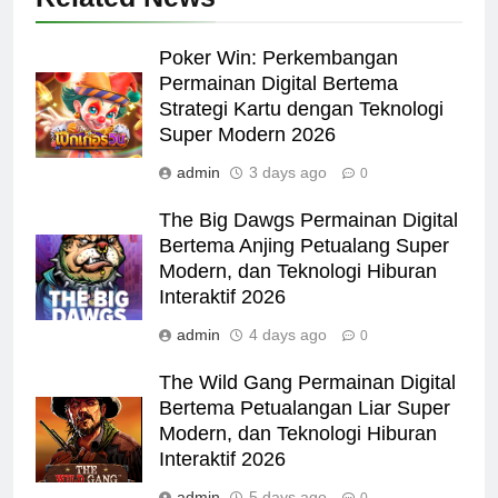
Poker Win: Perkembangan
Permainan Digital Bertema
Strategi Kartu dengan Teknologi
Super Modern 2026
admin
3 days ago
0
The Big Dawgs Permainan Digital
Bertema Anjing Petualang Super
Modern, dan Teknologi Hiburan
Interaktif 2026
admin
4 days ago
0
The Wild Gang Permainan Digital
Bertema Petualangan Liar Super
Modern, dan Teknologi Hiburan
Interaktif 2026
admin
5 days ago
0