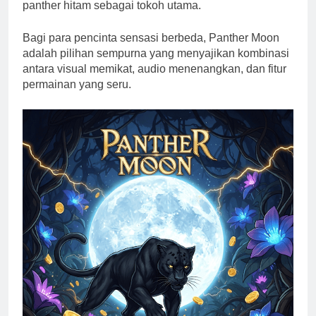
panther hitam sebagai tokoh utama.
Bagi para pencinta sensasi berbeda, Panther Moon
adalah pilihan sempurna yang menyajikan kombinasi
antara visual memikat, audio menenangkan, dan fitur
permainan yang seru.