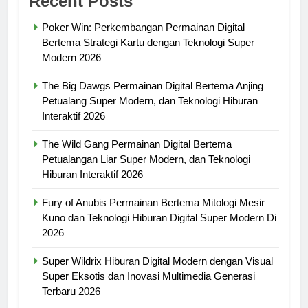
Recent Posts
Poker Win: Perkembangan Permainan Digital
Bertema Strategi Kartu dengan Teknologi Super
Modern 2026
The Big Dawgs Permainan Digital Bertema Anjing
Petualang Super Modern, dan Teknologi Hiburan
Interaktif 2026
The Wild Gang Permainan Digital Bertema
Petualangan Liar Super Modern, dan Teknologi
Hiburan Interaktif 2026
Fury of Anubis Permainan Bertema Mitologi Mesir
Kuno dan Teknologi Hiburan Digital Super Modern Di
2026
Super Wildrix Hiburan Digital Modern dengan Visual
Super Eksotis dan Inovasi Multimedia Generasi
Terbaru 2026