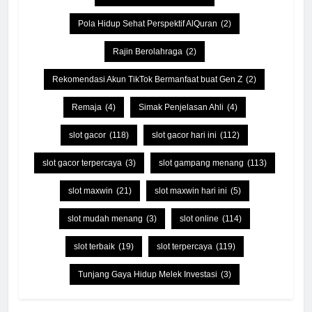
Pola Hidup Sehat Perspektif AlQuran
(2)
Rajin Berolahraga
(2)
Rekomendasi Akun TikTok Bermanfaat buat Gen Z
(2)
Remaja
(4)
Simak Penjelasan Ahli
(4)
slot gacor
(118)
slot gacor hari ini
(112)
slot gacor terpercaya
(3)
slot gampang menang
(113)
slot maxwin
(21)
slot maxwin hari ini
(5)
slot mudah menang
(3)
slot online
(114)
slot terbaik
(19)
slot terpercaya
(119)
Tunjang Gaya Hidup Melek Investasi
(3)