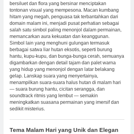
bersiluet dan flora yang bersinar menciptakan
tontonan visual yang mempesona. Macan kumbang
hitam yang megah, penguasa tak terbantahkan dari
domain malam ini, menjadi pusat perhatian sebagai
salah satu simbol paling menonjol dalam permainan,
memancarkan aura kekuatan dan keanggunan.
Simbol lain yang menghuni gulungan termasuk
berbagai satwa liar hutan eksotis, seperti burung
hantu, kupu-kupu, dan bunga-bunga cerah, semuanya
digambarkan dengan detail tajam dan palet warna
yang hidup yang menonjol dengan latar belakang
gelap. Lanskap suara yang menyertainya,
menampilkan suara-suara halus hutan di malam hari
— suara burung hantu, cicitan serangga, dan
soundtrack ritmis yang lembut — semakin
meningkatkan suasana permainan yang imersif dan
sedikit misterius.
Tema Malam Hari yang Unik dan Elegan