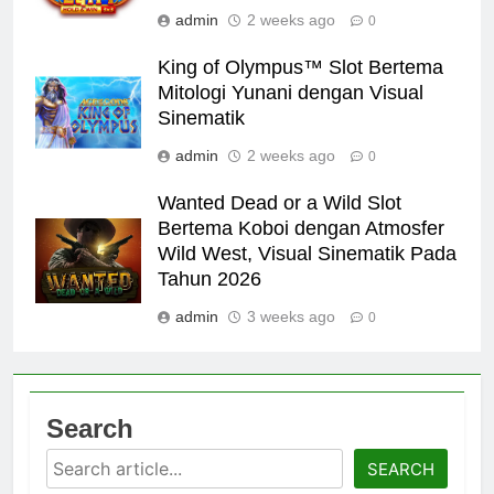
admin
2 weeks ago
0
King of Olympus™ Slot Bertema
Mitologi Yunani dengan Visual
Sinematik
admin
2 weeks ago
0
Wanted Dead or a Wild Slot
Bertema Koboi dengan Atmosfer
Wild West, Visual Sinematik Pada
Tahun 2026
admin
3 weeks ago
0
Search
Search
SEARCH