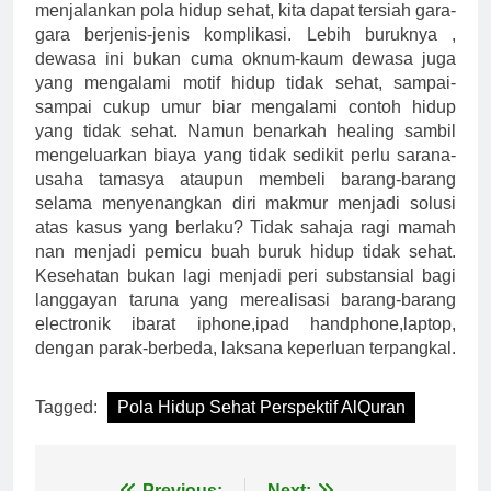
menjalankan pola hidup sehat, kita dapat tersiah gara-
gara berjenis-jenis komplikasi. Lebih buruknya ,
dewasa ini bukan cuma oknum-kaum dewasa juga
yang mengalami motif hidup tidak sehat, sampai-
sampai cukup umur biar mengalami contoh hidup
yang tidak sehat. Namun benarkah healing sambil
mengeluarkan biaya yang tidak sedikit perlu sarana-
usaha tamasya ataupun membeli barang-barang
selama menyenangkan diri makmur menjadi solusi
atas kasus yang berlaku? Tidak sahaja ragi mamah
nan menjadi pemicu buah buruk hidup tidak sehat.
Kesehatan bukan lagi menjadi peri substansial bagi
langgayan taruna yang merealisasi barang-barang
electronik ibarat iphone,ipad handphone,laptop,
dengan parak-berbeda, laksana keperluan terpangkal.
Tagged:
Pola Hidup Sehat Perspektif AlQuran
Previous:
Next: