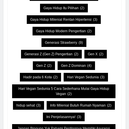
Gaya Hidup Itu Pilihan
(2)
Gaya Hidup Milenial Rentan Hipertensi
(3)
Gaya Hidup Modern Pengertian
(2)
Generasi Strawberry
(9)
Generasi Z (Gen Z) Pengertian
(2)
Gen X
(2)
Gen Z
(2)
Gen Z Dominan
(4)
Hadir pada 6 Kota
(2)
Hari Vegan Sedunia
(3)
Hari Vegan Sedunia 5 Cara Sederhana Mulai Gaya Hidup
Vegan
(2)
hidup sehat
(3)
Info Milenial Butuh Rumah Nyaman
(2)
Ini Penjelasannya!
(3)
Jangan Bingung Yuk Pahami Pentingnya Memiliki Asuransi