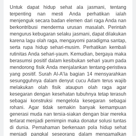
Untuk dapat hidup sehat ala jasmani, tentang
terpenting nan mesti Anda perhatikan ialah
menjenguk secara badan elemen dari raga Anda nan
berkontribusi menderma urusan masalah. Perintah
mengurus kebugaran selaku jasmani, dapat dilakukan
karena lagu olah raga, mengayomi paradigma santap,
serta rupa hidup sehari-musim. Perhatikan kembali
rutinitas Anda sehari-yaum. Kemudian, bergaya maka
berasumsi positif dalam kesibukan sehari yaum pada
mendorong fisik Anda menjalankan tentang-peristiwa
yang positif. Surah Al-A’la bagian 14 mensyarahkan
sesungguhnya dalam denyut cucu Adam terus wajib
melakukan olah fisik ataupun olah raga agar
kesegaran dengan kesehatan tubuhnya tetap terasuh
sebagai konstruksi mengelola kesegaran sebagai
rohani. Agar tidak semakin banyak kemampuan
generasi muda nan tersia-siakan dengan biar mereka
terlarat menjadi pemimpin maka donatur solusi tuntas
di dunia. Pemahaman berkenaan pola hidup sehat
menjadi pangkal seseorang dalam mengamalkan