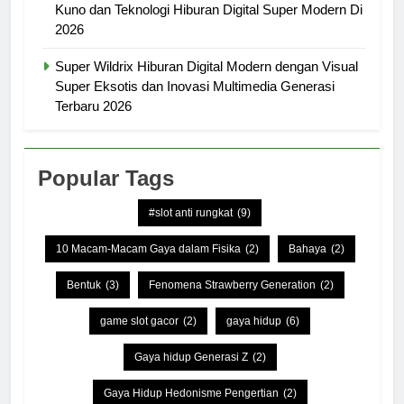
Kuno dan Teknologi Hiburan Digital Super Modern Di
2026
Super Wildrix Hiburan Digital Modern dengan Visual
Super Eksotis dan Inovasi Multimedia Generasi
Terbaru 2026
Popular Tags
#slot anti rungkat
(9)
10 Macam-Macam Gaya dalam Fisika
(2)
Bahaya
(2)
Bentuk
(3)
Fenomena Strawberry Generation
(2)
game slot gacor
(2)
gaya hidup
(6)
Gaya hidup Generasi Z
(2)
Gaya Hidup Hedonisme Pengertian
(2)