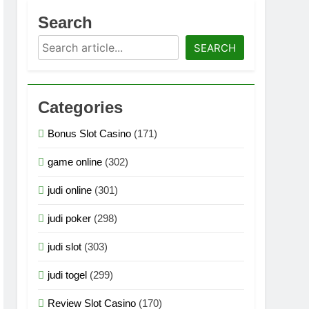
asi Multimedia Generasi Terbaru 2026
Search
Search
logi Grafis Generasi Terbaru 2026
SEARCH
an Teknologi Grafis Terbaru 2026
Categories
ogi Grafis Generasi Super Terbaru 2026
Bonus Slot Casino
(171)
logi Grafis Generasi Super Terbaru 2026
game online
(302)
n Teknologi Grafis Generasi Terbaru 2026
judi online
(301)
judi poker
(298)
judi slot
(303)
judi togel
(299)
Review Slot Casino
(170)