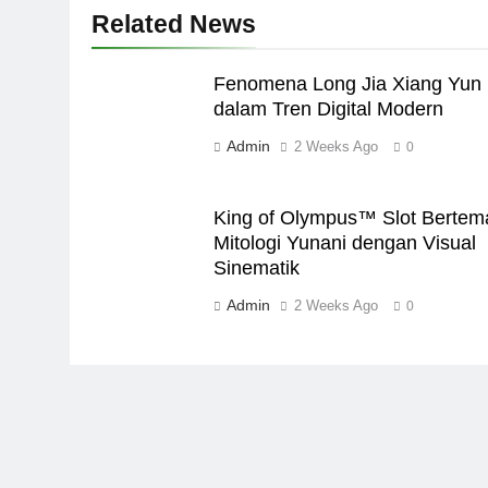
Related News
Fenomena Long Jia Xiang Yun
dalam Tren Digital Modern
Admin
2 Weeks Ago
0
King of Olympus™ Slot Bertem
Mitologi Yunani dengan Visual
Sinematik
Admin
2 Weeks Ago
0