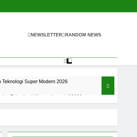
NEWSLETTER
RANDOM NEWS
n Teknologi Super Modern 2026
an Teknologi Hiburan Interaktif 2026
an Teknologi Hiburan Interaktif 2026
an Digital Super Modern Di 2026