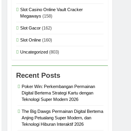
Slot Casino Online Vault Cracker
Megaways
(158)
Slot Gacor
(162)
Slot Online
(160)
Uncategorized
(803)
Recent Posts
Poker Win: Perkembangan Permainan
Digital Bertema Strategi Kartu dengan
Teknologi Super Modern 2026
The Big Dawgs Permainan Digital Bertema
Anjing Petualang Super Modern, dan
Teknologi Hiburan Interaktif 2026