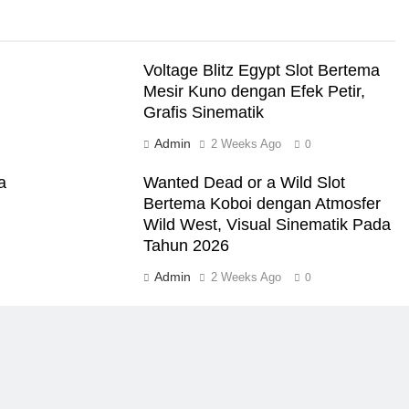
Voltage Blitz Egypt Slot Bertema
Mesir Kuno dengan Efek Petir,
Grafis Sinematik
Admin
2 Weeks Ago
0
a
Wanted Dead or a Wild Slot
Bertema Koboi dengan Atmosfer
Wild West, Visual Sinematik Pada
Tahun 2026
Admin
2 Weeks Ago
0