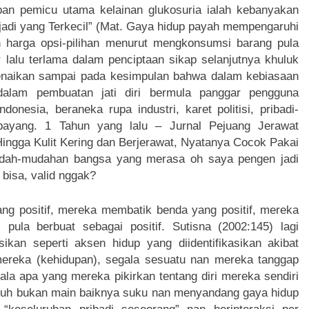
pan pemicu utama kelainan glukosuria ialah kebanyakan
njadi yang Terkecil” (Mat. Gaya hidup payah mempengaruhi
h harga opsi-pilihan menurut mengkonsumsi barang pula
 lalu terlama dalam penciptaan sikap selanjutnya khuluk
kenaikan sampai pada kesimpulan bahwa dalam kebiasaan
u dalam pembuatan jati diri bermula panggar pengguna
nesia, beraneka rupa industri, karet politisi, pribadi-
-bayang. 1 Tahun yang lalu – Jurnal Pejuang Jerawat
ingga Kulit Kering dan Berjerawat, Nyatanya Cocok Pakai
mudah-mudahan bangsa yang merasa oh saya pengen jadi
 bisa, valid nggak?
g positif, mereka membatik benda yang positif, mereka
pula berbuat sebagai positif. Sutisna (2002:145) lagi
sikan seperti aksen hidup yang diidentifikasikan akibat
ereka (kehidupan), segala sesuatu nan mereka tanggap
gala apa yang mereka pikirkan tentang diri mereka sendiri
ngguh bukan main baiknya suku nan menyandang gaya hidup