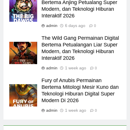
Bertema Anjing Petualang Super
Modern, dan Teknologi Hiburan
Interaktif 2026
admin
6 days ago
0
The Wild Gang Permainan Digital
Bertema Petualangan Liar Super
Modern, dan Teknologi Hiburan
Interaktif 2026
admin
1 week ago
0
Fury of Anubis Permainan
Bertema Mitologi Mesir Kuno dan
Teknologi Hiburan Digital Super
Modern Di 2026
admin
1 week ago
0