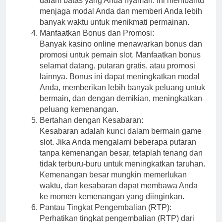
dalam batas yang Anda nyaman. Ini membantu
menjaga modal Anda dan memberi Anda lebih
banyak waktu untuk menikmati permainan.
Manfaatkan Bonus dan Promosi:
Banyak kasino online menawarkan bonus dan
promosi untuk pemain slot. Manfaatkan bonus
selamat datang, putaran gratis, atau promosi
lainnya. Bonus ini dapat meningkatkan modal
Anda, memberikan lebih banyak peluang untuk
bermain, dan dengan demikian, meningkatkan
peluang kemenangan.
Bertahan dengan Kesabaran:
Kesabaran adalah kunci dalam bermain game
slot. Jika Anda mengalami beberapa putaran
tanpa kemenangan besar, tetaplah tenang dan
tidak terburu-buru untuk meningkatkan taruhan.
Kemenangan besar mungkin memerlukan
waktu, dan kesabaran dapat membawa Anda
ke momen kemenangan yang diinginkan.
Pantau Tingkat Pengembalian (RTP):
Perhatikan tingkat pengembalian (RTP) dari