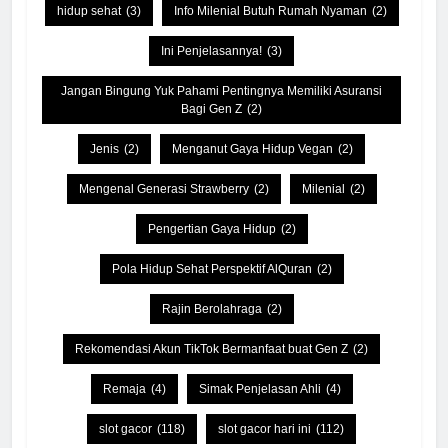
hidup sehat
(3)
Info Milenial Butuh Rumah Nyaman
(2)
Ini Penjelasannya!
(3)
Jangan Bingung Yuk Pahami Pentingnya Memiliki Asuransi
Bagi Gen Z
(2)
Jenis
(2)
Menganut Gaya Hidup Vegan
(2)
Mengenal Generasi Strawberry
(2)
Milenial
(2)
Pengertian Gaya Hidup
(2)
Pola Hidup Sehat Perspektif AlQuran
(2)
Rajin Berolahraga
(2)
Rekomendasi Akun TikTok Bermanfaat buat Gen Z
(2)
Remaja
(4)
Simak Penjelasan Ahli
(4)
slot gacor
(118)
slot gacor hari ini
(112)