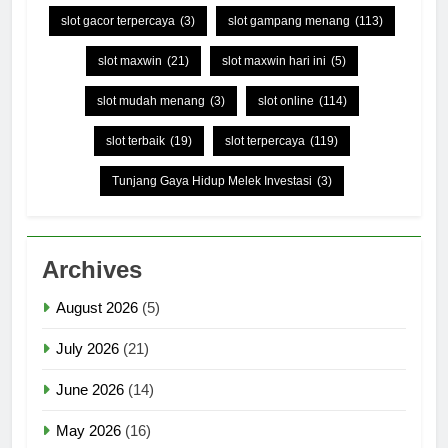
slot gacor terpercaya
(3)
slot gampang menang
(113)
slot maxwin
(21)
slot maxwin hari ini
(5)
slot mudah menang
(3)
slot online
(114)
slot terbaik
(19)
slot terpercaya
(119)
Tunjang Gaya Hidup Melek Investasi
(3)
Archives
August 2026
(5)
July 2026
(21)
June 2026
(14)
May 2026
(16)