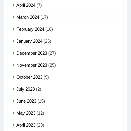
April 2024
(7)
March 2024
(17)
February 2024
(18)
January 2024
(25)
December 2023
(27)
November 2023
(25)
October 2023
(9)
July 2023
(2)
June 2023
(15)
May 2023
(12)
April 2023
(29)