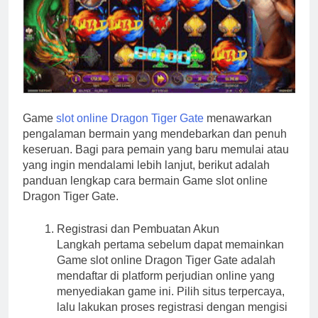
Game
slot online Dragon Tiger Gate
menawarkan
pengalaman bermain yang mendebarkan dan penuh
keseruan. Bagi para pemain yang baru memulai atau
yang ingin mendalami lebih lanjut, berikut adalah
panduan lengkap cara bermain Game slot online
Dragon Tiger Gate.
Registrasi dan Pembuatan Akun
Langkah pertama sebelum dapat memainkan
Game slot online Dragon Tiger Gate adalah
mendaftar di platform perjudian online yang
menyediakan game ini. Pilih situs terpercaya,
lalu lakukan proses registrasi dengan mengisi