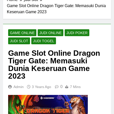
Game Slot Online Dragon Tiger Gate: Memasuki Dunia
Keseruan Game 2023
GAME ONLINE
JUDI ONLINE
JUDI POKER
JUDI SLOT
JUDI TOGEL
Game Slot Online Dragon
Tiger Gate: Memasuki
Dunia Keseruan Game
2023
0
Admin
3 Years Ago
7 Mins