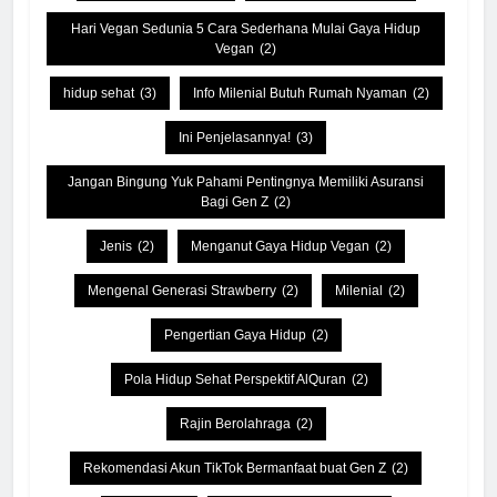
Hari Vegan Sedunia 5 Cara Sederhana Mulai Gaya Hidup
Vegan
(2)
hidup sehat
(3)
Info Milenial Butuh Rumah Nyaman
(2)
Ini Penjelasannya!
(3)
Jangan Bingung Yuk Pahami Pentingnya Memiliki Asuransi
Bagi Gen Z
(2)
Jenis
(2)
Menganut Gaya Hidup Vegan
(2)
Mengenal Generasi Strawberry
(2)
Milenial
(2)
Pengertian Gaya Hidup
(2)
Pola Hidup Sehat Perspektif AlQuran
(2)
Rajin Berolahraga
(2)
Rekomendasi Akun TikTok Bermanfaat buat Gen Z
(2)