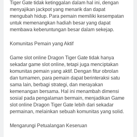
Tiger Gate tidak ketinggalan dalam hal ini, dengan
menyajikan jackpot yang menarik dan dapat
mengubah hidup. Para pemain memiliki kesempatan
untuk memenangkan hadiah besar yang dapat
membawa keberuntungan besar dalam sekejap.
Komunitas Pemain yang Aktif
Game slot online Dragon Tiger Gate tidak hanya
sekadar game slot online, tetapi juga menciptakan
komunitas pemain yang aktif. Dengan fitur obrolan
dan turnamen, para pemain dapat berinteraksi satu
sama lain, berbagi strategi, dan merayakan
kemenangan bersama. Hal ini menambah dimensi
sosial pada pengalaman bermain, menjadikan Game
slot online Dragon Tiger Gate lebih dari sekadar
permainan, melainkan sebuah komunitas yang solid.
Mengarungi Petualangan Keseruan