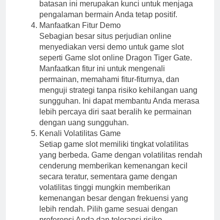
batasan ini merupakan kunci untuk menjaga
pengalaman bermain Anda tetap positif.
Manfaatkan Fitur Demo
Sebagian besar situs perjudian online
menyediakan versi demo untuk game slot
seperti Game slot online Dragon Tiger Gate.
Manfaatkan fitur ini untuk mengenali
permainan, memahami fitur-fiturnya, dan
menguji strategi tanpa risiko kehilangan uang
sungguhan. Ini dapat membantu Anda merasa
lebih percaya diri saat beralih ke permainan
dengan uang sungguhan.
Kenali Volatilitas Game
Setiap game slot memiliki tingkat volatilitas
yang berbeda. Game dengan volatilitas rendah
cenderung memberikan kemenangan kecil
secara teratur, sementara game dengan
volatilitas tinggi mungkin memberikan
kemenangan besar dengan frekuensi yang
lebih rendah. Pilih game sesuai dengan
preferensi Anda dan toleransi risiko.