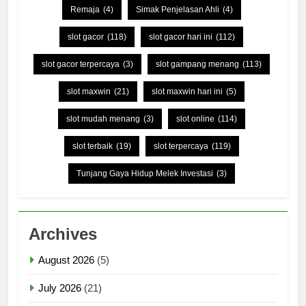
Remaja
(4)
Simak Penjelasan Ahli
(4)
slot gacor
(118)
slot gacor hari ini
(112)
slot gacor terpercaya
(3)
slot gampang menang
(113)
slot maxwin
(21)
slot maxwin hari ini
(5)
slot mudah menang
(3)
slot online
(114)
slot terbaik
(19)
slot terpercaya
(119)
Tunjang Gaya Hidup Melek Investasi
(3)
Archives
August 2026
(5)
July 2026
(21)