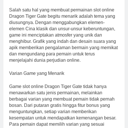
Salah satu hal yang membuat permainan slot online
Dragon Tiger Gate begitu menarik adalah tema yang
diusungnya. Dengan menggabungkan elemen-
elemen Cina klasik dan unsur-unsur keberuntungan,
game ini menciptakan atmosfer yang unik dan
menghibur. Grafik yang indah dan desain suara yang
apik memberikan pengalaman bermain yang memikat
dan mengundang para pemain untuk terus
menjelajahi dunia perjudian online.
Varian Game yang Menarik
Game slot online Dragon Tiger Gate tidak hanya
menawarkan satu jenis permainan, melainkan
berbagai varian yang membuat pemain tidak pernah
bosan. Dari putaran gratis hingga fitur bonus yang
menguntungkan, setiap varian memberikan
kesempatan untuk mendapatkan kemenangan besar.
Para pemain dapat memilih varian yang sesuai