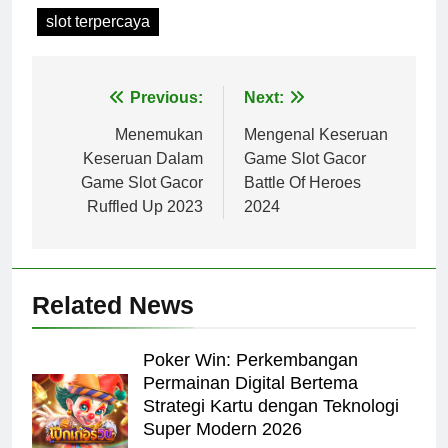
slot terpercaya
Post
Previous:
Next:
navigation
Menemukan
Mengenal Keseruan
Keseruan Dalam
Game Slot Gacor
Game Slot Gacor
Battle Of Heroes
Ruffled Up 2023
2024
Related News
Poker Win: Perkembangan
Permainan Digital Bertema
Strategi Kartu dengan Teknologi
Super Modern 2026