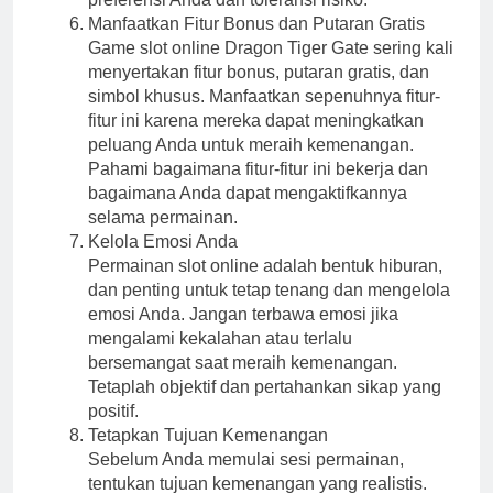
Manfaatkan Fitur Bonus dan Putaran Gratis
Game slot online Dragon Tiger Gate sering kali
menyertakan fitur bonus, putaran gratis, dan
simbol khusus. Manfaatkan sepenuhnya fitur-
fitur ini karena mereka dapat meningkatkan
peluang Anda untuk meraih kemenangan.
Pahami bagaimana fitur-fitur ini bekerja dan
bagaimana Anda dapat mengaktifkannya
selama permainan.
Kelola Emosi Anda
Permainan slot online adalah bentuk hiburan,
dan penting untuk tetap tenang dan mengelola
emosi Anda. Jangan terbawa emosi jika
mengalami kekalahan atau terlalu
bersemangat saat meraih kemenangan.
Tetaplah objektif dan pertahankan sikap yang
positif.
Tetapkan Tujuan Kemenangan
Sebelum Anda memulai sesi permainan,
tentukan tujuan kemenangan yang realistis.