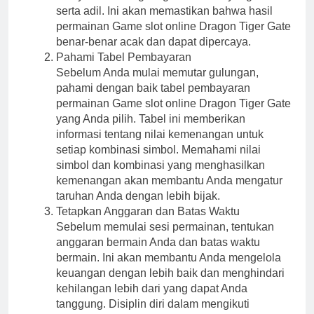
serta adil. Ini akan memastikan bahwa hasil
permainan Game slot online Dragon Tiger Gate
benar-benar acak dan dapat dipercaya.
Pahami Tabel Pembayaran
Sebelum Anda mulai memutar gulungan,
pahami dengan baik tabel pembayaran
permainan Game slot online Dragon Tiger Gate
yang Anda pilih. Tabel ini memberikan
informasi tentang nilai kemenangan untuk
setiap kombinasi simbol. Memahami nilai
simbol dan kombinasi yang menghasilkan
kemenangan akan membantu Anda mengatur
taruhan Anda dengan lebih bijak.
Tetapkan Anggaran dan Batas Waktu
Sebelum memulai sesi permainan, tentukan
anggaran bermain Anda dan batas waktu
bermain. Ini akan membantu Anda mengelola
keuangan dengan lebih baik dan menghindari
kehilangan lebih dari yang dapat Anda
tanggung. Disiplin diri dalam mengikuti