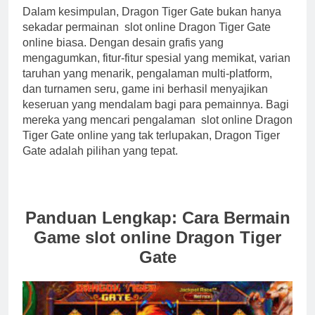
Dalam kesimpulan, Dragon Tiger Gate bukan hanya
sekadar permainan slot online Dragon Tiger Gate
online biasa. Dengan desain grafis yang
mengagumkan, fitur-fitur spesial yang memikat, varian
taruhan yang menarik, pengalaman multi-platform,
dan turnamen seru, game ini berhasil menyajikan
keseruan yang mendalam bagi para pemainnya. Bagi
mereka yang mencari pengalaman slot online Dragon
Tiger Gate online yang tak terlupakan, Dragon Tiger
Gate adalah pilihan yang tepat.
Panduan Lengkap: Cara Bermain
Game slot online Dragon Tiger
Gate