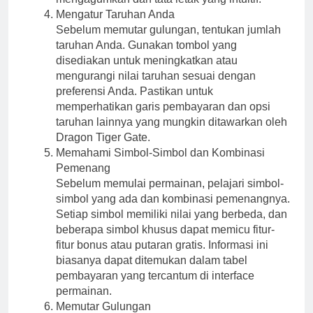
Mengatur Taruhan Anda
Sebelum memutar gulungan, tentukan jumlah
taruhan Anda. Gunakan tombol yang
disediakan untuk meningkatkan atau
mengurangi nilai taruhan sesuai dengan
preferensi Anda. Pastikan untuk
memperhatikan garis pembayaran dan opsi
taruhan lainnya yang mungkin ditawarkan oleh
Dragon Tiger Gate.
Memahami Simbol-Simbol dan Kombinasi
Pemenang
Sebelum memulai permainan, pelajari simbol-
simbol yang ada dan kombinasi pemenangnya.
Setiap simbol memiliki nilai yang berbeda, dan
beberapa simbol khusus dapat memicu fitur-
fitur bonus atau putaran gratis. Informasi ini
biasanya dapat ditemukan dalam tabel
pembayaran yang tercantum di interface
permainan.
Memutar Gulungan