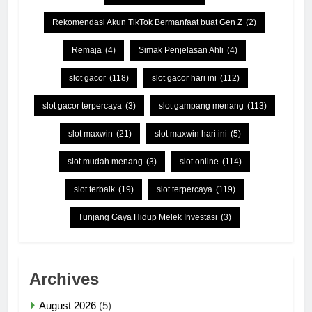
Rekomendasi Akun TikTok Bermanfaat buat Gen Z
(2)
Remaja
(4)
Simak Penjelasan Ahli
(4)
slot gacor
(118)
slot gacor hari ini
(112)
slot gacor terpercaya
(3)
slot gampang menang
(113)
slot maxwin
(21)
slot maxwin hari ini
(5)
slot mudah menang
(3)
slot online
(114)
slot terbaik
(19)
slot terpercaya
(119)
Tunjang Gaya Hidup Melek Investasi
(3)
Archives
August 2026
(5)