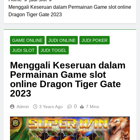
Menggali Keseruan dalam Permainan Game slot online
Dragon Tiger Gate 2023
GAME ONLINE
JUDI ONLINE
JUDI POKER
JUDI SLOT
JUDI TOGEL
Menggali Keseruan dalam
Permainan Game slot
online Dragon Tiger Gate
2023
0
Admin
3 Years Ago
7 Mins