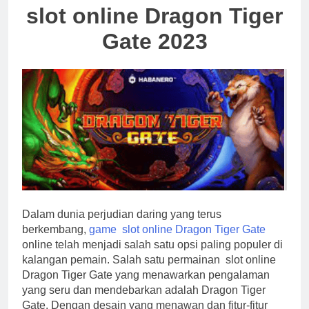
slot online Dragon Tiger
Gate 2023
Dalam dunia perjudian daring yang terus
berkembang,
game slot online Dragon Tiger Gate
online telah menjadi salah satu opsi paling populer di
kalangan pemain. Salah satu permainan slot online
Dragon Tiger Gate yang menawarkan pengalaman
yang seru dan mendebarkan adalah Dragon Tiger
Gate. Dengan desain yang menawan dan fitur-fitur