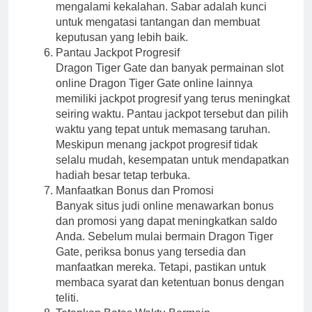
mengalami kekalahan. Sabar adalah kunci
untuk mengatasi tantangan dan membuat
keputusan yang lebih baik.
Pantau Jackpot Progresif
Dragon Tiger Gate dan banyak permainan slot
online Dragon Tiger Gate online lainnya
memiliki jackpot progresif yang terus meningkat
seiring waktu. Pantau jackpot tersebut dan pilih
waktu yang tepat untuk memasang taruhan.
Meskipun menang jackpot progresif tidak
selalu mudah, kesempatan untuk mendapatkan
hadiah besar tetap terbuka.
Manfaatkan Bonus dan Promosi
Banyak situs judi online menawarkan bonus
dan promosi yang dapat meningkatkan saldo
Anda. Sebelum mulai bermain Dragon Tiger
Gate, periksa bonus yang tersedia dan
manfaatkan mereka. Tetapi, pastikan untuk
membaca syarat dan ketentuan bonus dengan
teliti.