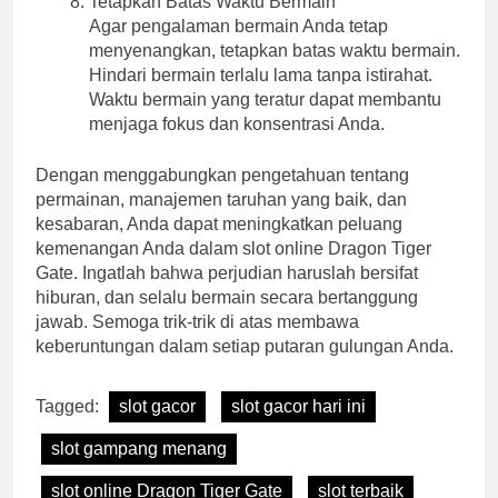
Tetapkan Batas Waktu Bermain
Agar pengalaman bermain Anda tetap
menyenangkan, tetapkan batas waktu bermain.
Hindari bermain terlalu lama tanpa istirahat.
Waktu bermain yang teratur dapat membantu
menjaga fokus dan konsentrasi Anda.
Dengan menggabungkan pengetahuan tentang
permainan, manajemen taruhan yang baik, dan
kesabaran, Anda dapat meningkatkan peluang
kemenangan Anda dalam slot online Dragon Tiger
Gate. Ingatlah bahwa perjudian haruslah bersifat
hiburan, dan selalu bermain secara bertanggung
jawab. Semoga trik-trik di atas membawa
keberuntungan dalam setiap putaran gulungan Anda.
Tagged:
slot gacor
slot gacor hari ini
slot gampang menang
slot online Dragon Tiger Gate
slot terbaik