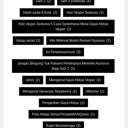
Gen Z
(2)
Gen Z Dominan
(4)
Hadir pada 6 Kota
(2)
Hari Vegan Sedunia
(3)
Hari Vegan Sedunia 5 Cara Sederhana Mulai Gaya Hidup
Vegan
(2)
hidup sehat
(3)
Info Milenial Butuh Rumah Nyaman
(2)
Ini Penjelasannya!
(3)
Jangan Bingung Yuk Pahami Pentingnya Memiliki Asuransi
Bagi Gen Z
(2)
Jenis
(2)
Menganut Gaya Hidup Vegan
(2)
Mengenal Generasi Strawberry
(2)
Milenial
(2)
Pengertian Gaya Hidup
(2)
Pola Hidup Sehat Perspektif AlQuran
(2)
Rajin Berolahraga
(2)