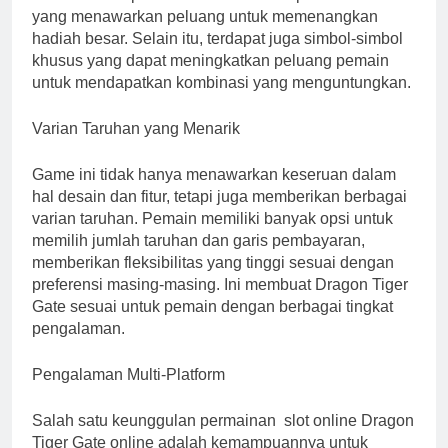
yang menawarkan peluang untuk memenangkan
hadiah besar. Selain itu, terdapat juga simbol-simbol
khusus yang dapat meningkatkan peluang pemain
untuk mendapatkan kombinasi yang menguntungkan.
Varian Taruhan yang Menarik
Game ini tidak hanya menawarkan keseruan dalam
hal desain dan fitur, tetapi juga memberikan berbagai
varian taruhan. Pemain memiliki banyak opsi untuk
memilih jumlah taruhan dan garis pembayaran,
memberikan fleksibilitas yang tinggi sesuai dengan
preferensi masing-masing. Ini membuat Dragon Tiger
Gate sesuai untuk pemain dengan berbagai tingkat
pengalaman.
Pengalaman Multi-Platform
Salah satu keunggulan permainan slot online Dragon
Tiger Gate online adalah kemampuannya untuk