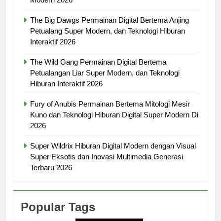
The Big Dawgs Permainan Digital Bertema Anjing
Petualang Super Modern, dan Teknologi Hiburan
Interaktif 2026
The Wild Gang Permainan Digital Bertema
Petualangan Liar Super Modern, dan Teknologi
Hiburan Interaktif 2026
Fury of Anubis Permainan Bertema Mitologi Mesir
Kuno dan Teknologi Hiburan Digital Super Modern Di
2026
Super Wildrix Hiburan Digital Modern dengan Visual
Super Eksotis dan Inovasi Multimedia Generasi
Terbaru 2026
Popular Tags