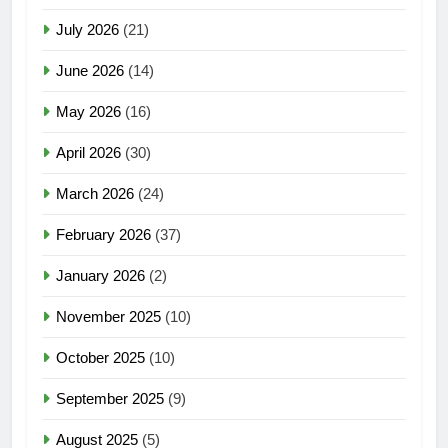
July 2026
(21)
June 2026
(14)
May 2026
(16)
April 2026
(30)
March 2026
(24)
February 2026
(37)
January 2026
(2)
November 2025
(10)
October 2025
(10)
September 2025
(9)
August 2025
(5)