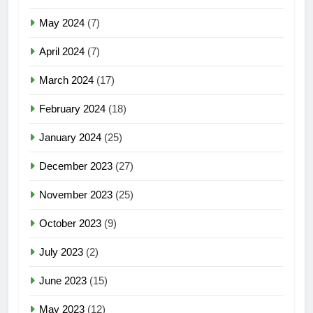
May 2024
(7)
April 2024
(7)
March 2024
(17)
February 2024
(18)
January 2024
(25)
December 2023
(27)
November 2023
(25)
October 2023
(9)
July 2023
(2)
June 2023
(15)
May 2023
(12)