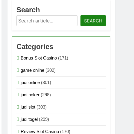
asi Multimedia Generasi Terbaru 2026
Search
Search
logi Grafis Generasi Terbaru 2026
SEARCH
an Teknologi Grafis Terbaru 2026
Categories
ogi Grafis Generasi Super Terbaru 2026
Bonus Slot Casino
(171)
logi Grafis Generasi Super Terbaru 2026
game online
(302)
n Teknologi Grafis Generasi Terbaru 2026
judi online
(301)
judi poker
(298)
judi slot
(303)
judi togel
(299)
Review Slot Casino
(170)