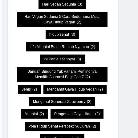
Hari Vegan Sedunia
(3)
Hari Vegan Sedunia 5 Cara Sederhana Mulai
Gaya Hidup Vegan
(2)
hidup sehat
(3)
Info Milenial Butuh Rumah Nyaman
(2)
Ini Penjelasannya!
(3)
Jangan Bingung Yuk Pahami Pentingnya
Memiliki Asuransi Bagi Gen Z
(2)
Jenis
(2)
Menganut Gaya Hidup Vegan
(2)
Mengenal Generasi Strawberry
(2)
Milenial
(2)
Pengertian Gaya Hidup
(2)
Pola Hidup Sehat Perspektif AlQuran
(2)