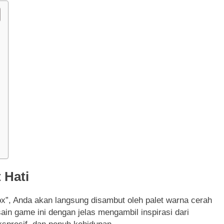
 Hati
x”, Anda akan langsung disambut oleh palet warna cerah
n game ini dengan jelas mengambil inspirasi dari