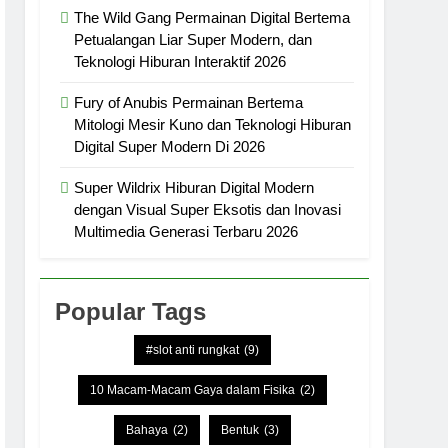
The Wild Gang Permainan Digital Bertema
Petualangan Liar Super Modern, dan
Teknologi Hiburan Interaktif 2026
Fury of Anubis Permainan Bertema
Mitologi Mesir Kuno dan Teknologi Hiburan
Digital Super Modern Di 2026
Super Wildrix Hiburan Digital Modern
dengan Visual Super Eksotis dan Inovasi
Multimedia Generasi Terbaru 2026
Popular Tags
#slot anti rungkat
(9)
10 Macam-Macam Gaya dalam Fisika
(2)
Bahaya
(2)
Bentuk
(3)