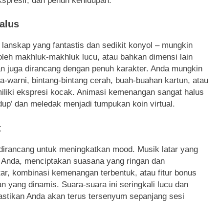
kspresif, dan penuh kehidupan.
alus
lanskap yang fantastis dan sedikit konyol – mungkin
leh makhluk-makhluk lucu, atau bahkan dimensi lain
an juga dirancang dengan penuh karakter. Anda mungkin
-warni, bintang-bintang cerah, buah-buahan kartun, atau
iliki ekspresi kocak. Animasi kemenangan sangat halus
up’ dan meledak menjadi tumpukan koin virtual.
t
a dirancang untuk meningkatkan mood. Musik latar yang
n Anda, menciptakan suasana yang ringan dan
r, kombinasi kemenangan terbentuk, atau fitur bonus
 yang dinamis. Suara-suara ini seringkali lucu dan
stikan Anda akan terus tersenyum sepanjang sesi