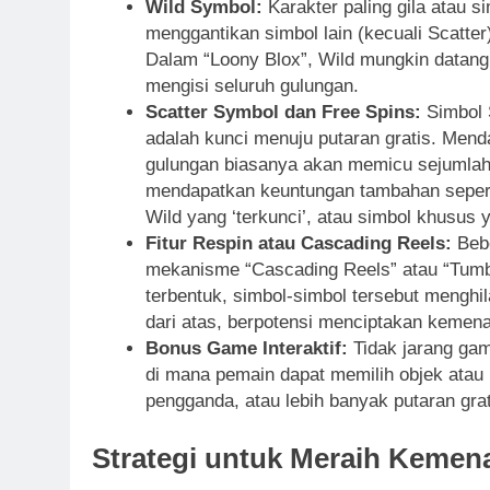
Wild Symbol:
Karakter paling gila atau s
menggantikan simbol lain (kecuali Scat
Dalam “Loony Blox”, Wild mungkin datan
mengisi seluruh gulungan.
Scatter Symbol dan Free Spins:
Simbol S
adalah kunci menuju putaran gratis. Menda
gulungan biasanya akan memicu sejumlah 
mendapatkan keuntungan tambahan sepert
Wild yang ‘terkunci’, atau simbol khusus 
Fitur Respin atau Cascading Reels:
Bebe
mekanisme “Cascading Reels” atau “Tumbl
terbentuk, simbol-simbol tersebut menghil
dari atas, berpotensi menciptakan kemena
Bonus Game Interaktif:
Tidak jarang gam
di mana pemain dapat memilih objek atau
pengganda, atau lebih banyak putaran grat
Strategi untuk Meraih Keme