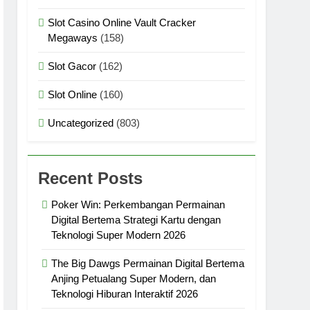
Slot Casino Online Vault Cracker
Megaways
(158)
Slot Gacor
(162)
Slot Online
(160)
Uncategorized
(803)
Recent Posts
Poker Win: Perkembangan Permainan
Digital Bertema Strategi Kartu dengan
Teknologi Super Modern 2026
The Big Dawgs Permainan Digital Bertema
Anjing Petualang Super Modern, dan
Teknologi Hiburan Interaktif 2026