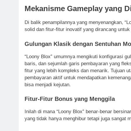
Mekanisme Gameplay yang Din
Di balik penampilannya yang menyenangkan, “
solid dan fitur-fitur inovatif yang dirancang un
Gulungan Klasik dengan Sentuhan M
“Loony Blox” umumnya mengikuti konfigurasi gulu
baris, dan sejumlah garis pembayaran yang fleks
fitur yang lebih kompleks dan menarik. Tujuan
pembayaran aktif untuk mendapatkan kemenanga
bisa menjadi kejutan.
Fitur-Fitur Bonus yang Menggila
Inilah di mana “Loony Blox” benar-benar bersina
yang tidak hanya menghibur tetapi juga sangat