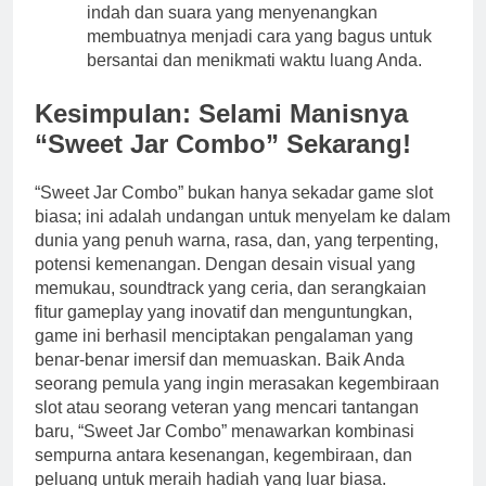
memberikan hiburan yang murni. Grafis yang
indah dan suara yang menyenangkan
membuatnya menjadi cara yang bagus untuk
bersantai dan menikmati waktu luang Anda.
Kesimpulan: Selami Manisnya
“Sweet Jar Combo” Sekarang!
“Sweet Jar Combo” bukan hanya sekadar game slot
biasa; ini adalah undangan untuk menyelam ke dalam
dunia yang penuh warna, rasa, dan, yang terpenting,
potensi kemenangan. Dengan desain visual yang
memukau, soundtrack yang ceria, dan serangkaian
fitur gameplay yang inovatif dan menguntungkan,
game ini berhasil menciptakan pengalaman yang
benar-benar imersif dan memuaskan. Baik Anda
seorang pemula yang ingin merasakan kegembiraan
slot atau seorang veteran yang mencari tantangan
baru, “Sweet Jar Combo” menawarkan kombinasi
sempurna antara kesenangan, kegembiraan, dan