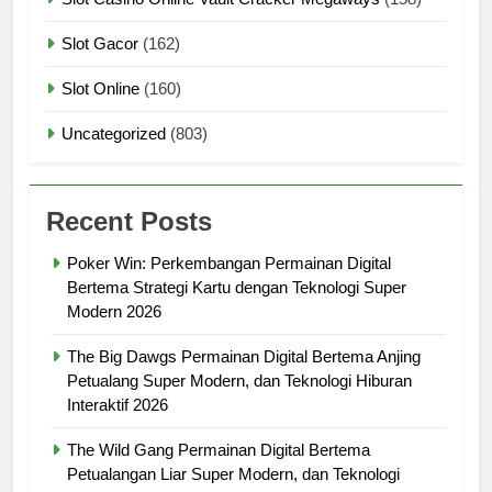
Slot Casino Online Vault Cracker Megaways
(158)
Slot Gacor
(162)
Slot Online
(160)
Uncategorized
(803)
Recent Posts
Poker Win: Perkembangan Permainan Digital
Bertema Strategi Kartu dengan Teknologi Super
Modern 2026
The Big Dawgs Permainan Digital Bertema Anjing
Petualang Super Modern, dan Teknologi Hiburan
Interaktif 2026
The Wild Gang Permainan Digital Bertema