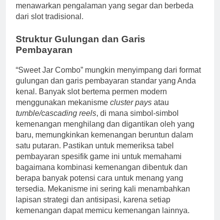
Dikembangkan dengan mekanika modern, game ini
menawarkan pengalaman yang segar dan berbeda
dari slot tradisional.
Struktur Gulungan dan Garis
Pembayaran
“Sweet Jar Combo” mungkin menyimpang dari format
gulungan dan garis pembayaran standar yang Anda
kenal. Banyak slot bertema permen modern
menggunakan mekanisme
cluster pays
atau
tumble/cascading reels
, di mana simbol-simbol
kemenangan menghilang dan digantikan oleh yang
baru, memungkinkan kemenangan beruntun dalam
satu putaran. Pastikan untuk memeriksa tabel
pembayaran spesifik game ini untuk memahami
bagaimana kombinasi kemenangan dibentuk dan
berapa banyak potensi cara untuk menang yang
tersedia. Mekanisme ini sering kali menambahkan
lapisan strategi dan antisipasi, karena setiap
kemenangan dapat memicu kemenangan lainnya.