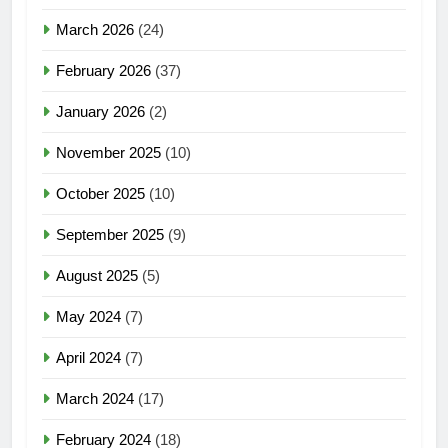
April 2026
(30)
March 2026
(24)
February 2026
(37)
January 2026
(2)
November 2025
(10)
October 2025
(10)
September 2025
(9)
August 2025
(5)
May 2024
(7)
April 2024
(7)
March 2024
(17)