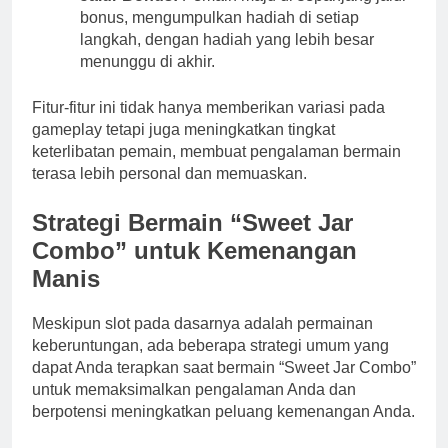
Jalur Bonus:
Pemain maju di sepanjang jalur
bonus, mengumpulkan hadiah di setiap
langkah, dengan hadiah yang lebih besar
menunggu di akhir.
Fitur-fitur ini tidak hanya memberikan variasi pada
gameplay tetapi juga meningkatkan tingkat
keterlibatan pemain, membuat pengalaman bermain
terasa lebih personal dan memuaskan.
Strategi Bermain “Sweet Jar
Combo” untuk Kemenangan
Manis
Meskipun slot pada dasarnya adalah permainan
keberuntungan, ada beberapa strategi umum yang
dapat Anda terapkan saat bermain “Sweet Jar Combo”
untuk memaksimalkan pengalaman Anda dan
berpotensi meningkatkan peluang kemenangan Anda.