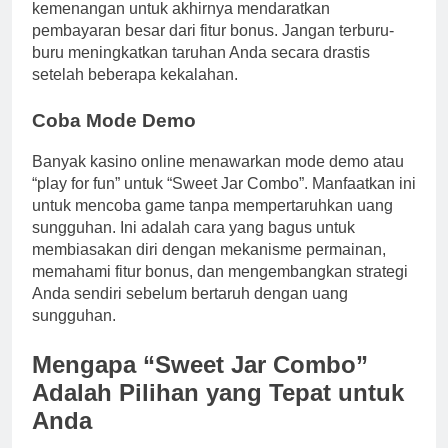
perlu bersabar melalui putaran-putaran tanpa
kemenangan untuk akhirnya mendaratkan
pembayaran besar dari fitur bonus. Jangan terburu-
buru meningkatkan taruhan Anda secara drastis
setelah beberapa kekalahan.
Coba Mode Demo
Banyak kasino online menawarkan mode demo atau
“play for fun” untuk “Sweet Jar Combo”. Manfaatkan ini
untuk mencoba game tanpa mempertaruhkan uang
sungguhan. Ini adalah cara yang bagus untuk
membiasakan diri dengan mekanisme permainan,
memahami fitur bonus, dan mengembangkan strategi
Anda sendiri sebelum bertaruh dengan uang
sungguhan.
Mengapa “Sweet Jar Combo”
Adalah Pilihan yang Tepat untuk
Anda