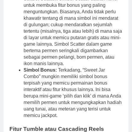
Simbol Scatter:
Simbol Scatter adalah kunci
untuk membuka fitur bonus yang paling
menguntungkan. Biasanya, Anda tidak perlu
khawatir tentang di mana simbol ini mendarat
di gulungan; cukup mendaratkan sejumlah
tertentu (misalnya, tiga atau lebih) di mana saja
di layar untuk memicu putaran gratis atau mini-
game lainnya. Simbol Scatter dalam game
bertema permen seringkali digambarkan
sebagai permen pelangi, bom permen, atau
ikon manis lainnya.
Simbol Bonus:
Terkadang, “Sweet Jar
Combo” mungkin memiliki simbol bonus
terpisah yang memicu permainan bonus
interaktif atau fitur khusus lainnya. Ini bisa
berupa mini-game ‘pilih dan klik’ di mana Anda
memilih permen untuk mengungkapkan hadiah
uang tunai, atau meteran yang terisi untuk
memicu jackpot.