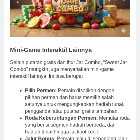
Mini-Game Interaktif Lainnya
Selain putaran gratis dan fitur Jar Combo, “Sweet Jar
Combo” mungkin juga menyertakan mini-game
interaktif lainnya. Ini bisa berupa:
Pilih Permen:
Pemain disajikan dengan
pilihan permen dan harus memilih salah
satunya untuk mengungkapkan hadiah tunai,
pengganda, atau putaran gratis tambahan.
Roda Keberuntungan Permen:
Memutar roda
yang berisi segmen hadiah berbeda, dari
hadiah tunai hingga jackpot kecil.