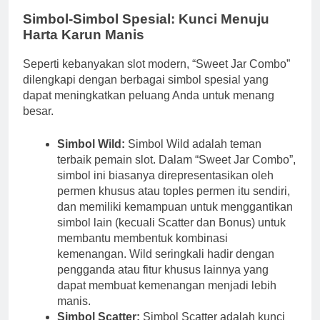
Simbol-Simbol Spesial: Kunci Menuju
Harta Karun Manis
Seperti kebanyakan slot modern, “Sweet Jar Combo”
dilengkapi dengan berbagai simbol spesial yang
dapat meningkatkan peluang Anda untuk menang
besar.
Simbol Wild:
Simbol Wild adalah teman
terbaik pemain slot. Dalam “Sweet Jar Combo”,
simbol ini biasanya direpresentasikan oleh
permen khusus atau toples permen itu sendiri,
dan memiliki kemampuan untuk menggantikan
simbol lain (kecuali Scatter dan Bonus) untuk
membantu membentuk kombinasi
kemenangan. Wild seringkali hadir dengan
pengganda atau fitur khusus lainnya yang
dapat membuat kemenangan menjadi lebih
manis.